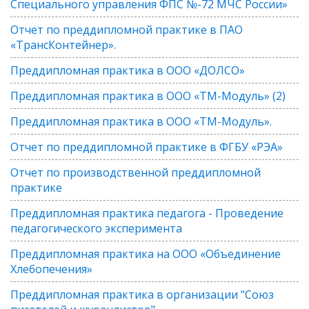
Специального управления ФПС №-72 МЧС России»
Отчет по преддипломной практике в ПАО
«ТрансКонтейнер».
Преддипломная практика в ООО «ДОЛСО»
Преддипломная практика в ООО «ТМ-Модуль» (2)
Преддипломная практика в ООО «ТМ-Модуль».
Отчет по преддипломной практике в ФГБУ «РЭА»
Отчет по производственной преддипломной
практике
Преддипломная практика педагога - Проведение
педагогического эксперимента
Преддипломная практика на ООО «Объединение
Хлебопечения»
Преддипломная практика в организации "Союз