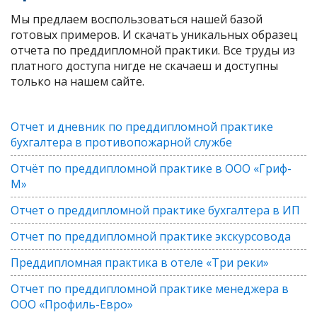
Мы предлаем воспользоваться нашей базой
готовых примеров. И скачать уникальных образец
отчета по преддипломной практики. Все труды из
платного доступа нигде не скачаеш и доступны
только на нашем сайте.
Отчет и дневник по преддипломной практике
бухгалтера в противопожарной службе
Отчёт по преддипломной практике в ООО «Гриф-
М»
Отчет о преддипломной практике бухгалтера в ИП
Отчет по преддипломной практике экскурсовода
Преддипломная практика в отеле «Три реки»
Отчет по преддипломной практике менеджера в
ООО «Профиль-Евро»