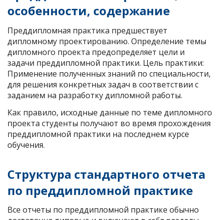
особенности, содержание
Преддипломная практика предшествует
дипломному проектированию. Определение темы
дипломного проекта предопределяет цели и
задачи преддипломной практики. Цель практики:
Применение полученных знаний по специальности,
для решения конкретных задач в соответствии с
заданием на разработку дипломной работы.
Как правило, исходные данные по теме дипломного
проекта студенты получают во время прохождения
преддипломной практики на последнем курсе
обучения.
Структура стандартного отчета
по преддипломной практике
Все отчеты по преддипломной практике обычно