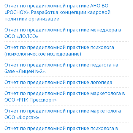
Отчёт по преддипломной практике АНО ВО
«РОСНОУ». Разработка концепции кадровой
политики организации
Отчет по преддипломной практике менеджера в
ООО «ДОЛСО»
Отчет по преддипломной практике психолога
(психологическое исследование)
Отчет по преддипломной практике педагога на
базе «Лицей №2».
Отчет по преддипломной практике логопеда
Отчет по преддипломной практике маркетолога в
ООО «РПК Пресскорп»
Отчет по преддипломной практике маркетолога
ООО «Форсаж»
Отчет по преддипломной практике психолога в