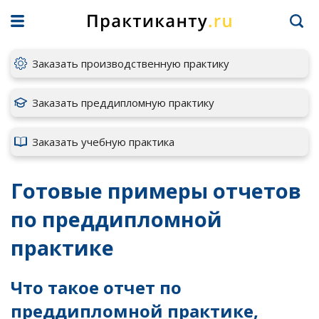
Заказать производственную практику
Заказать преддипломную практику
Заказать учебную практика
Готовые примеры отчетов
по преддипломной
практике
Что такое отчет по
преддипломной практике,