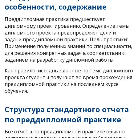
особенности, содержание
Преддипломная практика предшествует
дипломному проектированию. Определение темы
дипломного проекта предопределяет цели и
задачи преддипломной практики. Цель практики:
Применение полученных знаний по специальности,
для решения конкретных задач в соответствии с
заданием на разработку дипломной работы.
Как правило, исходные данные по теме дипломного
проекта студенты получают во время прохождения
преддипломной практики на последнем курсе
обучения.
Структура стандартного отчета
по преддипломной практике
Все отчеты по преддипломной практике обычно