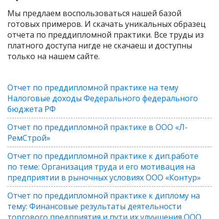
Мы предлаем воспользоваться нашей базой
готовых примеров. И скачать уникальных образец
отчета по преддипломной практики. Все труды из
платного доступа нигде не скачаеш и доступны
только на нашем сайте.
Отчет по преддипломной практике на тему
Налоговые доходы Федерального федерального
бюджета РФ
Отчет по преддипломной практике в ООО «Л-
РемСтрой»
Отчет по преддипломной практике к дип.работе
по теме: Организация труда и его мотивация на
предприятии в рыночных условиях ООО «Контур»
Отчет по преддипломной практике к диплому на
тему: Финансовые результаты деятельности
торгового предприятия и пути их улучшения ООО