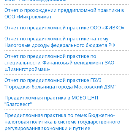
Отчет о прохождении преддипломной практики в
ООО «Микроклимат
Отчет по преддипломной практике ООО «ЖИВКО»
Отчет по преддипломной практике на тему:
Налоговые доходы федерального бюджета РФ
Отчет по преддипломной практике по
специальности: Финансовый менеджмент ЗАО
«Лизингстроймаш»
Отчет по преддипломной практике ГБУЗ
"Городская больница города Московский ДЗМ"
Преддипломная практика в МОБО ЦНП
"Благовест"
Преддипломная практика по теме: Бюджетно-
налоговая политика в системе государственного
регулирования экономики и пути ее