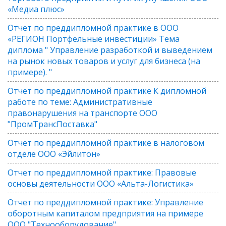
«Медиа плюс»
Отчет по преддипломной практике в ООО
«РЕГИОН Портфельные инвестиции» Тема
диплома " Управление разработкой и выведением
на рынок новых товаров и услуг для бизнеса (на
примере). "
Отчет по преддипломной практике К дипломной
работе по теме: Административные
правонарушения на транспорте ООО
"ПромТрансПоставка"
Отчет по преддипломной практике в налоговом
отделе ООО «Эйлитон»
Отчет по преддипломной практике: Правовые
основы деятельности ООО «Альта-Логистика»
Отчет по преддипломной практике: Управление
оборотным капиталом предприятия на примере
ООО "Технооборудование"