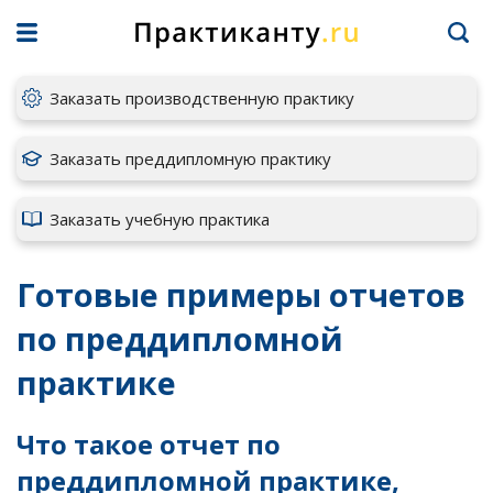
Заказать производственную практику
Заказать преддипломную практику
Заказать учебную практика
Готовые примеры отчетов
по преддипломной
практике
Что такое отчет по
преддипломной практике,