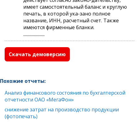
имеет самостоятельный баланс и круглую
печать, в которой ука-зано полное
название, ИНН, расчетный счет. Также
имеются фирменные бланки.
.......................
Скачать демоверсию
Похожие отчеты:
Анализ финансового состояния по бухгалтерской
отчетности ОАО «МегаФон»
снижение затрат на производство продукции
(фотопечать)