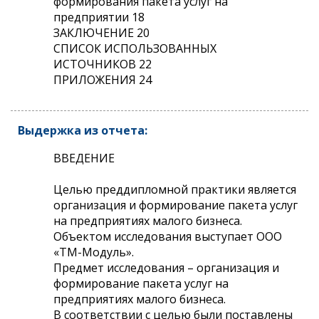
формирования пакета услуг на
предприятии 18
ЗАКЛЮЧЕНИЕ 20
СПИСОК ИСПОЛЬЗОВАННЫХ
ИСТОЧНИКОВ 22
ПРИЛОЖЕНИЯ 24
Выдержка из отчета:
ВВЕДЕНИЕ
Целью преддипломной практики является
организация и формирование пакета услуг
на предприятиях малого бизнеса.
Объектом исследования выступает ООО
«ТМ-Модуль».
Предмет исследования – организация и
формирование пакета услуг на
предприятиях малого бизнеса.
В соответствии с целью были поставлены