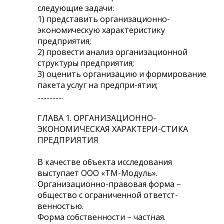
следующие задачи:
1) представить организационно-
экономическую характеристику
предприятия;
2) провести анализ организационной
структуры предприятия;
3) оценить организацию и формирование
пакета услуг на предпри-ятии;
.................
ГЛАВА 1. ОРГАНИЗАЦИОННО-
ЭКОНОМИЧЕСКАЯ ХАРАКТЕРИ-СТИКА
ПРЕДПРИЯТИЯ
В качестве объекта исследования
выступает ООО «ТМ-Модуль».
Организационно-правовая форма –
общество с ограниченной ответст-
венностью.
Форма собственности – частная.