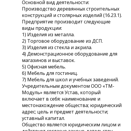
Основной вид деятельности:
Производство деревянных строительных
конструкций и столярных изделий (16.23.1).
Предприятие производит следующие
виды продукции:
1) Изделия из металла.
2) Торговое оборудование из ДСП.
3) Изделия из стекла и акрила.
4) Демонстрационное оборудование для
магазинов и выставок.
5) Офисная мебель.
6) Мебель для гостиниц.
7) Мебель для школ и учебных заведений.
Учредительным документом ООО «ТМ-
Модуль» является Устав, который
включает в себя: наименование и
местонахождение общества; юридический
адрес; цель и предмет деятельности;
уставный капитал.
Общество является юридическим лицом и
действует согласно законо-дательству,