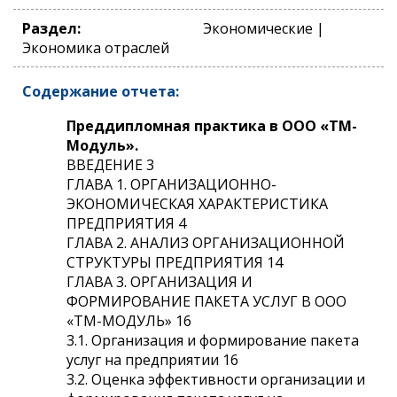
Раздел:
Экономические |
Экономика отраслей
Содержание отчета:
Преддипломная практика в ООО «ТМ-
Модуль».
ВВЕДЕНИЕ 3
ГЛАВА 1. ОРГАНИЗАЦИОННО-
ЭКОНОМИЧЕСКАЯ ХАРАКТЕРИСТИКА
ПРЕДПРИЯТИЯ 4
ГЛАВА 2. АНАЛИЗ ОРГАНИЗАЦИОННОЙ
СТРУКТУРЫ ПРЕДПРИЯТИЯ 14
ГЛАВА 3. ОРГАНИЗАЦИЯ И
ФОРМИРОВАНИЕ ПАКЕТА УСЛУГ В ООО
«ТМ-МОДУЛЬ» 16
3.1. Организация и формирование пакета
услуг на предприятии 16
3.2. Оценка эффективности организации и