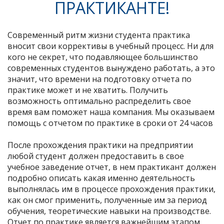
ПРАКТИКАНТЕ!
Современный ритм жизни студента практика
вносит свои коррективы в учебный процесс. Ни для
кого не секрет, что подавляющее большинство
современных студентов вынуждено работать, а это
значит, что времени на подготовку отчета по
практике может и не хватить. Получить
возможность оптимально распределить свое
время вам поможет наша компания. Мы оказываем
помощь с отчетом по практике в сроки от 24 часов
После прохождения практики на предприятии
любой студент должен предоставить в свое
учебное заведение отчет, в нем практикант должен
подробно описать какая именно деятельность
выполнялась им в процессе прохождения практики,
как он смог применить, полученные им за период
обучения, теоретические навыки на производстве.
Отчет по практике является важнейшим этапом