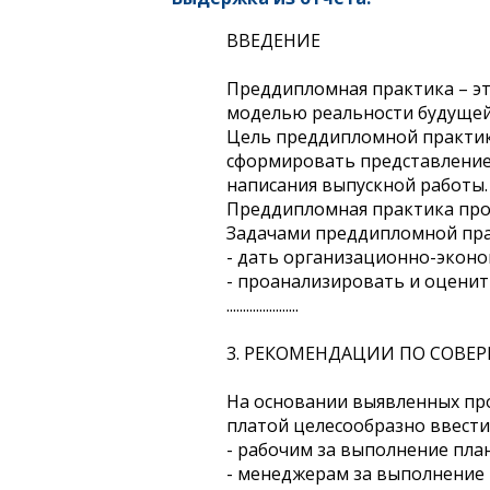
ВВЕДЕНИЕ
Преддипломная практика – эт
моделью реальности будущей
Цель преддипломной практики
сформировать представление 
написания выпускной работы.
Преддипломная практика про
Задачами преддипломной пра
- дать организационно-экон
- проанализировать и оценит
......................
3. РЕКОМЕНДАЦИИ ПО СОВЕ
На основании выявленных пр
платой целесообразно ввести
- рабочим за выполнение пла
- менеджерам за выполнение 