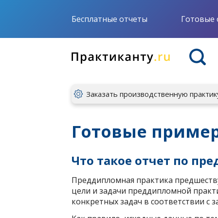
Бесплатные отчеты
Готовые 
Заказать производственную практик
Готовые пример
Что такое отчет по пр
Преддипломная практика предшеств
цели и задачи преддипломной практи
конкретных задач в соответствии с 