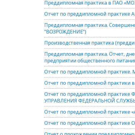
Преддипломная практика в ПАО «МО
Отчет по преддипломной практике А
Преддипломная практика. Совершенс
"ВОЗРОЖДЕНИЕ")
Производственная практика (предди
Преддипломная практика. Отчет, дне
предприятии общественного питания
Отчет по преддипломной практике. 
Отчет по преддипломной практики в
Отчет по преддипломной практик
УПРАВЛЕНИЯ ФЕДЕРАЛЬНОЙ СЛУЖБЫ
Отчет по преддипломной практике «
Отчет по преддипломной практике 
Отчет о прохождении преддипломной