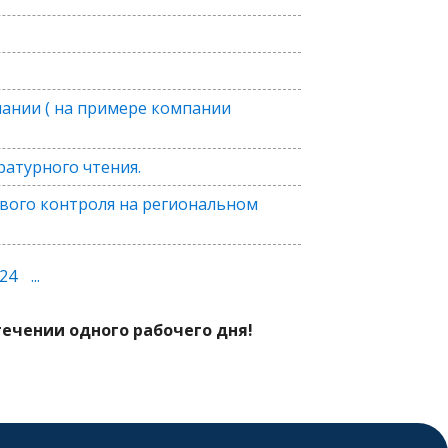
ании ( на примере компании
ратурного чтения.
вого контроля на региональном
24
...
ечении одного рабочего дня!