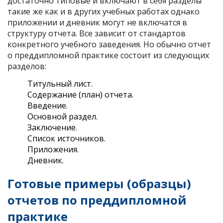
достаточно типовые и включают в себя разделы
такие же как и в других учебных работах однако
приложении и дневник могут не включатся в
структуру отчета. Все зависит от стандартов
конкретного учебного заведения. Но обычно отчет
о преддипломной практике состоит из следующих
разделов:
Титульный лист.
Содержание (план) отчета.
Введение.
Основной раздел.
Заключение.
Список источников.
Приложения.
Дневник.
Готовые примеры (образцы)
отчетов по преддипломной
практике