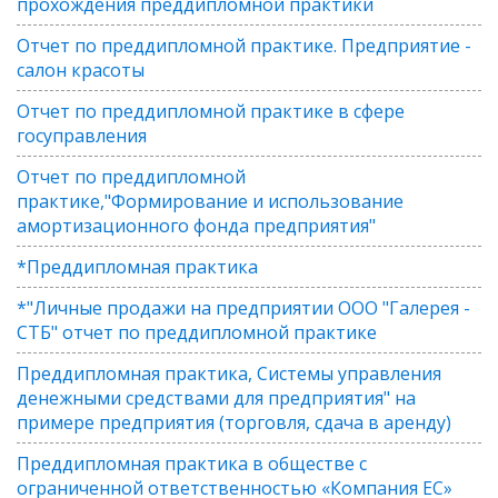
прохождения преддипломной практики
Отчет по преддипломной практике. Предприятие -
салон красоты
Отчет по преддипломной практике в сфере
госуправления
Отчет по преддипломной
практике,"Формирование и использование
амортизационного фонда предприятия"
*Преддипломная практика
*"Личные продажи на предприятии ООО "Галерея -
СТБ" отчет по преддипломной практике
Преддипломная практика, Системы управления
денежными средствами для предприятия" на
примере предприятия (торговля, сдача в аренду)
Преддипломная практика в обществе с
ограниченной ответственностью «Компания ЕС»