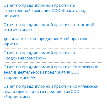
Отчет по преддипломной практике в
строительной компании ООО «Красота под
ногами»
Отчет по преддипломной практике в торговой
сети «Утконос»
дневник отчет по преддипломной практике
юриста
Отчет по преддипломной практике в
«Водоканалремстрой»
Отчет по преддипломной практике Комплексный
анализ деятельности предприятия ООО
«Евроинжинс-М»
Отчет по преддипломной практике Комплексный
анализ деятельности предприятия ООО
«Евроинжинс»