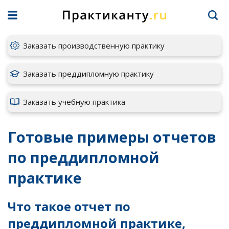
Заказать производственную практику
Заказать преддипломную практику
Заказать учебную практика
Готовые примеры отчетов
по преддипломной
практике
Что такое отчет по
преддипломной практике,