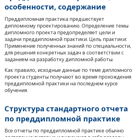
особенности, содержание
Преддипломная практика предшествует
дипломному проектированию. Определение темы
дипломного проекта предопределяет цели и
задачи преддипломной практики. Цель практики:
Применение полученных знаний по специальности,
для решения конкретных задач в соответствии с
заданием на разработку дипломной работы.
Как правило, исходные данные по теме дипломного
проекта студенты получают во время прохождения
преддипломной практики на последнем курсе
обучения.
Структура стандартного отчета
по преддипломной практике
Все отчеты по преддипломной практике обычно