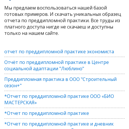
Мы предлаем воспользоваться нашей базой
готовых примеров. И скачать уникальных образец
отчета по преддипломной практики. Все труды из
платного доступа нигде не скачаеш и доступны
только на нашем сайте.
отчет по преддипломной практике экономиста
Отчёт по преддипломной практике в Центре
социальной адаптации "Люблино"
Преддипломная практика в ООО "Строительный
сезон+"
*Отчет по преддипломной практике ООО «БИО
МАСТЕРСКАЯ»
*Отчет по преддипломной практике
*Отчет по преддипломной практике и дневник