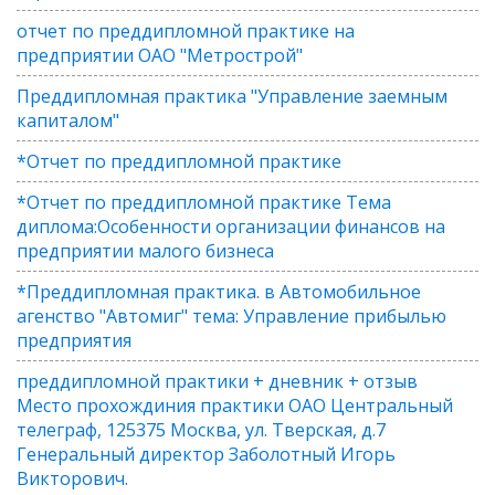
отчет по преддипломной практике на
предприятии ОАО "Метрострой"
Преддипломная практика "Управление заемным
капиталом"
*Отчет по преддипломной практике
*Отчет по преддипломной практике Тема
диплома:Особенности организации финансов на
предприятии малого бизнеса
*Преддипломная практика. в Автомобильное
агенство "Автомиг" тема: Управление прибылью
предприятия
преддипломной практики + дневник + отзыв
Место прохождиния практики ОАО Центральный
телеграф, 125375 Москва, ул. Тверская, д.7
Генеральный директор Заболотный Игорь
Викторович.