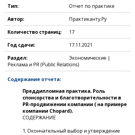
Тип:
Отчет по практике
Автор:
Практиканту.Ру
Количество страниц:
17
Год сдачи:
17.11.2021
Раздел:
Экономические |
Реклама и PR (Public Relations)
Содержание отчета:
Преддипломная практика. Роль
спонсорства и благотворительности в
PR-продвижении компании ( на примере
компании Chopard).
СОДЕРЖАНИЕ
1. Окончательный выбор и утверждение