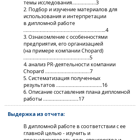
темы исследования…………………3
2. Подбор и изучение материалов для
использования и интерпретации
в дипломной работе
……………………………………………………………...4
3. Ознакомление с особенностями
предприятия, его организацией
(на примере компании Chopard)
………………………………………………….5
4. анализ PR-деятельности компании
Chopard …………………………………7
5. Систематизация полученных
результатов ………………………………….16
6. Описание составления плана дипломной
работы ………………………….17
Выдержка из отчета:
В дипломной работе в соответствии с ее
главной целью - изучить и
проанализировать роль спонсорства и