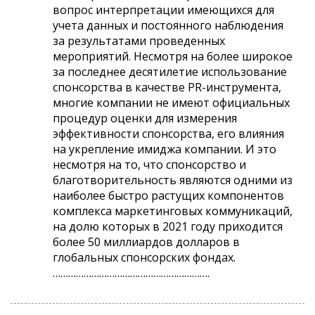
вопрос интерпретации имеющихся для
учета данных и постоянного наблюдения
за результатами проведенных
мероприятий. Несмотря на более широкое
за последнее десятилетие использование
спонсорства в качестве PR-инструмента,
многие компании не имеют официальных
процедур оценки для измерения
эффективности спонсорства, его влияния
на укрепление имиджа компании. И это
несмотря на то, что спонсорство и
благотворительность являются одними из
наиболее быстро растущих компонентов
комплекса маркетинговых коммуникаций,
на долю которых в 2021 году приходится
более 50 миллиардов долларов в
глобальных спонсорских фондах.
…………………………………………………….