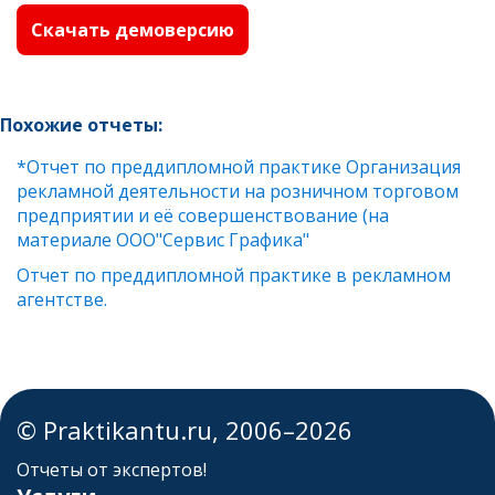
Скачать демоверсию
Похожие отчеты:
*Отчет по преддипломной практике Организация
рекламной деятельности на розничном торговом
предприятии и её совершенствование (на
материале ООО"Сервис Графика"
Отчет по преддипломной практике в рекламном
агентстве.
© Praktikantu.ru, 2006–2026
Отчеты от экспертов!