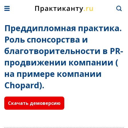
Преддипломная практика.
Роль спонсорства и
благотворительности в PR-
продвижении компании (
на примере компании
Chopard).
Скачать демоверсию