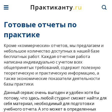
Готовые отчеты по
практике
Кроме «коммерческих» отчетов, мы предлагаем и
небольшое количество доступных в нашей базе
бесплатных работ. Каждая отчетная работа
написана индивидуально с учетом всех
общепринятых требований, содержит полезную
теоретическую и практическую информацию, а
также экономические показатели деятельности
базы практики.
Данный сервис очень выгоден и удобен хотя бы
потому, что здесь любой студент сможет найти для
себя материал, необходимый для подготовки
учебного отчета. А это может в определенных