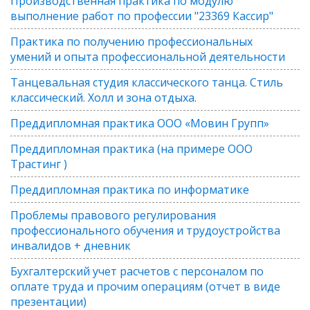
Производственная практика по модулю
выполнение работ по профессии "23369 Кассир"
Практика по получению профессиональных
умений и опыта профессиональной деятельности
Танцевальная студия классического танца. Стиль
классический. Холл и зона отдыха.
Преддипломная практика ООО «Мовин Групп»
Преддипломная практика (на примере ООО
Трастинг )
Преддипломная практика по информатике
Проблемы правового регулирования
профессионального обучения и трудоустройства
инвалидов + дневник
Бухгалтерский учет расчетов с персоналом по
оплате труда и прочим операциям (отчет в виде
презентации)