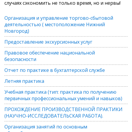
случаях сэкономить не только время, но и нервы!
Организация и управление торгово-сбытовой
деятельностью ( местоположение Нижний
Новгород)
Предоставление экскурсионных услуг
Правовое обеспечение национальной
безопасности
Отчет по практике в бухгалтерской службе
Летняя практика
Учебная практика (тип: практика по получению
первичных профессиональных умений и навыков)
ПРОХОЖДЕНИЕ ПРОИЗВОДСТВЕННОЙ ПРАКТИКИ
(НАУЧНО-ИССЛЕДОВАТЕЛЬСКАЯ РАБОТА).
Организация занятий по основным