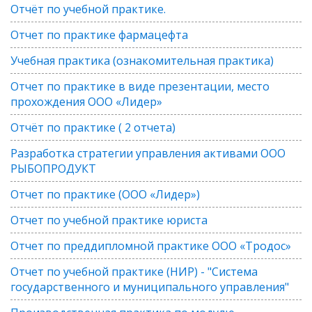
Отчёт по учебной практике.
Отчет по практике фармацефта
Учебная практика (ознакомительная практика)
Отчет по практике в виде презентации, место
прохождения ООО «Лидер»
Отчёт по практике ( 2 отчета)
Разработка стратегии управления активами ООО
РЫБОПРОДУКТ
Отчет по практике (ООО «Лидер»)
Отчет по учебной практике юриста
Отчет по преддипломной практике ООО «Тродос»
Отчет по учебной практике (НИР) - "Система
государственного и муниципального управления"