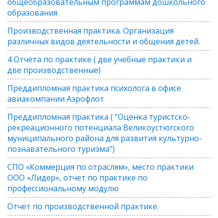
общеобразовательным программам дошкольного
образования
Производственная практика. Организация
различных видов деятельности и общения детей.
4 Отчёта по практике ( две учебные практики и
две производственные)
Преддипломная практика психолога в офисе
авиакомпании Аэрофлот
Преддипломная практика ( "Оценка туристско-
рекреационного потенциала Великоустюгского
муниципального района для развития культурно-
познавательного туризма")
СПО «Коммерция по отраслям», место практики
ООО «Лидер», отчет по практике по
профессиональному модулю
Отчёт по производственной практике.