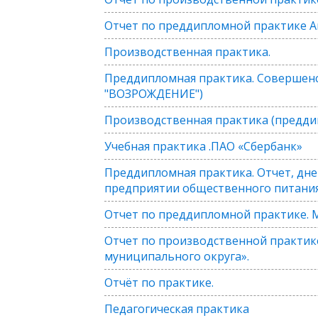
Отчет по преддипломной практике А
Производственная практика.
Преддипломная практика. Совершенс
"ВОЗРОЖДЕНИЕ")
Производственная практика (предди
Учебная практика .ПАО «Сбербанк»
Преддипломная практика. Отчет, дне
предприятии общественного питания
Отчет по преддипломной практике. 
Отчет по производственной практик
муниципального округа».
Отчёт по практике.
Педагогическая практика