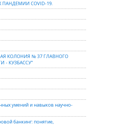
ПАНДЕМИИ COVID-19.
НАЯ КОЛОНИЯ № 37 ГЛАВНОГО
 - КУЗБАССУ"
чных умений и навыков научно-
овой банкинг: понятие,