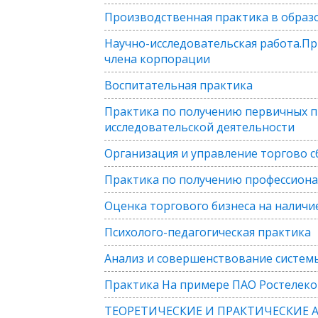
Производственная практика в образ
Научно-исследовательская работа.П
члена корпорации
Воспитательная практика
Практика по получению первичных п
исследовательской деятельности
Организация и управление торгово 
Практика по получению профессиона
Оценка торгового бизнеса на наличи
Психолого-педагогическая практика
Анализ и совершенствование систем
Практика На примере ПАО Ростелек
ТЕОРЕТИЧЕСКИЕ И ПРАКТИЧЕСКИЕ