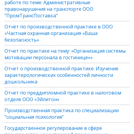
работе по теме: Административные
правонарушения на транспорте ООО
"ПромТрансПоставка"
Отчёт по производственной практике в ООО
«Частная охранная организация «Ваша
безопасность»
Отчет по практике на тему: «Организация системы
мотивации персонала в гостинице»»
Отчет о производственной практике: Изучение
характерологических особенностей личности
дошкольника
Отчет по преддипломной практике в налоговом
отделе ООО «Эйлитон»
Производственная практика по специализации
"социальная психология"
Государственное регулирование в сфере