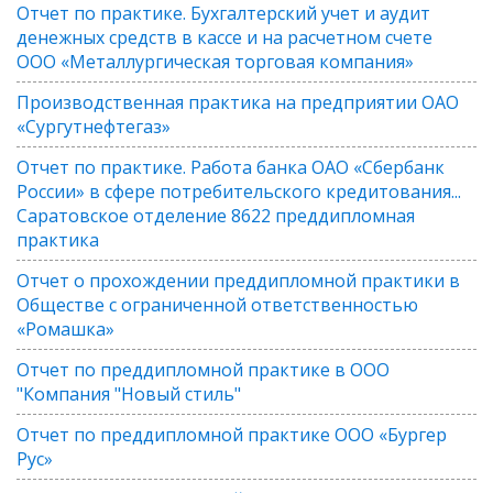
Отчет по практике. Бухгалтерский учет и аудит
денежных средств в кассе и на расчетном счете
ООО «Металлургическая торговая компания»
Производственная практика на предприятии ОАО
«Сургутнефтегаз»
Отчет по практике. Работа банка ОАО «Сбербанк
России» в сфере потребительского кредитования...
Саратовское отделение 8622 преддипломная
практика
Отчет о прохождении преддипломной практики в
Обществе с ограниченной ответственностью
«Ромашка»
Отчет по преддипломной практике в ООО
"Компания "Новый стиль"
Отчет по преддипломной практике ООО «Бургер
Рус»