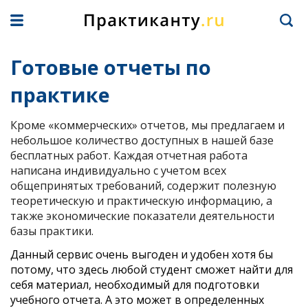
Готовые отчеты по
практике
Кроме «коммерческих» отчетов, мы предлагаем и
небольшое количество доступных в нашей базе
бесплатных работ. Каждая отчетная работа
написана индивидуально с учетом всех
общепринятых требований, содержит полезную
теоретическую и практическую информацию, а
также экономические показатели деятельности
базы практики.
Данный сервис очень выгоден и удобен хотя бы
потому, что здесь любой студент сможет найти для
себя материал, необходимый для подготовки
учебного отчета. А это может в определенных