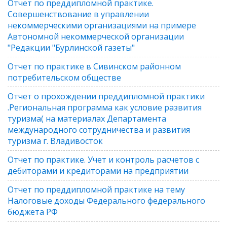
Отчет по преддипломной практике.
Совершенствование в управлении
некоммерческими организациями на примере
Автономной некоммерческой организации
"Редакции "Бурлинской газеты"
Отчет по практике в Сивинском районном
потребительском обществе
Отчет о прохождении преддипломной практики
.Региональная программа как условие развития
туризма( на материалах Департамента
международного сотрудничества и развития
туризма г. Владивосток
Отчет по практике. Учет и контроль расчетов с
дебиторами и кредиторами на предприятии
Отчет по преддипломной практике на тему
Налоговые доходы Федерального федерального
бюджета РФ