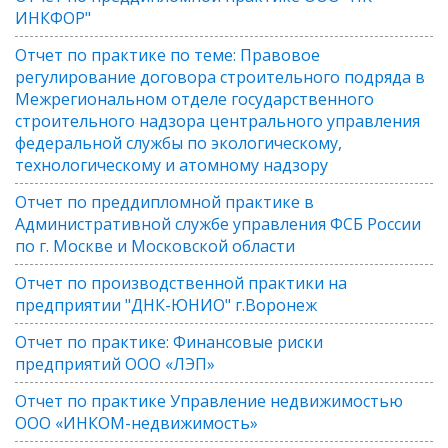
ИНКФОР"
Отчет по практике по теме: Правовое
регулирование договора строительного подряда в
Межрегиональном отделе государственного
строительного надзора центрального управления
федеральной службы по экологическому,
технологическому и атомному надзору
Отчет по преддипломной практике в
Административной службе управления ФСБ России
по г. Москве и Московской области
Отчет по производственной практики на
предприятии "ДНК-ЮНИО" г.Воронеж
Отчет по практике: Финансовые риски
предприятий ООО «ЛЭП»
Отчет по практике Управление недвижимостью
ООО «ИНКОМ-недвижимость»