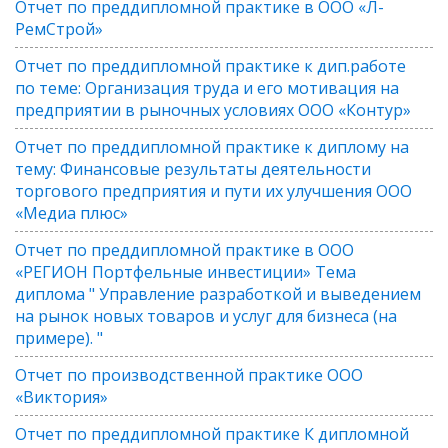
Отчет по преддипломной практике в ООО «Л-
РемСтрой»
Отчет по преддипломной практике к дип.работе
по теме: Организация труда и его мотивация на
предприятии в рыночных условиях ООО «Контур»
Отчет по преддипломной практике к диплому на
тему: Финансовые результаты деятельности
торгового предприятия и пути их улучшения ООО
«Медиа плюс»
Отчет по преддипломной практике в ООО
«РЕГИОН Портфельные инвестиции» Тема
диплома " Управление разработкой и выведением
на рынок новых товаров и услуг для бизнеса (на
примере). "
Отчет по производственной практике ООО
«Виктория»
Отчет по преддипломной практике К дипломной