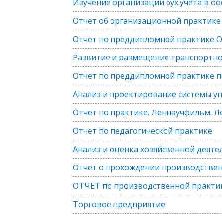
Изучение организации бух.учета в 
Отчет об организационной практике
Отчет по преддипломной практике О
Развитие и размещение транспортно
Отчет по преддипломной практике 
Анализ и проектирование системы у
Отчет по практике. Леннаучфильм. 
Отчет по педагогической практике
Анализ и оценка хозяйсвенной деяте
Отчет о прохождении производствен
ОТЧЕТ по производственной практик
Торговое предприятие