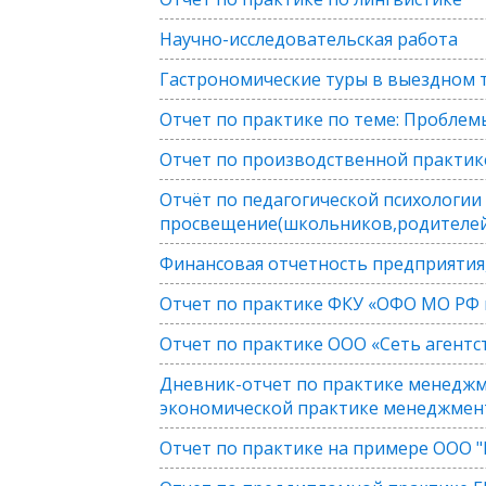
Научно-исследовательская работа
Гастрономические туры в выездном 
Отчет по практике по теме: Пробле
Отчет по производственной практик
Отчёт по педагогической психологии
просвещение(школьников,родителей
Финансовая отчетность предприятия
Отчет по практике ФКУ «ОФО МО РФ 
Отчет по практике ООО «Сеть агентс
Дневник-отчет по практике менеджм
экономической практике менеджмен
Отчет по практике на примере ООО 