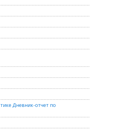
ктике Дневник-отчет по