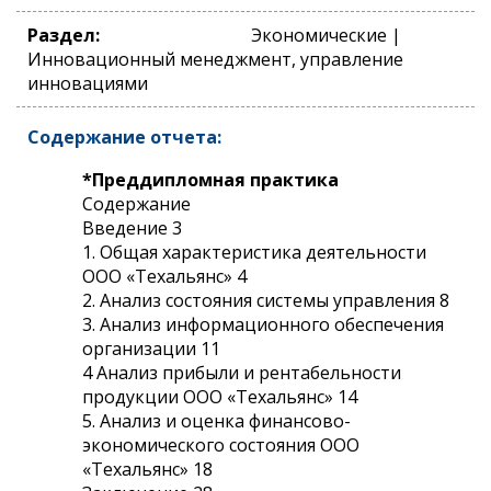
Раздел:
Экономические |
Инновационный менеджмент, управление
инновациями
Содержание отчета:
*Преддипломная практика
Содержание
Введение 3
1. Общая характеристика деятельности
ООО «Техальянс» 4
2. Анализ состояния системы управления 8
3. Анализ информационного обеспечения
организации 11
4 Анализ прибыли и рентабельности
продукции ООО «Техальянс» 14
5. Анализ и оценка финансово-
экономического состояния ООО
«Техальянс» 18