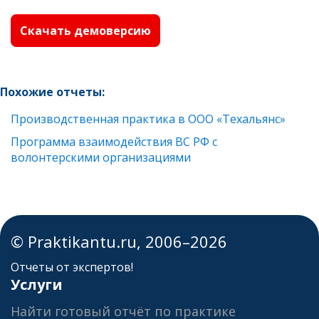
Скачать демоверсию
Похожие отчеты:
Производственная практика в ООО «Техальянс»
Программа взаимодействия ВС РФ с
волонтерскими организациями
© Praktikantu.ru, 2006–2026
Отчеты от экспертов!
Услуги
Найти готовый отчёт по практике