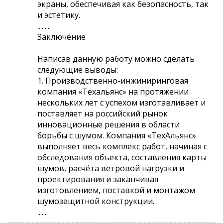
экраны, обеспечивая как безопасность, так
и эстетику.
.........
Заключение
Написав данную работу можно сделать
следующие выводы:
1. Производственно-инжиниринговая
компания «Техальянс» на протяжении
нескольких лет с успехом изготавливает и
поставляет на российский рынок
инновационные решения в области
борьбы с шумом. Компания «ТехАльянс»
выполняет весь комплекс работ, начиная с
обследования объекта, составления карты
шумов, расчёта ветровой нагрузки и
проектирования и заканчивая
изготовлением, поставкой и монтажом
шумозащитной конструкции.
.......