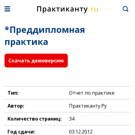
*Преддипломная
практика
Скачать демоверсию
Тип:
Отчет по практике
Автор:
Практиканту.Ру
Количество страниц:
34
Год сдачи:
03.12.2012