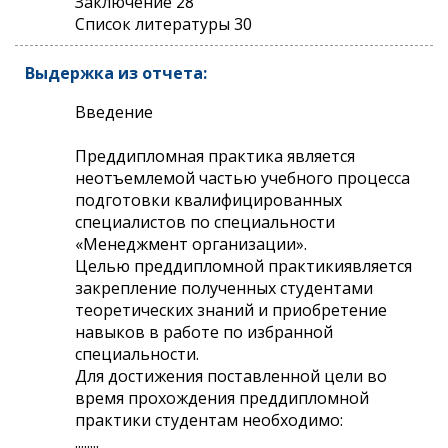
Заключение 28
Список литературы 30
Выдержка из отчета:
Введение
Преддипломная практика является
неотъемлемой частью учебного процесса
подготовки квалифицированных
специалистов по специальности
«Менеджмент организации».
Целью преддипломной практикиявляется
закрепление полученных студентами
теоретических знаний и приобретение
навыков в работе по избранной
специальности.
Для достижения поставленной цели во
время прохождения преддипломной
практики студентам необходимо:
........