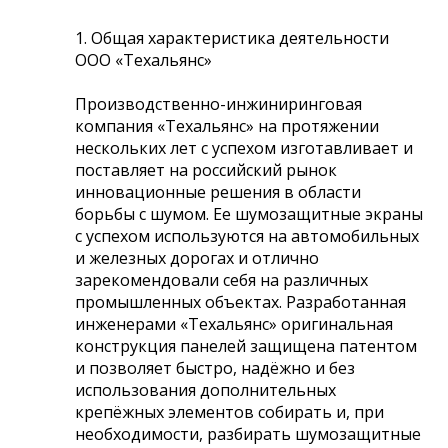
1. Общая характеристика деятельности
ООО «Техальянс»
Производственно-инжиниринговая
компания «Техальянс» на протяжении
нескольких лет с успехом изготавливает и
поставляет на российский рынок
инновационные решения в области
борьбы с шумом. Ее шумозащитные экраны
с успехом используются на автомобильных
и железных дорогах и отлично
зарекомендовали себя на различных
промышленных объектах. Разработанная
инженерами «Техальянс» оригинальная
конструкция панелей защищена патентом
и позволяет быстро, надёжно и без
использования дополнительных
крепёжных элементов собирать и, при
необходимости, разбирать шумозащитные