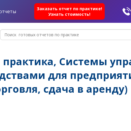
Заказать отчет по практике!
отчеты
Узнать стоимость!
практика, Системы упр
ствами для предприяти
рговля, сдача в аренду)