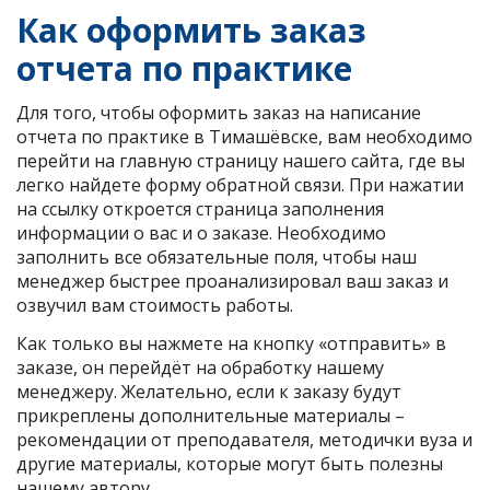
Как оформить заказ
отчета по практике
Для того, чтобы оформить заказ на написание
отчета по практике в Тимашёвске, вам необходимо
перейти на главную страницу нашего сайта, где вы
легко найдете форму обратной связи. При нажатии
на ссылку откроется страница заполнения
информации о вас и о заказе. Необходимо
заполнить все обязательные поля, чтобы наш
менеджер быстрее проанализировал ваш заказ и
озвучил вам стоимость работы.
Как только вы нажмете на кнопку «отправить» в
заказе, он перейдёт на обработку нашему
менеджеру. Желательно, если к заказу будут
прикреплены дополнительные материалы –
рекомендации от преподавателя, методички вуза и
другие материалы, которые могут быть полезны
нашему автору.