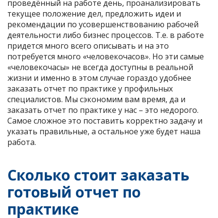
проведённый на работе день, проанализировать
текущее положение дел, предложить идеи и
рекомендации по усовершенствованию рабочей
деятельности либо бизнес процессов. Т.е. в работе
придется много всего описывать и на это
потребуется много «человекочасов». Но эти самые
«человекочасы» не всегда доступны в реальной
жизни и именно в этом случае гораздо удобнее
заказать отчет по практике у профильных
специалистов. Мы сэкономим вам время, да и
заказать отчет по практике у нас – это недорого.
Самое сложное это поставить корректно задачу и
указать правильные, а остальное уже будет наша
работа.
Сколько стоит заказать
готовый отчет по
практике