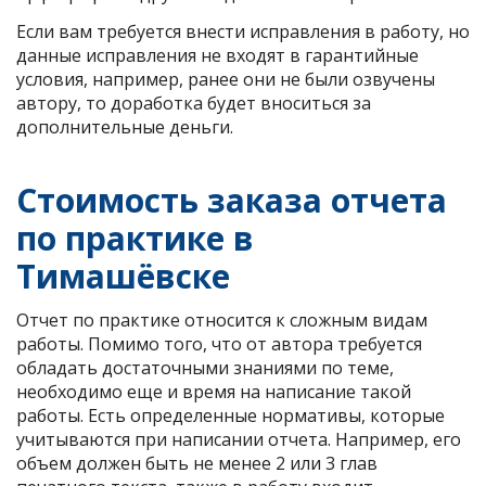
Если вам требуется внести исправления в работу, но
данные исправления не входят в гарантийные
условия, например, ранее они не были озвучены
автору, то доработка будет вноситься за
дополнительные деньги.
Стоимость заказа отчета
по практике в
Тимашёвске
Отчет по практике относится к сложным видам
работы. Помимо того, что от автора требуется
обладать достаточными знаниями по теме,
необходимо еще и время на написание такой
работы. Есть определенные нормативы, которые
учитываются при написании отчета. Например, его
объем должен быть не менее 2 или 3 глав