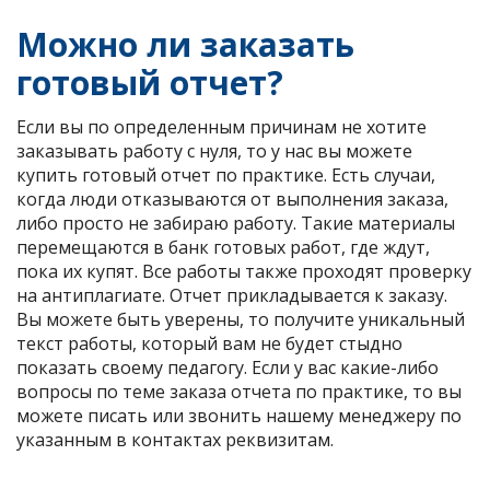
Можно ли заказать
готовый отчет?
Если вы по определенным причинам не хотите
заказывать работу с нуля, то у нас вы можете
купить готовый отчет по практике. Есть случаи,
когда люди отказываются от выполнения заказа,
либо просто не забираю работу. Такие материалы
перемещаются в банк готовых работ, где ждут,
пока их купят. Все работы также проходят проверку
на антиплагиате. Отчет прикладывается к заказу.
Вы можете быть уверены, то получите уникальный
текст работы, который вам не будет стыдно
показать своему педагогу. Если у вас какие-либо
вопросы по теме заказа отчета по практике, то вы
можете писать или звонить нашему менеджеру по
указанным в контактах реквизитам.