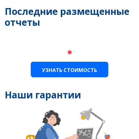
Последние размещенные
отчеты
УЗНАТЬ СТОИМОСТЬ
Наши гарантии