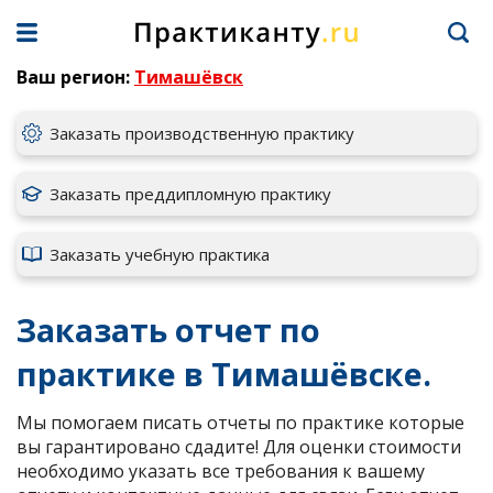
Ваш регион:
Тимашёвск
Заказать производственную практику
Заказать преддипломную практику
Заказать учебную практика
Заказать отчет по
практике в Тимашёвске.
Мы помогаем писать отчеты по практике которые
вы гарантировано сдадите! Для оценки стоимости
необходимо указать все требования к вашему