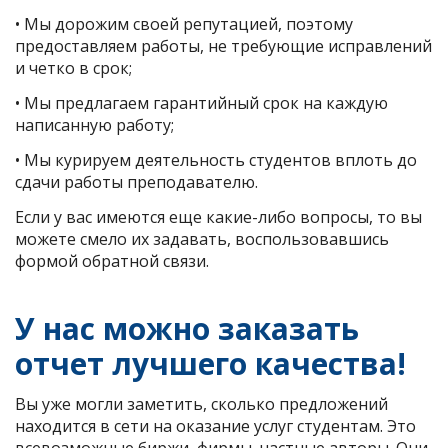
• Мы дорожим своей репутацией, поэтому
предоставляем работы, не требующие исправлений
и четко в срок;
• Мы предлагаем гарантийный срок на каждую
написанную работу;
• Мы курируем деятельность студентов вплоть до
сдачи работы преподавателю.
Если у вас имеются еще какие-либо вопросы, то вы
можете смело их задавать, воспользовавшись
формой обратной связи.
У нас можно заказать
отчет лучшего качества!
Вы уже могли заметить, сколько предложений
находится в сети на оказание услуг студентам. Это