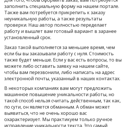
заполнить специальную форму на нашем портале.
Также вам потребуется прикрепить к заказу
неуникальную работы, а также результаты
проверки. Наш автор полностью переделает
работу и вышлет вам готовый вариант в заранее
установленный срок.
Заказ такой выполняется за меньшее время, чем
если бы вы заказывали работу с нуля. Стоимость
также будет меньше. Если у вас есть вопросы, то вы
можете либо оставить заявку на нашем сайте,
чтобы вам перезвонили, либо написать на адрес
электронной почты, указанный в наших контактах.
В некоторых компаниях вам могут предложить
машинное повышение уникальности работы, но
такой способ нельзя считать действенным, так как,
по сути, он является обманным. А обман может
выявиться, что не очень хорошо вас
охарактеризует. Мы практикуем только ручное
исправление уникальности текста. Это самый