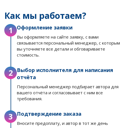
Как мы работаем?
Оформление заявки
1
Вы оформляете на сайте заявку, с вами
связывается персональный менеджер, с которым
вы уточняете все детали и обговариваете
стоимость.
Выбор исполнителя для написания
2
отчёта
Персональный менеджер подбирает автора для
вашего отчёта и согласовывает с ним все
требования.
Подтверждение заказа
3
Вносите предоплату, и автор в тот же день