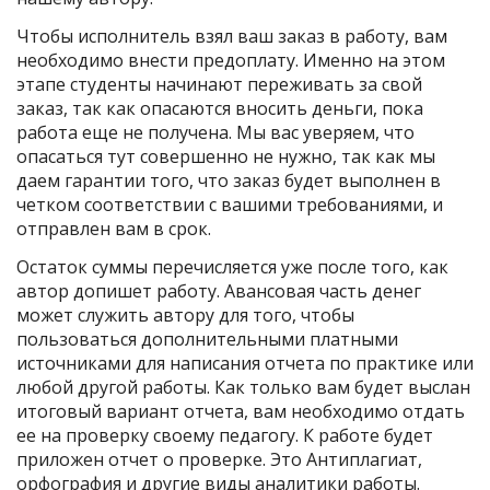
Чтобы исполнитель взял ваш заказ в работу, вам
необходимо внести предоплату. Именно на этом
этапе студенты начинают переживать за свой
заказ, так как опасаются вносить деньги, пока
работа еще не получена. Мы вас уверяем, что
опасаться тут совершенно не нужно, так как мы
даем гарантии того, что заказ будет выполнен в
четком соответствии с вашими требованиями, и
отправлен вам в срок.
Остаток суммы перечисляется уже после того, как
автор допишет работу. Авансовая часть денег
может служить автору для того, чтобы
пользоваться дополнительными платными
источниками для написания отчета по практике или
любой другой работы. Как только вам будет выслан
итоговый вариант отчета, вам необходимо отдать
ее на проверку своему педагогу. К работе будет
приложен отчет о проверке. Это Антиплагиат,
орфография и другие виды аналитики работы.