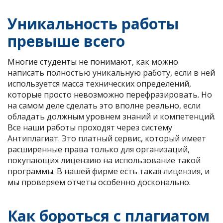
Уникальность работы
превыше всего
Многие студенты не понимают, как можно
написать полностью уникальную работу, если в ней
используется масса технических определений,
которые просто невозможно перефразировать. Но
на самом деле сделать это вполне реально, если
обладать должным уровнем знаний и компетенций.
Все наши работы проходят через систему
Антиплагиат. Это платный сервис, который имеет
расширенные права только для организаций,
покупающих лицензию на использование такой
программы. В нашей фирме есть такая лицензия, и
мы проверяем отчеты особенно досконально.
Как бороться с плагиатом