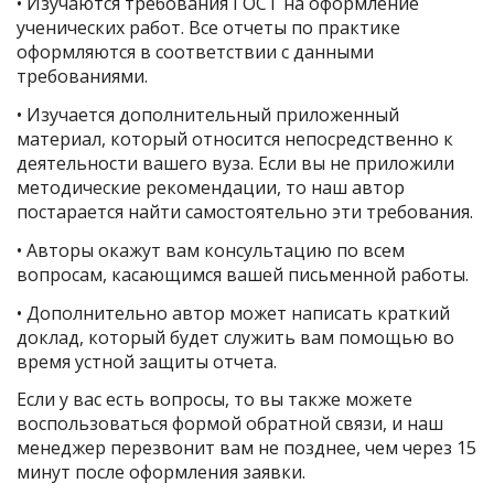
• Изучаются требования ГОСТ на оформление
ученических работ. Все отчеты по практике
оформляются в соответствии с данными
требованиями.
• Изучается дополнительный приложенный
материал, который относится непосредственно к
деятельности вашего вуза. Если вы не приложили
методические рекомендации, то наш автор
постарается найти самостоятельно эти требования.
• Авторы окажут вам консультацию по всем
вопросам, касающимся вашей письменной работы.
• Дополнительно автор может написать краткий
доклад, который будет служить вам помощью во
время устной защиты отчета.
Если у вас есть вопросы, то вы также можете
воспользоваться формой обратной связи, и наш
менеджер перезвонит вам не позднее, чем через 15
минут после оформления заявки.