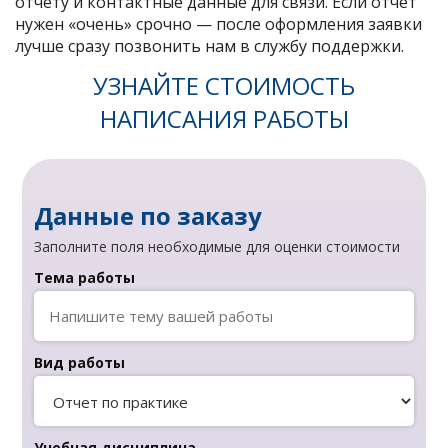
отчету и контактные данные для связи. Если отчет
нужен «очень» срочно — после оформления заявки
лучше сразу позвонить нам в службу поддержки.
УЗНАЙТЕ СТОИМОСТЬ
НАПИСАНИЯ РАБОТЫ
Данные по заказу
Заполните поля необходимые для оценки стоимости
Тема работы
Вид работы
Учебная дисциплина