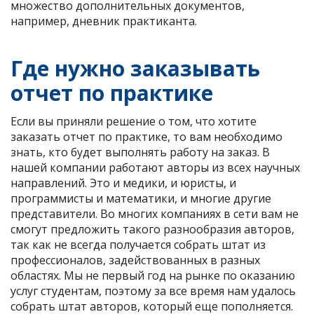
множество дополнительных документов,
например, дневник практиканта.
Где нужно заказывать
отчет по практике
Если вы приняли решение о том, что хотите
заказать отчет по практике, то вам необходимо
знать, кто будет выполнять работу на заказ. В
нашей компании работают авторы из всех научных
направлений. Это и медики, и юристы, и
программисты и математики, и многие другие
представители. Во многих компаниях в сети вам не
смогут предложить такого разнообразия авторов,
так как не всегда получается собрать штат из
профессионалов, задействованных в разных
областях. Мы не первый год на рынке по оказанию
услуг студентам, поэтому за все время нам удалось
собрать штат авторов, который еще пополняется.