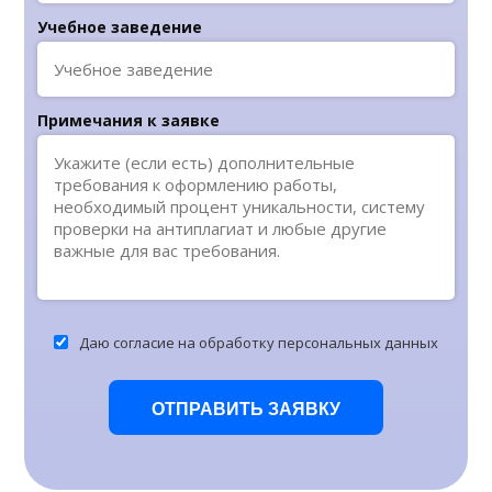
Учебное заведение
Примечания к заявке
Даю согласие на обработку персональных данных