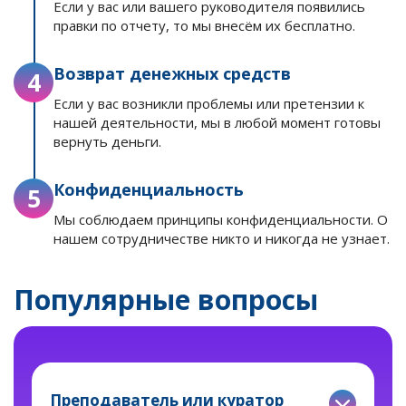
Если у вас или вашего руководителя появились
правки по отчету, то мы внесём их бесплатно.
Возврат денежных средств
4
Если у вас возникли проблемы или претензии к
нашей деятельности, мы в любой момент готовы
вернуть деньги.
Конфиденциальность
5
Мы соблюдаем принципы конфиденциальности. О
нашем сотрудничестве никто и никогда не узнает.
Популярные вопросы
Преподаватель или куратор