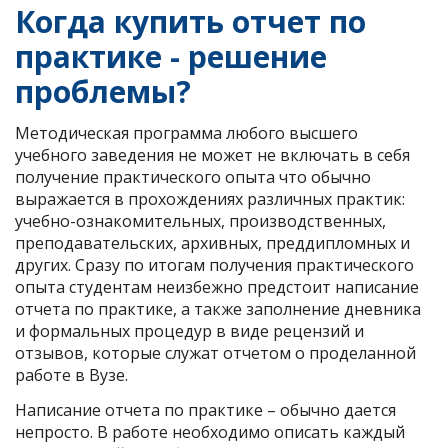
Когда купить отчет по
практике - решение
проблемы?
Методическая программа любого высшего
учебного заведения не может не включать в себя
получение практического опыта что обычно
выражается в прохождениях различных практик:
учебно-ознакомительных, производственных,
преподавательских, архивных, преддипломных и
других. Сразу по итогам получения практического
опыта студентам неизбежно предстоит написание
отчета по практике, а также заполнение дневника
и формальных процедур в виде рецензий и
отзывов, которые служат отчетом о проделанной
работе в Вузе.
Написание отчета по практике – обычно дается
непросто. В работе необходимо описать каждый