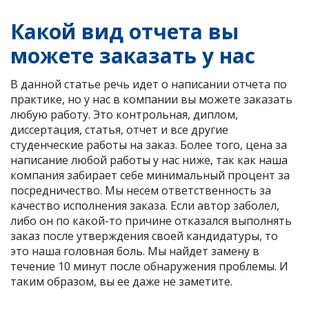
Какой вид отчета вы
можете заказать у нас
В данной статье речь идет о написании отчета по
практике, но у нас в компании вы можете заказать
любую работу. Это контрольная, диплом,
диссертация, статья, отчет и все другие
студенческие работы на заказ. Более того, цена за
написание любой работы у нас ниже, так как наша
компания забирает себе минимальный процент за
посредничество. Мы несем ответственность за
качество исполнения заказа. Если автор заболел,
либо он по какой-то причине отказался выполнять
заказ после утверждения своей кандидатуры, то
это наша головная боль. Мы найдет замену в
течение 10 минут после обнаружения проблемы. И
таким образом, вы ее даже не заметите.