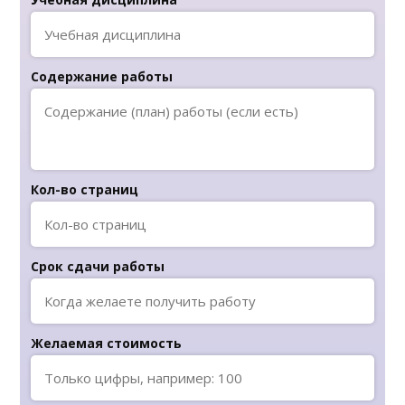
Содержание работы
Кол-во страниц
Срок сдачи работы
Желаемая стоимость