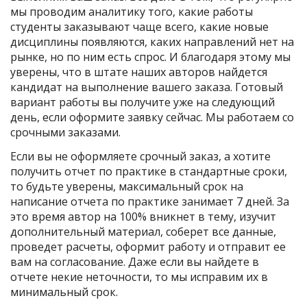
мы проводим аналитику того, какие работы
студенты заказывают чаще всего, какие новые
дисциплины появляются, каких направлений нет на
рынке, но по ним есть спрос. И благодаря этому мы
уверены, что в штате наших авторов найдется
кандидат на выполнение вашего заказа. Готовый
вариант работы вы получите уже на следующий
день, если оформите заявку сейчас. Мы работаем со
срочными заказами.
Если вы не оформляете срочный заказ, а хотите
получить отчет по практике в стандартные сроки,
то будьте уверены, максимальный срок на
написание отчета по практике занимает 7 дней. За
это время автор на 100% вникнет в тему, изучит
дополнительный материал, соберет все данные,
проведет расчеты, оформит работу и отправит ее
вам на согласование. Даже если вы найдете в
отчете некие неточности, то мы исправим их в
минимальный срок.