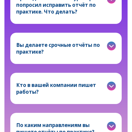
попросил исправить отчёт по
практике. Что делать?
Вы делаете срочные отчёты по
практике?
Кто в вашей компании пишет
работы?
По каким направлениям вы
пишете отчёты по практике?