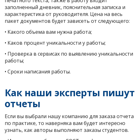
печатного текста, также в работу входит
заполненный дневник, пояснительная записка и
характеристика от руководителя. Цена на весь
пакет документов будет зависеть от следующего:
• Какого объема вам нужна работа;
• Каков процент уникальности у работы;
• Проверка в сервисах по выявлению уникальности
работы;
• Сроки написания работы.
Как наши эксперты пишут
отчеты
Если вы выбрали нашу компанию для заказа отчета
по практике, то наверняка вам будет интересно
узнать, как авторы выполняют заказы студентов.