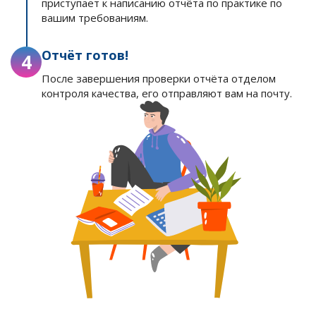
приступает к написанию отчёта по практике по
вашим требованиям.
Отчёт готов!
4
После завершения проверки отчёта отделом
контроля качества, его отправляют вам на почту.