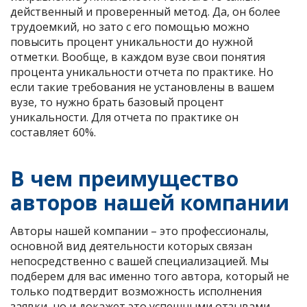
действенный и проверенный метод. Да, он более
трудоемкий, но зато с его помощью можно
повысить процент уникальности до нужной
отметки. Вообще, в каждом вузе свои понятия
процента уникальности отчета по практике. Но
если такие требования не установлены в вашем
вузе, то нужно брать базовый процент
уникальности. Для отчета по практике он
составляет 60%.
В чем преимущество
авторов нашей компании
Авторы нашей компании – это профессионалы,
основной вид деятельности которых связан
непосредственно с вашей специализацией. Мы
подберем для вас именно того автора, который не
только подтвердит возможность исполнения
заявки, но и докажет это успешными отзывами,