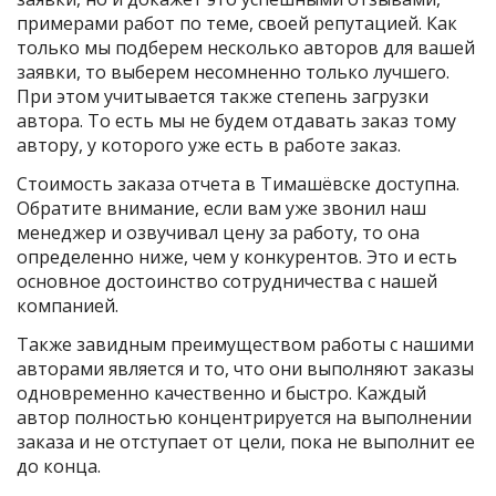
примерами работ по теме, своей репутацией. Как
только мы подберем несколько авторов для вашей
заявки, то выберем несомненно только лучшего.
При этом учитывается также степень загрузки
автора. То есть мы не будем отдавать заказ тому
автору, у которого уже есть в работе заказ.
Стоимость заказа отчета в Тимашёвске доступна.
Обратите внимание, если вам уже звонил наш
менеджер и озвучивал цену за работу, то она
определенно ниже, чем у конкурентов. Это и есть
основное достоинство сотрудничества с нашей
компанией.
Также завидным преимуществом работы с нашими
авторами является и то, что они выполняют заказы
одновременно качественно и быстро. Каждый
автор полностью концентрируется на выполнении
заказа и не отступает от цели, пока не выполнит ее
до конца.