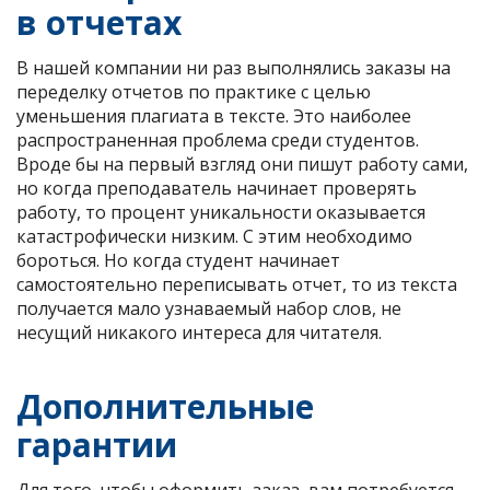
в отчетах
В нашей компании ни раз выполнялись заказы на
переделку отчетов по практике с целью
уменьшения плагиата в тексте. Это наиболее
распространенная проблема среди студентов.
Вроде бы на первый взгляд они пишут работу сами,
но когда преподаватель начинает проверять
работу, то процент уникальности оказывается
катастрофически низким. С этим необходимо
бороться. Но когда студент начинает
самостоятельно переписывать отчет, то из текста
получается мало узнаваемый набор слов, не
несущий никакого интереса для читателя.
Дополнительные
гарантии
Для того, чтобы оформить заказ, вам потребуется