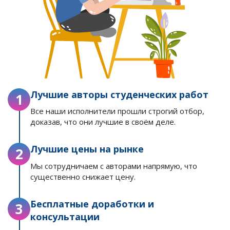
Лучшие авторы студенческих работ
1
Все наши исполнители прошли строгий отбор,
доказав, что они лучшие в своём деле.
Лучшие цены на рынке
2
Мы сотрудничаем с авторами напрямую, что
существенно снижает цену.
Бесплатные доработки и
3
консультации