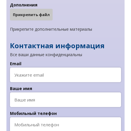
Дополнения
Прикрепить файл
Прикрепите дополнительные материалы
Контактная информация
Все ваши данные конфиденциальны
Email
Ваше имя
Мобильный телефон