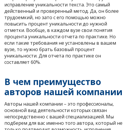
исправление уникальности текста. Это самый
действенный и проверенный метод. Да, он более
трудоемкий, но зато с его помощью можно
повысить процент уникальности до нужной
отметки. Вообще, в каждом вузе свои понятия
процента уникальности отчета по практике. Но
если такие требования не установлены в вашем
вузе, то нужно брать базовый процент
уникальности. Для отчета по практике он
составляет 60%.
В чем преимущество
авторов нашей компании
Авторы нашей компании – это профессионалы,
основной вид деятельности которых связан
непосредственно с вашей специализацией. Мы
подберем для вас именно того автора, который не
только подтвердит возможность исполнения