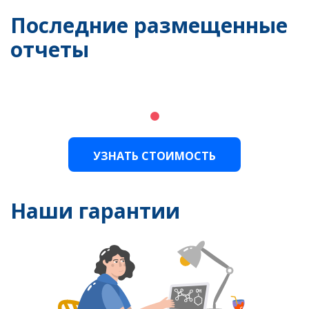
Последние размещенные
отчеты
УЗНАТЬ СТОИМОСТЬ
Наши гарантии