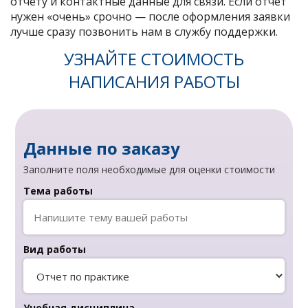
отчету и контактные данные для связи. Если отчет
нужен «очень» срочно — после оформления заявки
лучше сразу позвонить нам в службу поддержки.
УЗНАЙТЕ СТОИМОСТЬ
НАПИСАНИЯ РАБОТЫ
Данные по заказу
Заполните поля необходимые для оценки стоимости
Тема работы
Вид работы
Учебная дисциплина