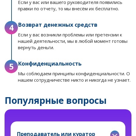
Если у вас или вашего руководителя появились
правки по отчету, то мы внесём их бесплатно.
Возврат денежных средств
4
Если у вас возникли проблемы или претензии к
нашей деятельности, мы в любой момент готовы
вернуть деньги.
Конфиденциальность
5
Мы соблюдаем принципы конфиденциальности. О
нашем сотрудничестве никто и никогда не узнает.
Популярные вопросы
Преподаватель или куратор