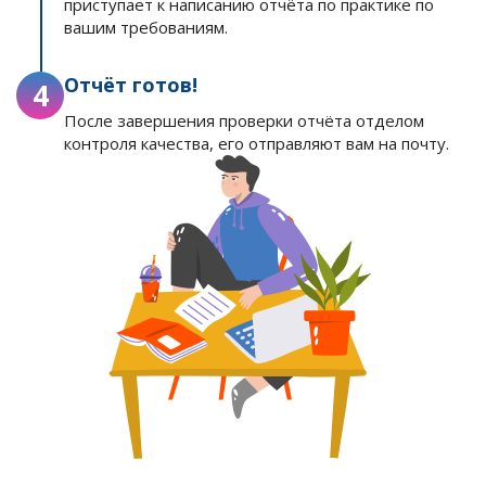
приступает к написанию отчёта по практике по
вашим требованиям.
Отчёт готов!
4
После завершения проверки отчёта отделом
контроля качества, его отправляют вам на почту.