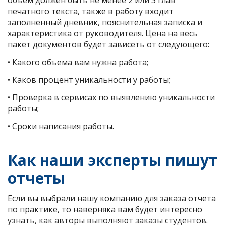
объем должен быть не менее 2 или 3 глав
печатного текста, также в работу входит
заполненный дневник, пояснительная записка и
характеристика от руководителя. Цена на весь
пакет документов будет зависеть от следующего:
• Какого объема вам нужна работа;
• Каков процент уникальности у работы;
• Проверка в сервисах по выявлению уникальности
работы;
• Сроки написания работы.
Как наши эксперты пишут
отчеты
Если вы выбрали нашу компанию для заказа отчета
по практике, то наверняка вам будет интересно
узнать, как авторы выполняют заказы студентов.