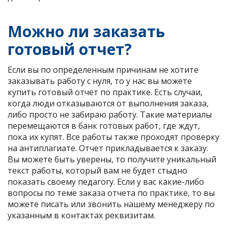
Можно ли заказать
готовый отчет?
Если вы по определенным причинам не хотите
заказывать работу с нуля, то у нас вы можете
купить готовый отчет по практике. Есть случаи,
когда люди отказываются от выполнения заказа,
либо просто не забираю работу. Такие материалы
перемещаются в банк готовых работ, где ждут,
пока их купят. Все работы также проходят проверку
на антиплагиате. Отчет прикладывается к заказу.
Вы можете быть уверены, то получите уникальный
текст работы, который вам не будет стыдно
показать своему педагогу. Если у вас какие-либо
вопросы по теме заказа отчета по практике, то вы
можете писать или звонить нашему менеджеру по
указанным в контактах реквизитам.