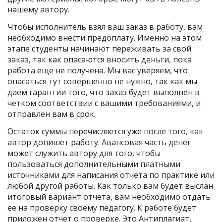
нашему автору.
Чтобы исполнитель взял ваш заказ в работу, вам
необходимо внести предоплату. Именно на этом
этапе студенты начинают переживать за свой
заказ, так как опасаются вносить деньги, пока
работа еще не получена. Мы вас уверяем, что
опасаться тут совершенно не нужно, так как мы
даем гарантии того, что заказ будет выполнен в
четком соответствии с вашими требованиями, и
отправлен вам в срок.
Остаток суммы перечисляется уже после того, как
автор допишет работу. Авансовая часть денег
может служить автору для того, чтобы
пользоваться дополнительными платными
источниками для написания отчета по практике или
любой другой работы. Как только вам будет выслан
итоговый вариант отчета, вам необходимо отдать
ее на проверку своему педагогу. К работе будет
приложен отчет о проверке. Это Антиплагиат,