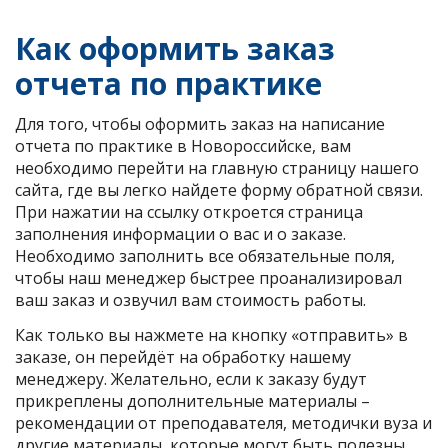
Как оформить заказ
отчета по практике
Для того, чтобы оформить заказ на написание
отчета по практике в Новороссийске, вам
необходимо перейти на главную страницу нашего
сайта, где вы легко найдете форму обратной связи.
При нажатии на ссылку откроется страница
заполнения информации о вас и о заказе.
Необходимо заполнить все обязательные поля,
чтобы наш менеджер быстрее проанализировал
ваш заказ и озвучил вам стоимость работы.
Как только вы нажмете на кнопку «отправить» в
заказе, он перейдёт на обработку нашему
менеджеру. Желательно, если к заказу будут
прикреплены дополнительные материалы –
рекомендации от преподавателя, методички вуза и
другие материалы, которые могут быть полезны