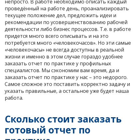
непросто. В работе необходимо описать каждый
проведённый на работе день, проанализировать
текущее положение дел, предложить идеи и
рекомендации по усовершенствованию рабочей
деятельности либо бизнес процессов. Т.е. в работе
придется много всего описывать и на это
потребуется много «человекочасов». Но эти самые
«человекочасы» не всегда доступны в реальной
жизни и именно в этом случае гораздо удобнее
заказать отчет по практике у профильных
специалистов. Мы сэкономим вам время, да и
заказать отчет по практике у нас – это недорого.
Самое сложное это поставить корректно задачу и
указать правильные, а остальное уже будет наша
работа.
Сколько стоит заказать
готовый отчет по