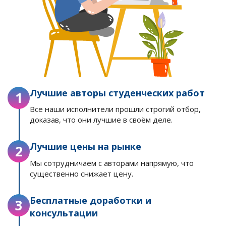
Лучшие авторы студенческих работ
1
Все наши исполнители прошли строгий отбор,
доказав, что они лучшие в своём деле.
Лучшие цены на рынке
2
Мы сотрудничаем с авторами напрямую, что
существенно снижает цену.
Бесплатные доработки и
3
консультации