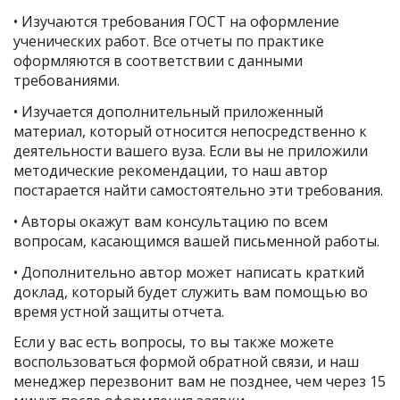
• Изучаются требования ГОСТ на оформление
ученических работ. Все отчеты по практике
оформляются в соответствии с данными
требованиями.
• Изучается дополнительный приложенный
материал, который относится непосредственно к
деятельности вашего вуза. Если вы не приложили
методические рекомендации, то наш автор
постарается найти самостоятельно эти требования.
• Авторы окажут вам консультацию по всем
вопросам, касающимся вашей письменной работы.
• Дополнительно автор может написать краткий
доклад, который будет служить вам помощью во
время устной защиты отчета.
Если у вас есть вопросы, то вы также можете
воспользоваться формой обратной связи, и наш
менеджер перезвонит вам не позднее, чем через 15