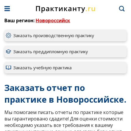
Ваш регион:
Новороссийск
Заказать производственную практику
Заказать преддипломную практику
Заказать учебную практика
Заказать отчет по
практике в Новороссийске.
Мы помогаем писать отчеты по практике которые
вы гарантировано сдадите! Для оценки стоимости
необходимо указать все требования к вашему