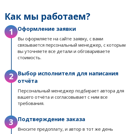
Как мы работаем?
Оформление заявки
1
Вы оформляете на сайте заявку, с вами
связывается персональный менеджер, с которым
вы уточняете все детали и обговариваете
стоимость.
Выбор исполнителя для написания
2
отчёта
Персональный менеджер подбирает автора для
вашего отчёта и согласовывает с ним все
требования.
Подтверждение заказа
3
Вносите предоплату, и автор в тот же день