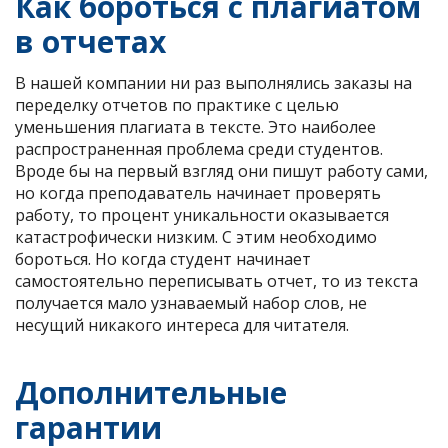
Как бороться с плагиатом
в отчетах
В нашей компании ни раз выполнялись заказы на
переделку отчетов по практике с целью
уменьшения плагиата в тексте. Это наиболее
распространенная проблема среди студентов.
Вроде бы на первый взгляд они пишут работу сами,
но когда преподаватель начинает проверять
работу, то процент уникальности оказывается
катастрофически низким. С этим необходимо
бороться. Но когда студент начинает
самостоятельно переписывать отчет, то из текста
получается мало узнаваемый набор слов, не
несущий никакого интереса для читателя.
Дополнительные
гарантии