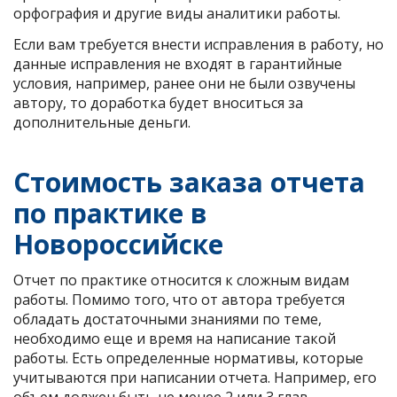
орфография и другие виды аналитики работы.
Если вам требуется внести исправления в работу, но
данные исправления не входят в гарантийные
условия, например, ранее они не были озвучены
автору, то доработка будет вноситься за
дополнительные деньги.
Стоимость заказа отчета
по практике в
Новороссийске
Отчет по практике относится к сложным видам
работы. Помимо того, что от автора требуется
обладать достаточными знаниями по теме,
необходимо еще и время на написание такой
работы. Есть определенные нормативы, которые
учитываются при написании отчета. Например, его