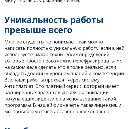
минут после оформления заявки.
Уникальность работы
превыше всего
Многие студенты не понимают, как можно
написать полностью уникальную работу, если в ней
используется масса технических определений,
которые просто невозможно перефразировать. Но
на самом деле сделать это вполне реально, если
обладать должным уровнем знаний и компетенций.
Все наши работы проходят через систему
Антиплагиат. Это платный сервис, который имеет
расширенные права только для организаций,
покупающих лицензию на использование такой
программы. В нашей фирме есть такая лицензия, и
мы проверяем отчеты особенно досконально.