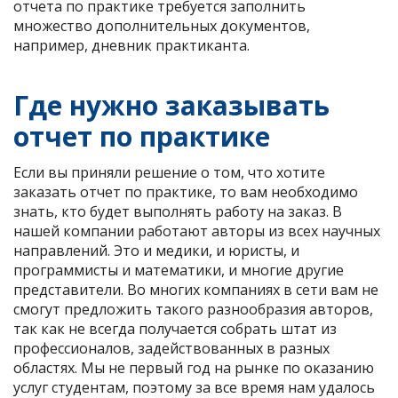
отчета по практике требуется заполнить
множество дополнительных документов,
например, дневник практиканта.
Где нужно заказывать
отчет по практике
Если вы приняли решение о том, что хотите
заказать отчет по практике, то вам необходимо
знать, кто будет выполнять работу на заказ. В
нашей компании работают авторы из всех научных
направлений. Это и медики, и юристы, и
программисты и математики, и многие другие
представители. Во многих компаниях в сети вам не
смогут предложить такого разнообразия авторов,
так как не всегда получается собрать штат из
профессионалов, задействованных в разных
областях. Мы не первый год на рынке по оказанию
услуг студентам, поэтому за все время нам удалось