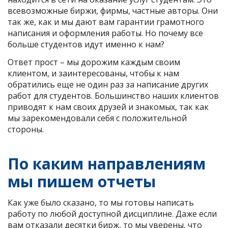
всевозможные биржи, фирмы, частные авторы. Они
так же, как и мы дают вам гарантии грамотного
написания и оформления работы. Но почему все
больше студентов идут именно к нам?
Ответ прост – мы дорожим каждым своим
клиентом, и заинтересованы, чтобы к нам
обратились еще не один раз за написание других
работ для студентов. Большинство наших клиентов
приводят к нам своих друзей и знакомых, так как
мы зарекомендовали себя с положительной
стороны.
По каким направлениям
мы пишем отчеты
Как уже было сказано, то мы готовы написать
работу по любой доступной дисциплине. Даже если
вам отказали десятки бирж, то мы уверены, что