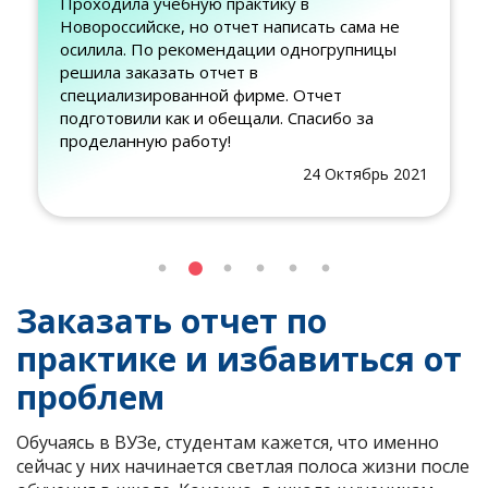
Проходила учебную практику в
Новороссийске, но отчет написать сама не
осилила. По рекомендации одногрупницы
решила заказать отчет в
специализированной фирме. Отчет
подготовили как и обещали. Спасибо за
проделанную работу!
24 Октябрь 2021
Заказать отчет по
практике и избавиться от
проблем
Обучаясь в ВУЗе, студентам кажется, что именно
сейчас у них начинается светлая полоса жизни после