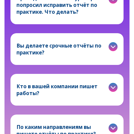
попросил исправить отчёт по
практике. Что делать?
Вы делаете срочные отчёты по
практике?
Кто в вашей компании пишет
работы?
По каким направлениям вы
пишете отчёты по практике?