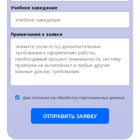
Учебное заведение
Примечания к заявке
Даю согласие на обработку персональных данных