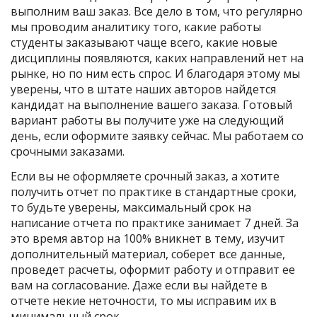
выполним ваш заказ. Все дело в том, что регулярно
мы проводим аналитику того, какие работы
студенты заказывают чаще всего, какие новые
дисциплины появляются, каких направлений нет на
рынке, но по ним есть спрос. И благодаря этому мы
уверены, что в штате наших авторов найдется
кандидат на выполнение вашего заказа. Готовый
вариант работы вы получите уже на следующий
день, если оформите заявку сейчас. Мы работаем со
срочными заказами.
Если вы не оформляете срочный заказ, а хотите
получить отчет по практике в стандартные сроки,
то будьте уверены, максимальный срок на
написание отчета по практике занимает 7 дней. За
это время автор на 100% вникнет в тему, изучит
дополнительный материал, соберет все данные,
проведет расчеты, оформит работу и отправит ее
вам на согласование. Даже если вы найдете в
отчете некие неточности, то мы исправим их в
минимальный срок.