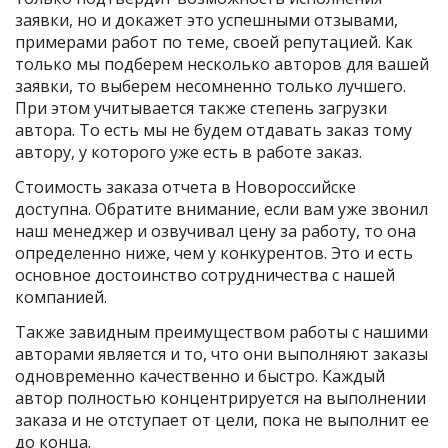
заявки, но и докажет это успешными отзывами,
примерами работ по теме, своей репутацией. Как
только мы подберем несколько авторов для вашей
заявки, то выберем несомненно только лучшего.
При этом учитывается также степень загрузки
автора. То есть мы не будем отдавать заказ тому
автору, у которого уже есть в работе заказ.
Стоимость заказа отчета в Новороссийске
доступна. Обратите внимание, если вам уже звонил
наш менеджер и озвучивал цену за работу, то она
определенно ниже, чем у конкурентов. Это и есть
основное достоинство сотрудничества с нашей
компанией.
Также завидным преимуществом работы с нашими
авторами является и то, что они выполняют заказы
одновременно качественно и быстро. Каждый
автор полностью концентрируется на выполнении
заказа и не отступает от цели, пока не выполнит ее
до конца.