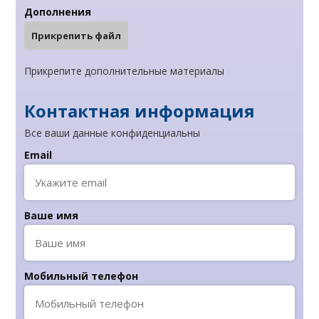
Дополнения
Прикрепить файл
Прикрепите дополнительные материалы
Контактная информация
Все ваши данные конфиденциальны
Email
Ваше имя
Мобильный телефон