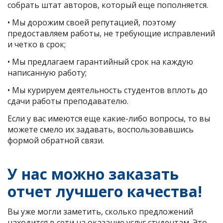
собрать штат авторов, который еще пополняется.
• Мы дорожим своей репутацией, поэтому
предоставляем работы, не требующие исправлений
и четко в срок;
• Мы предлагаем гарантийный срок на каждую
написанную работу;
• Мы курируем деятельность студентов вплоть до
сдачи работы преподавателю.
Если у вас имеются еще какие-либо вопросы, то вы
можете смело их задавать, воспользовавшись
формой обратной связи.
У нас можно заказать
отчет лучшего качества!
Вы уже могли заметить, сколько предложений
находится в сети на оказание услуг студентам. Это