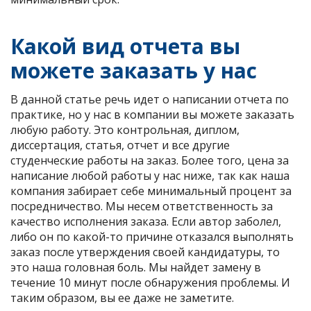
Какой вид отчета вы
можете заказать у нас
В данной статье речь идет о написании отчета по
практике, но у нас в компании вы можете заказать
любую работу. Это контрольная, диплом,
диссертация, статья, отчет и все другие
студенческие работы на заказ. Более того, цена за
написание любой работы у нас ниже, так как наша
компания забирает себе минимальный процент за
посредничество. Мы несем ответственность за
качество исполнения заказа. Если автор заболел,
либо он по какой-то причине отказался выполнять
заказ после утверждения своей кандидатуры, то
это наша головная боль. Мы найдет замену в
течение 10 минут после обнаружения проблемы. И
таким образом, вы ее даже не заметите.