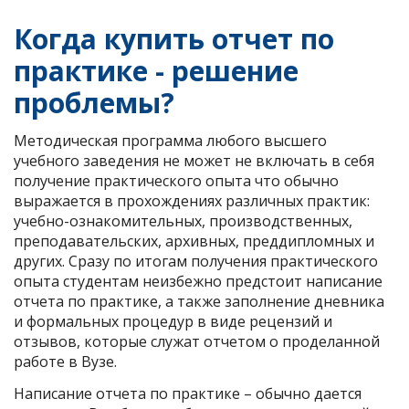
Когда купить отчет по
практике - решение
проблемы?
Методическая программа любого высшего
учебного заведения не может не включать в себя
получение практического опыта что обычно
выражается в прохождениях различных практик:
учебно-ознакомительных, производственных,
преподавательских, архивных, преддипломных и
других. Сразу по итогам получения практического
опыта студентам неизбежно предстоит написание
отчета по практике, а также заполнение дневника
и формальных процедур в виде рецензий и
отзывов, которые служат отчетом о проделанной
работе в Вузе.
Написание отчета по практике – обычно дается