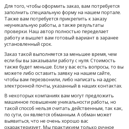
Для того, чтобы оформить заказ, вам потребуется
заполнить специальную форму на нашем портале.
Также вам потребуется прикрепить к заказу
неуникальную работы, а также результаты
проверки. Наш автор полностью переделает
работу и вышлет вам готовый вариант в заранее
установленный срок.
Заказ такой выполняется за меньшее время, чем
если бы вы заказывали работу с нуля. Стоимость
также будет меньше. Если у вас есть вопросы, то вы
можете либо оставить заявку на нашем сайте,
чтобы вам перезвонили, либо написать на адрес
электронной почты, указанный в наших контактах.
В некоторых компаниях вам могут предложить
машинное повышение уникальности работы, но
такой способ нельзя считать действенным, так как,
по сути, он является обманным. А обман может
выявиться, что не очень хорошо вас
охарактеризует. Мы практикуем только ручное