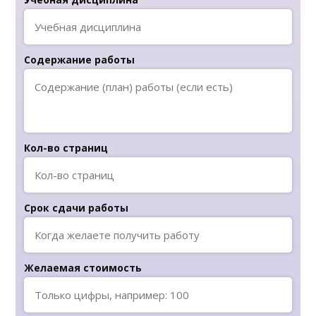
Содержание работы
Кол-во страниц
Срок сдачи работы
Желаемая стоимость