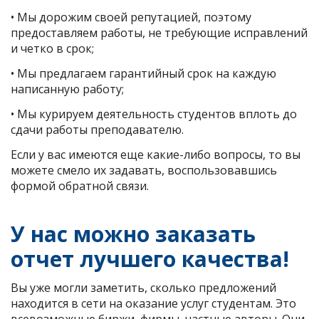
• Мы дорожим своей репутацией, поэтому
предоставляем работы, не требующие исправлений
и четко в срок;
• Мы предлагаем гарантийный срок на каждую
написанную работу;
• Мы курируем деятельность студентов вплоть до
сдачи работы преподавателю.
Если у вас имеются еще какие-либо вопросы, то вы
можете смело их задавать, воспользовавшись
формой обратной связи.
У нас можно заказать
отчет лучшего качества!
Вы уже могли заметить, сколько предложений
находится в сети на оказание услуг студентам. Это