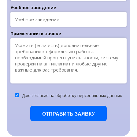
Учебное заведение
Примечания к заявке
Даю согласие на обработку персональных данных