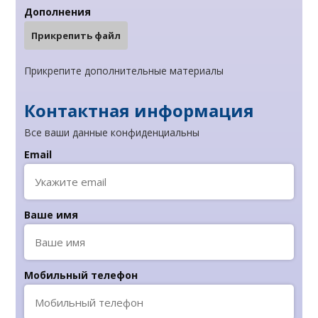
Дополнения
Прикрепить файл
Прикрепите дополнительные материалы
Контактная информация
Все ваши данные конфиденциальны
Email
Ваше имя
Мобильный телефон