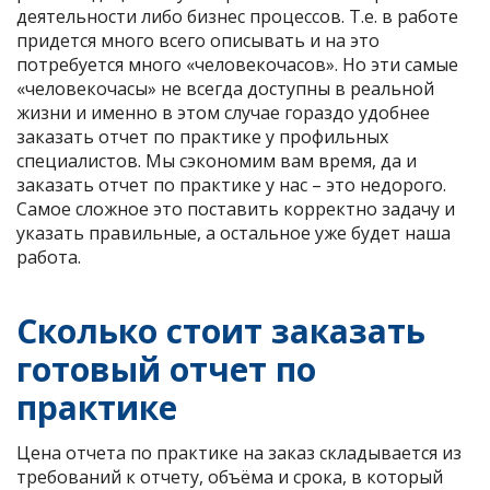
деятельности либо бизнес процессов. Т.е. в работе
придется много всего описывать и на это
потребуется много «человекочасов». Но эти самые
«человекочасы» не всегда доступны в реальной
жизни и именно в этом случае гораздо удобнее
заказать отчет по практике у профильных
специалистов. Мы сэкономим вам время, да и
заказать отчет по практике у нас – это недорого.
Самое сложное это поставить корректно задачу и
указать правильные, а остальное уже будет наша
работа.
Сколько стоит заказать
готовый отчет по
практике
Цена отчета по практике на заказ складывается из
требований к отчету, объёма и срока, в который