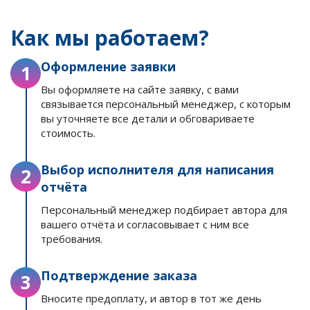
Как мы работаем?
Оформление заявки
1
Вы оформляете на сайте заявку, с вами
связывается персональный менеджер, с которым
вы уточняете все детали и обговариваете
стоимость.
Выбор исполнителя для написания
2
отчёта
Персональный менеджер подбирает автора для
вашего отчёта и согласовывает с ним все
требования.
Подтверждение заказа
3
Вносите предоплату, и автор в тот же день