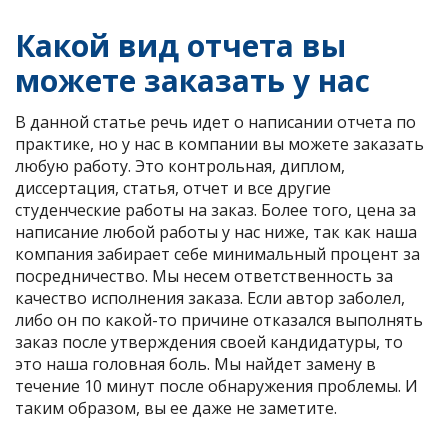
Какой вид отчета вы
можете заказать у нас
В данной статье речь идет о написании отчета по
практике, но у нас в компании вы можете заказать
любую работу. Это контрольная, диплом,
диссертация, статья, отчет и все другие
студенческие работы на заказ. Более того, цена за
написание любой работы у нас ниже, так как наша
компания забирает себе минимальный процент за
посредничество. Мы несем ответственность за
качество исполнения заказа. Если автор заболел,
либо он по какой-то причине отказался выполнять
заказ после утверждения своей кандидатуры, то
это наша головная боль. Мы найдет замену в
течение 10 минут после обнаружения проблемы. И
таким образом, вы ее даже не заметите.