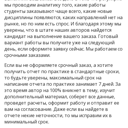
мы проводим аналитику того, какие работы
студенты заказывают чаще всего, какие новые
дисциплины появляются, каких направлений нет на
рынке, но по ним есть спрос. И благодаря этому мы
уверены, что в штате наших авторов найдется
кандидат на выполнение вашего заказа. Готовый
вариант работы вы получите уже на следующий
день, если оформите заявку сейчас. Мы работаем со
срочными заказами.
Если вы не оформляете срочный заказ, а хотите
получить отчет по практике в стандартные сроки,
то будьте уверены, максимальный срок на
написание отчета по практике занимает 7 дней. За
это время автор на 100% вникнет в тему, изучит
дополнительный материал, соберет все данные,
проведет расчеты, оформит работу и отправит ее
вам на согласование. Даже если вы найдете в
отчете некие неточности, то мы исправим их в
минимальный срок.