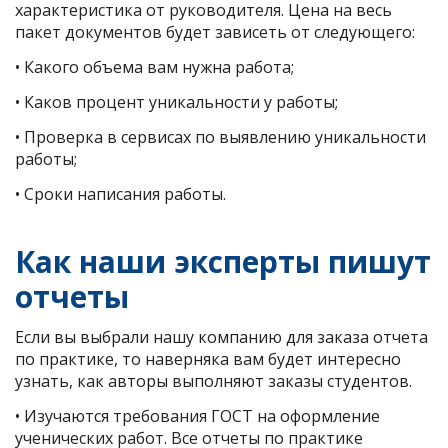
характеристика от руководителя. Цена на весь
пакет документов будет зависеть от следующего:
• Какого объема вам нужна работа;
• Каков процент уникальности у работы;
• Проверка в сервисах по выявлению уникальности
работы;
• Сроки написания работы.
Как наши эксперты пишут
отчеты
Если вы выбрали нашу компанию для заказа отчета
по практике, то наверняка вам будет интересно
узнать, как авторы выполняют заказы студентов.
• Изучаются требования ГОСТ на оформление
ученических работ. Все отчеты по практике