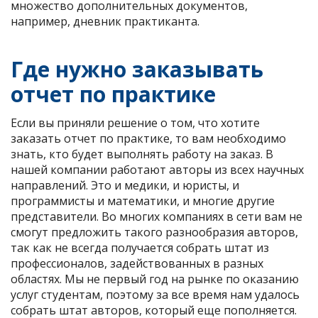
множество дополнительных документов,
например, дневник практиканта.
Где нужно заказывать
отчет по практике
Если вы приняли решение о том, что хотите
заказать отчет по практике, то вам необходимо
знать, кто будет выполнять работу на заказ. В
нашей компании работают авторы из всех научных
направлений. Это и медики, и юристы, и
программисты и математики, и многие другие
представители. Во многих компаниях в сети вам не
смогут предложить такого разнообразия авторов,
так как не всегда получается собрать штат из
профессионалов, задействованных в разных
областях. Мы не первый год на рынке по оказанию
услуг студентам, поэтому за все время нам удалось
собрать штат авторов, который еще пополняется.