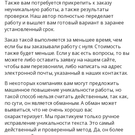
Также вам потребуется прикрепить к заказу
неуникальную работы, а также результаты
проверки. Наш автор полностью переделает
работу и вышлет вам готовый вариант в заранее
установленный срок.
Заказ такой выполняется за меньшее время, чем
если бы вы заказывали работу с нуля. Стоимость
также будет меньше. Если у вас есть вопросы, то вы
можете либо оставить заявку на нашем сайте,
чтобы вам перезвонили, либо написать на адрес
электронной почты, указанный в наших контактах.
В некоторых компаниях вам могут предложить
машинное повышение уникальности работы, но
такой способ нельзя считать действенным, так как,
по сути, он является обманным. А обман может
выявиться, что не очень хорошо вас
охарактеризует. Мы практикуем только ручное
исправление уникальности текста. Это самый
действенный и проверенный метод. Да, он более