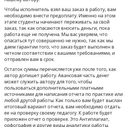
Чтобы исполнитель взял ваш заказ в работу, вам
необходимо внести предоплату. Именно на этом
этапе студенты начинают переживать за свой
заказ, так как опасаются вносить деньги, пока
работа еще не получена. Мы вас уверяем, что
опасаться тут совершенно не нужно, так как мы
даем гарантии того, что заказ будет выполнен в
четком соответствии с вашими требованиями, и
отправлен вам в срок.
Остаток суммы перечисляется уже после того, как
автор допишет работу. Авансовая часть денег
может служить автору для того, чтобы
пользоваться дополнительными платными
источниками для написания отчета по практике или
любой другой работы. Как только вам будет выслан
итоговый вариант отчета, вам необходимо отдать
ее на проверку своему педагогу. К работе будет
приложен отчет о проверке. Это Антиплагиат,
орфография и другие виды аналитики работы.