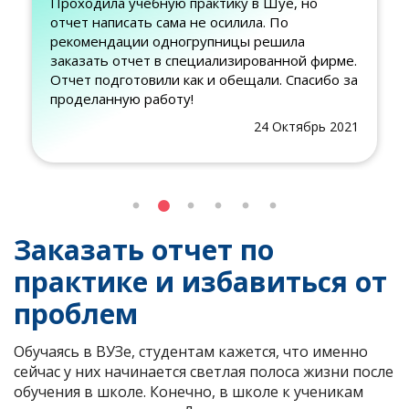
Проходила учебную практику в Шуе, но
отчет написать сама не осилила. По
рекомендации одногрупницы решила
заказать отчет в специализированной фирме.
Отчет подготовили как и обещали. Спасибо за
проделанную работу!
24 Октябрь 2021
Заказать отчет по
практике и избавиться от
проблем
Обучаясь в ВУЗе, студентам кажется, что именно
сейчас у них начинается светлая полоса жизни после
обучения в школе. Конечно, в школе к ученикам