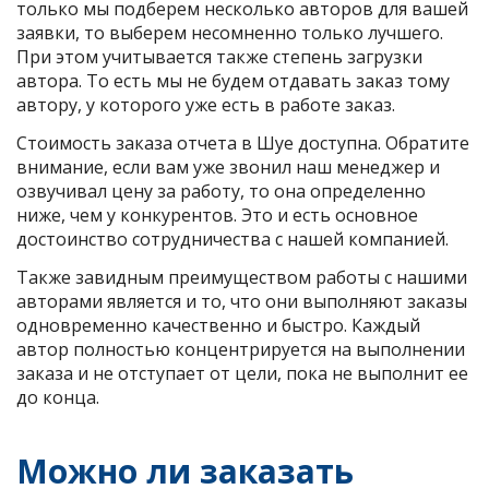
только мы подберем несколько авторов для вашей
заявки, то выберем несомненно только лучшего.
При этом учитывается также степень загрузки
автора. То есть мы не будем отдавать заказ тому
автору, у которого уже есть в работе заказ.
Стоимость заказа отчета в Шуе доступна. Обратите
внимание, если вам уже звонил наш менеджер и
озвучивал цену за работу, то она определенно
ниже, чем у конкурентов. Это и есть основное
достоинство сотрудничества с нашей компанией.
Также завидным преимуществом работы с нашими
авторами является и то, что они выполняют заказы
одновременно качественно и быстро. Каждый
автор полностью концентрируется на выполнении
заказа и не отступает от цели, пока не выполнит ее
до конца.
Можно ли заказать