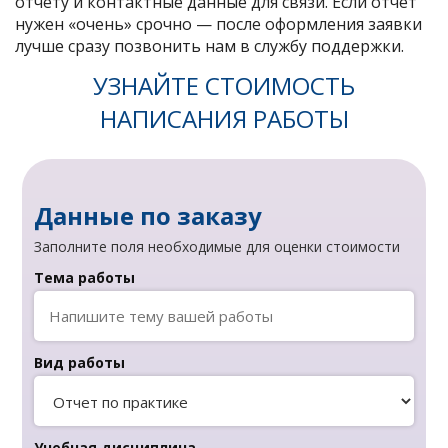
отчету и контактные данные для связи. Если отчет
нужен «очень» срочно — после оформления заявки
лучше сразу позвонить нам в службу поддержки.
УЗНАЙТЕ СТОИМОСТЬ
НАПИСАНИЯ РАБОТЫ
Данные по заказу
Заполните поля необходимые для оценки стоимости
Тема работы
Вид работы
Учебная дисциплина