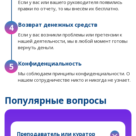
Если у вас или вашего руководителя появились
правки по отчету, то мы внесём их бесплатно.
Возврат денежных средств
4
Если у вас возникли проблемы или претензии к
нашей деятельности, мы в любой момент готовы
вернуть деньги.
Конфиденциальность
5
Мы соблюдаем принципы конфиденциальности. О
нашем сотрудничестве никто и никогда не узнает.
Популярные вопросы
Преподаватель или куратор