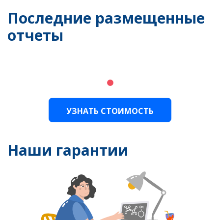
Последние размещенные
отчеты
УЗНАТЬ СТОИМОСТЬ
Наши гарантии