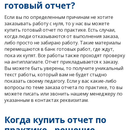
готовый отчет?
Если вы по определенным причинам не хотите
заказывать работу с нуля, то у нас вы можете
купить готовый отчет по практике. Есть случаи,
когда люди отказываются от выполнения заказа,
либо просто не забираю работу. Такие материалы
перемещаются в банк готовых работ, где ждут,
пока их купят. Все работы также проходят проверку
на антиплагиате. Отчет прикладывается к заказу.
Вы можете быть уверены, то получите уникальный
текст работы, который вам не будет стыдно
показать своему педагогу. Если у вас какие-либо
вопросы по теме заказа отчета по практике, то вы
можете писать или звонить нашему менеджеру по
указанным в контактах реквизитам.
Когда купить отчет по
практике - решение