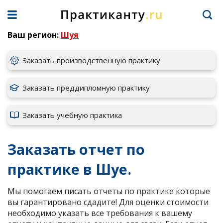
Ваш регион:
Шуя
Заказать производственную практику
Заказать преддипломную практику
Заказать учебную практика
Заказать отчет по
практике в Шуе.
Мы помогаем писать отчеты по практике которые
вы гарантировано сдадите! Для оценки стоимости
необходимо указать все требования к вашему