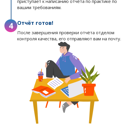
приступает к написанию отчёта по практике по
вашим требованиям.
Отчёт готов!
4
После завершения проверки отчёта отделом
контроля качества, его отправляют вам на почту.