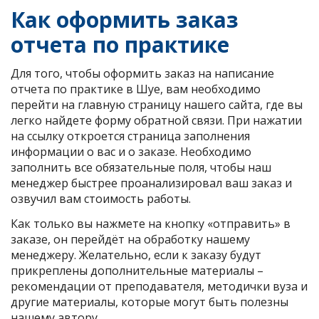
Как оформить заказ
отчета по практике
Для того, чтобы оформить заказ на написание
отчета по практике в Шуе, вам необходимо
перейти на главную страницу нашего сайта, где вы
легко найдете форму обратной связи. При нажатии
на ссылку откроется страница заполнения
информации о вас и о заказе. Необходимо
заполнить все обязательные поля, чтобы наш
менеджер быстрее проанализировал ваш заказ и
озвучил вам стоимость работы.
Как только вы нажмете на кнопку «отправить» в
заказе, он перейдёт на обработку нашему
менеджеру. Желательно, если к заказу будут
прикреплены дополнительные материалы –
рекомендации от преподавателя, методички вуза и
другие материалы, которые могут быть полезны
нашему автору.