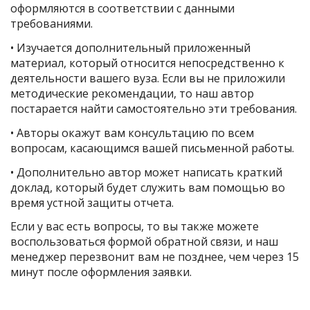
оформляются в соответствии с данными
требованиями.
• Изучается дополнительный приложенный
материал, который относится непосредственно к
деятельности вашего вуза. Если вы не приложили
методические рекомендации, то наш автор
постарается найти самостоятельно эти требования.
• Авторы окажут вам консультацию по всем
вопросам, касающимся вашей письменной работы.
• Дополнительно автор может написать краткий
доклад, который будет служить вам помощью во
время устной защиты отчета.
Если у вас есть вопросы, то вы также можете
воспользоваться формой обратной связи, и наш
менеджер перезвонит вам не позднее, чем через 15
минут после оформления заявки.