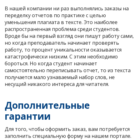
В нашей компании ни раз выполнялись заказы на
переделку отчетов по практике с целью
уменьшения плагиата в тексте. Это наиболее
распространенная проблема среди студентов.
Вроде бы на первый взгляд они пишут работу сами,
но когда преподаватель начинает проверять
работу, то процент уникальности оказывается
катастрофически низким. С этим необходимо
бороться. Но когда студент начинает
самостоятельно переписывать отчет, то из текста
получается мало узнаваемый набор слов, не
несущий никакого интереса для читателя.
Дополнительные
гарантии
Для того, чтобы оформить заказ, вам потребуется
заполнить специальную форму на нашем портале.