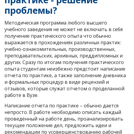
проблемы?
Методическая программа любого высшего
учебного заведения не может не включать в себя
получение практического опыта что обычно
выражается в прохождениях различных практик:
учебно-ознакомительных, производственных,
преподавательских, архивных, преддипломных и
других. Сразу по итогам получения практического
опыта студентам неизбежно предстоит написание
отчета по практике, а также заполнение дневника
и формальных процедур в виде рецензий и
отзывов, которые служат отчетом о проделанной
работе в Вузе.
Написание отчета по практике – обычно дается
непросто. В работе необходимо описать каждый
проведённый на работе день, проанализировать
текущее положение дел, предложить идеи и
рекомендации по усовершенствованию рабочей