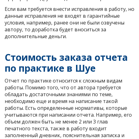
Если вам требуется внести исправления в работу, но
данные исправления не входят в гарантийные
условия, например, ранее они не были озвучены
автору, то доработка будет вноситься за
дополнительные деньги.
Стоимость заказа отчета
по практике в Шуе
Отчет по практике относится к сложным видам
работы. Помимо того, что от автора требуется
обладать достаточными знаниями по теме,
необходимо еще и время на написание такой
работы. Есть определенные нормативы, которые
учитываются при написании отчета. Например, его
объем должен быть не менее 2 или 3 глав
печатного текста, также в работу входит
заполненный дневник, пояснительная записка и