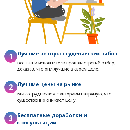
Лучшие авторы студенческих работ
1
Все наши исполнители прошли строгий отбор,
доказав, что они лучшие в своём деле.
Лучшие цены на рынке
2
Мы сотрудничаем с авторами напрямую, что
существенно снижает цену.
Бесплатные доработки и
3
консультации