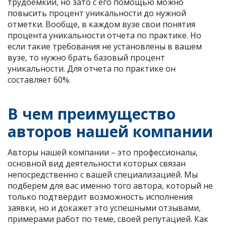
трудоемкий, но зато с его помощью можно
повысить процент уникальности до нужной
отметки. Вообще, в каждом вузе свои понятия
процента уникальности отчета по практике. Но
если такие требования не установлены в вашем
вузе, то нужно брать базовый процент
уникальности. Для отчета по практике он
составляет 60%.
В чем преимущество
авторов нашей компании
Авторы нашей компании – это профессионалы,
основной вид деятельности которых связан
непосредственно с вашей специализацией. Мы
подберем для вас именно того автора, который не
только подтвердит возможность исполнения
заявки, но и докажет это успешными отзывами,
примерами работ по теме, своей репутацией. Как