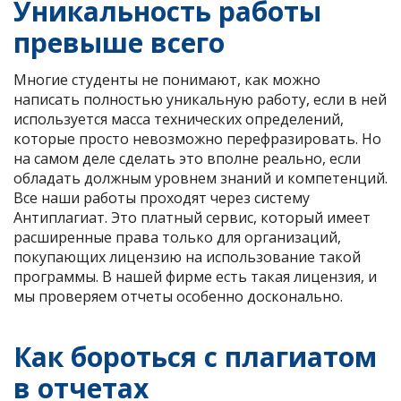
Уникальность работы
превыше всего
Многие студенты не понимают, как можно
написать полностью уникальную работу, если в ней
используется масса технических определений,
которые просто невозможно перефразировать. Но
на самом деле сделать это вполне реально, если
обладать должным уровнем знаний и компетенций.
Все наши работы проходят через систему
Антиплагиат. Это платный сервис, который имеет
расширенные права только для организаций,
покупающих лицензию на использование такой
программы. В нашей фирме есть такая лицензия, и
мы проверяем отчеты особенно досконально.
Как бороться с плагиатом
в отчетах