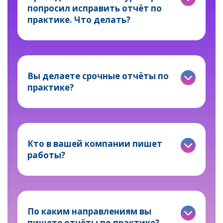
попросил исправить отчёт по
практике. Что делать?
Вы делаете срочные отчёты по
практике?
Кто в вашей компании пишет
работы?
По каким направлениям вы
пишете отчёты по практике?