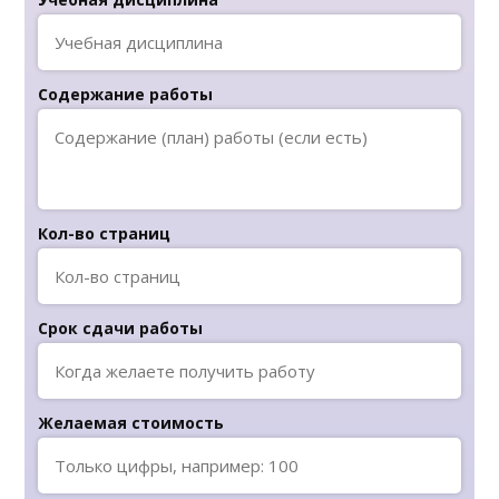
Содержание работы
Кол-во страниц
Срок сдачи работы
Желаемая стоимость