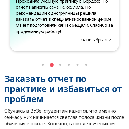
Проходила учебную практику в Бердске, но
отчет написать сама не осилила. По
рекомендации одногрупницы решила
заказать отчет в специализированной фирме.
Отчет подготовили как и обещали. Спасибо за
проделанную работу!
24 Октябрь 2021
Заказать отчет по
практике и избавиться от
проблем
Обучаясь в ВУЗе, студентам кажется, что именно
сейчас у них начинается светлая полоса жизни после
обучения в школе. Конечно, в школе к ученикам