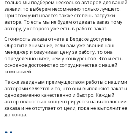
только мы подберем несколько авторов для вашей
заявки, то выберем несомненно только лучшего.
При этом учитывается также степень загрузки
автора. То есть мы не будем отдавать заказ тому
автору, у которого уже есть в работе заказ.
Стоимость заказа отчета в Бердске доступна.
Обратите внимание, если вам уже звонил наш
менеджер и озвучивал цену за работу, то она
определенно ниже, чем у конкурентов. Это и есть
основное достоинство сотрудничества с нашей
компанией.
Также завидным преимуществом работы с нашими
авторами является и то, что они выполняют заказы
одновременно качественно и быстро. Каждый
автор полностью концентрируется на выполнении
заказа и не отступает от цели, пока не выполнит ее
до конца.