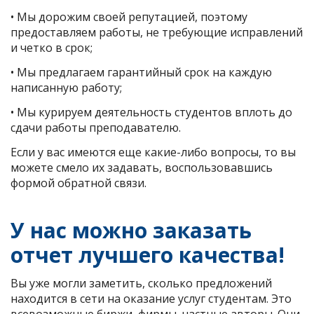
• Мы дорожим своей репутацией, поэтому
предоставляем работы, не требующие исправлений
и четко в срок;
• Мы предлагаем гарантийный срок на каждую
написанную работу;
• Мы курируем деятельность студентов вплоть до
сдачи работы преподавателю.
Если у вас имеются еще какие-либо вопросы, то вы
можете смело их задавать, воспользовавшись
формой обратной связи.
У нас можно заказать
отчет лучшего качества!
Вы уже могли заметить, сколько предложений
находится в сети на оказание услуг студентам. Это