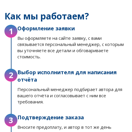
Как мы работаем?
Оформление заявки
1
Вы оформляете на сайте заявку, с вами
связывается персональный менеджер, с которым
вы уточняете все детали и обговариваете
стоимость.
Выбор исполнителя для написания
2
отчёта
Персональный менеджер подбирает автора для
вашего отчёта и согласовывает с ним все
требования.
Подтверждение заказа
3
Вносите предоплату, и автор в тот же день