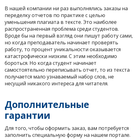
В нашей компании ни раз выполнялись заказы на
переделку отчетов по практике с целью
уменьшения плагиата в тексте. Это наиболее
распространенная проблема среди студентов.
Вроде бы на первый взгляд они пишут работу сами,
но когда преподаватель начинает проверять
работу, то процент уникальности оказывается
катастрофически низким. С этим необходимо
бороться. Но когда студент начинает
самостоятельно переписывать отчет, то из текста
получается мало узнаваемый набор слов, не
несущий никакого интереса для читателя.
Дополнительные
гарантии
Для того, чтобы оформить заказ, вам потребуется
заполнить специальную форму на нашем портале.