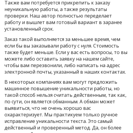
Также вам потребуется прикрепить к заказу
неуникальную работы, а также результаты
проверки. Наш автор полностью переделает
работу и вышлет вам готовый вариант в заранее
установленный срок.
Заказ такой выполняется за меньшее время, чем
если бы вы заказывали работу с нуля. Стоимость
также будет меньше. Если у вас есть вопросы, то вы
можете либо оставить заявку на нашем сайте,
чтобы вам перезвонили, либо написать на адрес
электронной почты, указанный в наших контактах.
В некоторых компаниях вам могут предложить
машинное повышение уникальности работы, но
такой способ нельзя считать действенным, так как,
по сути, он является обманным. А обман может
выявиться, что не очень хорошо вас
охарактеризует. Мы практикуем только ручное
исправление уникальности текста. Это самый
действенный и проверенный метод. Да, он более