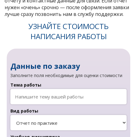
отчету и контактные данные для связи. Если отчет
нужен «очень» срочно — после оформления заявки
лучше сразу позвонить нам в службу поддержки.
УЗНАЙТЕ СТОИМОСТЬ
НАПИСАНИЯ РАБОТЫ
Данные по заказу
Заполните поля необходимые для оценки стоимости
Тема работы
Вид работы
Учебная дисциплина