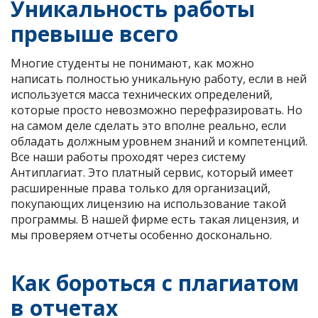
Уникальность работы
превыше всего
Многие студенты не понимают, как можно
написать полностью уникальную работу, если в ней
используется масса технических определений,
которые просто невозможно перефразировать. Но
на самом деле сделать это вполне реально, если
обладать должным уровнем знаний и компетенций.
Все наши работы проходят через систему
Антиплагиат. Это платный сервис, который имеет
расширенные права только для организаций,
покупающих лицензию на использование такой
программы. В нашей фирме есть такая лицензия, и
мы проверяем отчеты особенно досконально.
Как бороться с плагиатом
в отчетах