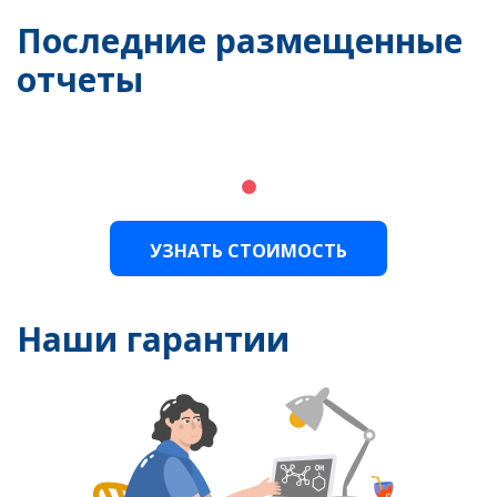
Последние размещенные
отчеты
УЗНАТЬ СТОИМОСТЬ
Наши гарантии