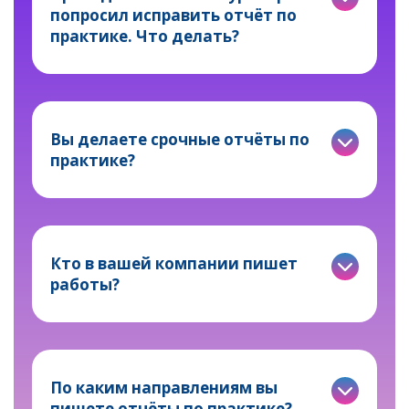
попросил исправить отчёт по
практике. Что делать?
Вы делаете срочные отчёты по
практике?
Кто в вашей компании пишет
работы?
По каким направлениям вы
пишете отчёты по практике?