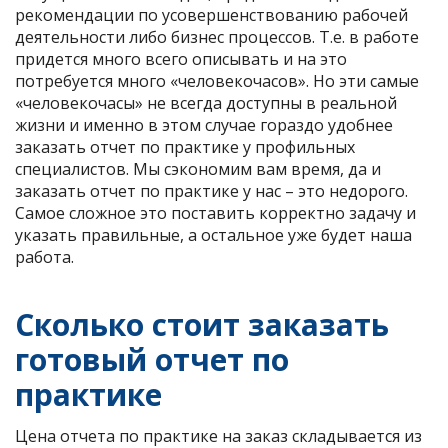
рекомендации по усовершенствованию рабочей
деятельности либо бизнес процессов. Т.е. в работе
придется много всего описывать и на это
потребуется много «человекочасов». Но эти самые
«человекочасы» не всегда доступны в реальной
жизни и именно в этом случае гораздо удобнее
заказать отчет по практике у профильных
специалистов. Мы сэкономим вам время, да и
заказать отчет по практике у нас – это недорого.
Самое сложное это поставить корректно задачу и
указать правильные, а остальное уже будет наша
работа.
Сколько стоит заказать
готовый отчет по
практике
Цена отчета по практике на заказ складывается из