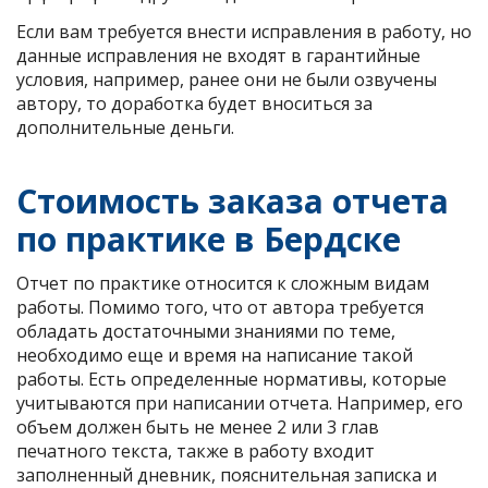
Если вам требуется внести исправления в работу, но
данные исправления не входят в гарантийные
условия, например, ранее они не были озвучены
автору, то доработка будет вноситься за
дополнительные деньги.
Стоимость заказа отчета
по практике в Бердске
Отчет по практике относится к сложным видам
работы. Помимо того, что от автора требуется
обладать достаточными знаниями по теме,
необходимо еще и время на написание такой
работы. Есть определенные нормативы, которые
учитываются при написании отчета. Например, его
объем должен быть не менее 2 или 3 глав
печатного текста, также в работу входит
заполненный дневник, пояснительная записка и