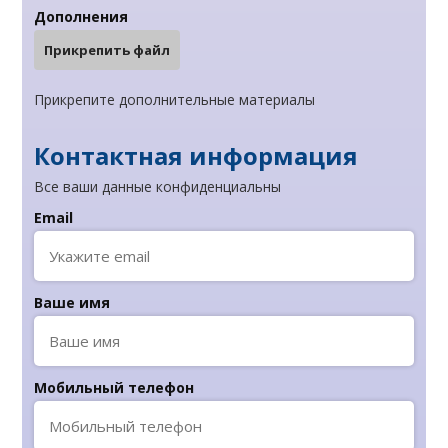
Дополнения
Прикрепить файл
Прикрепите дополнительные материалы
Контактная информация
Все ваши данные конфиденциальны
Email
Ваше имя
Мобильный телефон