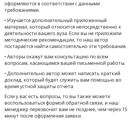
оформляются в соответствии с данными
требованиями.
• Изучается дополнительный приложенный
материал, который относится непосредственно к
деятельности вашего вуза. Если вы не приложили
методические рекомендации, то наш автор
постарается найти самостоятельно эти требования.
• Авторы окажут вам консультацию по всем
вопросам, касающимся вашей письменной работы.
• Дополнительно автор может написать краткий
доклад, который будет служить вам помощью во
время устной защиты отчета.
Если у вас есть вопросы, то вы также можете
воспользоваться формой обратной связи, и наш
менеджер перезвонит вам не позднее, чем через 15
минут после оформления заявки.