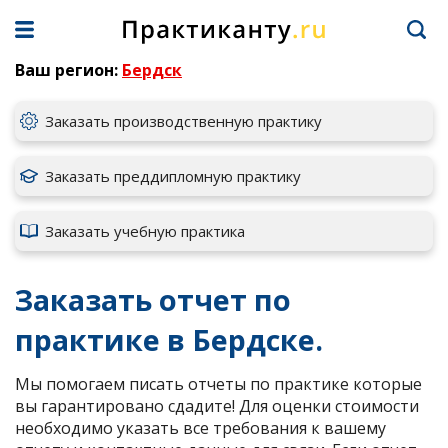
Ваш регион:
Бердск
Заказать производственную практику
Заказать преддипломную практику
Заказать учебную практика
Заказать отчет по
практике в Бердске.
Мы помогаем писать отчеты по практике которые
вы гарантировано сдадите! Для оценки стоимости
необходимо указать все требования к вашему