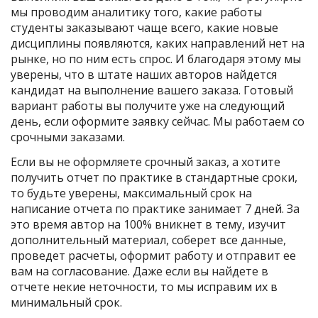
мы проводим аналитику того, какие работы
студенты заказывают чаще всего, какие новые
дисциплины появляются, каких направлений нет на
рынке, но по ним есть спрос. И благодаря этому мы
уверены, что в штате наших авторов найдется
кандидат на выполнение вашего заказа. Готовый
вариант работы вы получите уже на следующий
день, если оформите заявку сейчас. Мы работаем со
срочными заказами.
Если вы не оформляете срочный заказ, а хотите
получить отчет по практике в стандартные сроки,
то будьте уверены, максимальный срок на
написание отчета по практике занимает 7 дней. За
это время автор на 100% вникнет в тему, изучит
дополнительный материал, соберет все данные,
проведет расчеты, оформит работу и отправит ее
вам на согласование. Даже если вы найдете в
отчете некие неточности, то мы исправим их в
минимальный срок.