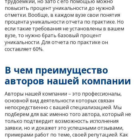
трудоемкий, но зато с его помощью можно
повысить процент уникальности до нужной
отметки. Вообще, в каждом вузе свои понятия
процента уникальности отчета по практике. Но
если такие требования не установлены в вашем
вузе, то нужно брать базовый процент
уникальности. Для отчета по практике он
составляет 60%.
В чем преимущество
авторов нашей компании
Авторы нашей компании – это профессионалы,
основной вид деятельности которых связан
непосредственно с вашей специализацией. Мы
подберем для вас именно того автора, который не
только подтвердит возможность исполнения
заявки, но и докажет это успешными отзывами,
примерами работ по теме, своей репутацией. Как