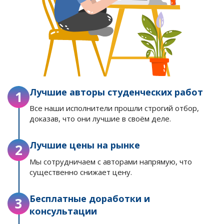
Лучшие авторы студенческих работ
1
Все наши исполнители прошли строгий отбор,
доказав, что они лучшие в своём деле.
Лучшие цены на рынке
2
Мы сотрудничаем с авторами напрямую, что
существенно снижает цену.
Бесплатные доработки и
3
консультации