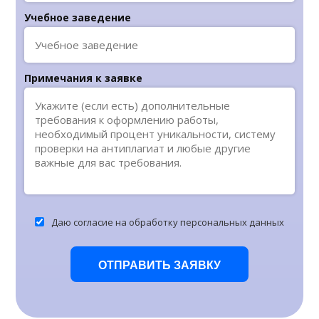
Учебное заведение
Примечания к заявке
Даю согласие на обработку персональных данных