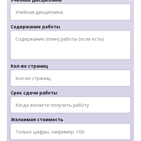
Содержание работы
Кол-во страниц
Срок сдачи работы
Желаемая стоимость