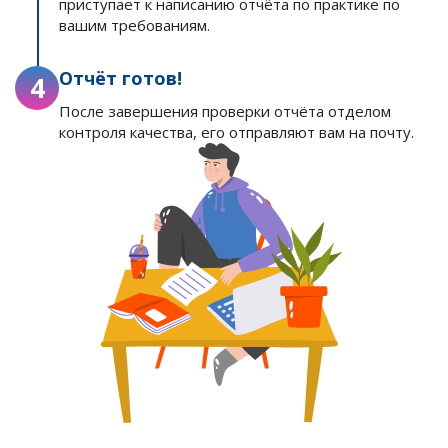
приступает к написанию отчёта по практике по
вашим требованиям.
Отчёт готов!
4
После завершения проверки отчёта отделом
контроля качества, его отправляют вам на почту.