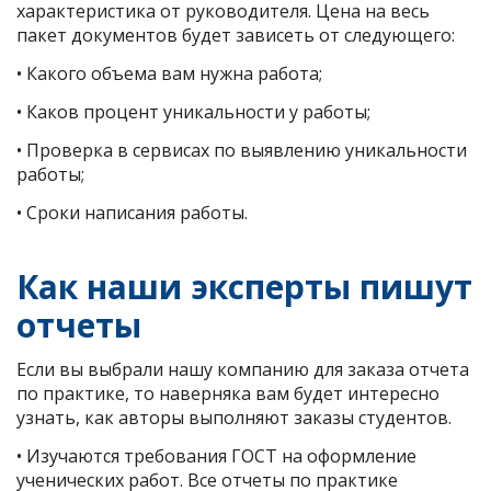
характеристика от руководителя. Цена на весь
пакет документов будет зависеть от следующего:
• Какого объема вам нужна работа;
• Каков процент уникальности у работы;
• Проверка в сервисах по выявлению уникальности
работы;
• Сроки написания работы.
Как наши эксперты пишут
отчеты
Если вы выбрали нашу компанию для заказа отчета
по практике, то наверняка вам будет интересно
узнать, как авторы выполняют заказы студентов.
• Изучаются требования ГОСТ на оформление
ученических работ. Все отчеты по практике