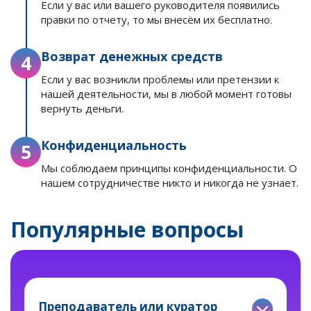
Если у вас или вашего руководителя появились
правки по отчету, то мы внесём их бесплатно.
Возврат денежных средств
4
Если у вас возникли проблемы или претензии к
нашей деятельности, мы в любой момент готовы
вернуть деньги.
Конфиденциальность
5
Мы соблюдаем принципы конфиденциальности. О
нашем сотрудничестве никто и никогда не узнает.
Популярные вопросы
Преподаватель или куратор