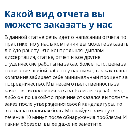
Какой вид отчета вы
можете заказать у нас
В данной статье речь идет о написании отчета по
практике, но у нас в компании вы можете заказать
любую работу. Это контрольная, диплом,
диссертация, статья, отчет и все другие
студенческие работы на заказ. Более того, цена за
написание любой работы у нас ниже, так как наша
компания забирает себе минимальный процент за
посредничество. Мы несем ответственность за
качество исполнения заказа. Если автор заболел,
либо он по какой-то причине отказался выполнять
заказ после утверждения своей кандидатуры, то
это наша головная боль. Мы найдет замену в
течение 10 минут после обнаружения проблемы. И
таким образом, вы ее даже не заметите.