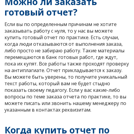
Можно ли заказать
готовый отчет?
Если вы по определенным причинам не хотите
заказывать работу с нуля, то у нас вы можете
купить готовый отчет по практике. Есть случаи,
когда люди отказываются от выполнения заказа,
либо просто не забираю работу. Такие материалы
перемещаются в банк готовых работ, где ждут,
пока их купят. Все работы также проходят проверку
на антиплагиате. Отчет прикладывается к заказу.
Вы можете быть уверены, то получите уникальный
текст работы, который вам не будет стыдно
показать своему педагогу. Если у вас какие-либо
вопросы по теме заказа отчета по практике, то вы
можете писать или звонить нашему менеджеру по
указанным в контактах реквизитам.
Когда купить отчет по