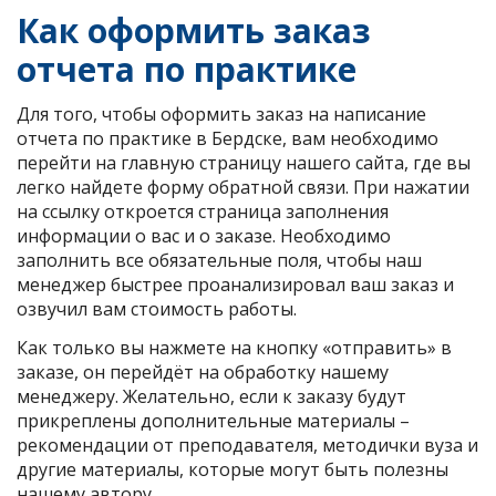
Как оформить заказ
отчета по практике
Для того, чтобы оформить заказ на написание
отчета по практике в Бердске, вам необходимо
перейти на главную страницу нашего сайта, где вы
легко найдете форму обратной связи. При нажатии
на ссылку откроется страница заполнения
информации о вас и о заказе. Необходимо
заполнить все обязательные поля, чтобы наш
менеджер быстрее проанализировал ваш заказ и
озвучил вам стоимость работы.
Как только вы нажмете на кнопку «отправить» в
заказе, он перейдёт на обработку нашему
менеджеру. Желательно, если к заказу будут
прикреплены дополнительные материалы –
рекомендации от преподавателя, методички вуза и
другие материалы, которые могут быть полезны
нашему автору.