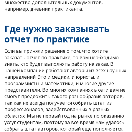
множество дополнительных документов,
например, дневник практиканта.
Где нужно заказывать
отчет по практике
Если вы приняли решение о том, что хотите
заказать отчет по практике, то вам необходимо
знать, кто будет выполнять работу на заказ. В
нашей компании работают авторы из всех научных
направлений. Это и медики, и юристы, и
программисты и математики, и многие другие
представители. Во многих компаниях в сети вам не
смогут предложить такого разнообразия авторов,
так как не всегда получается собрать штат из
профессионалов, задействованных в разных
областях. Мы не первый год на рынке по оказанию
услуг студентам, поэтому за все время нам удалось
собрать штат авторов, который еще пополняется.