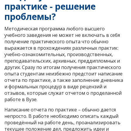
практике - решение
проблемы?
Методическая программа любого высшего
учебного заведения не может не включать в себя
получение практического опыта что обычно
выражается в прохождениях различных практик:
учебно-ознакомительных, производственных,
преподавательских, архивных, преддипломных и
других. Сразу по итогам получения практического
опыта студентам неизбежно предстоит написание
отчета по практике, а также заполнение дневника
и формальных процедур в виде рецензий и
отзывов, которые служат отчетом о проделанной
работе в Вузе.
Написание отчета по практике – обычно дается
непросто. В работе необходимо описать каждый
проведённый на работе день, проанализировать
текущее положение дел, предложить идеи и