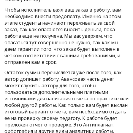
Чтобы исполнитель взял ваш заказ в работу, вам
необходимо внести предоплату. Именно на этом
этапе студенты начинают переживать за свой
заказ, так как опасаются вносить деньги, пока
работа еще не получена. Мы вас уверяем, что
опасаться тут совершенно не нужно, так как мы
даем гарантии того, что заказ будет выполнен в
четком соответствии с вашими требованиями, и
отправлен вам в срок.
Остаток суммы перечисляется уже после того, как
автор допишет работу. Авансовая часть денег
может служить автору для того, чтобы
пользоваться дополнительными платными
источниками для написания отчета по практике или
любой другой работы. Как только вам будет выслан
итоговый вариант отчета, вам необходимо отдать
ее на проверку своему педагогу. К работе будет
приложен отчет о проверке. Это Антиплагиат,
орфография и другие виды аналитики работы.