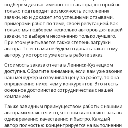
подберем для вас именно того автора, который не
только подтвердит возможность исполнения
заявки, но и докажет это успешными отзывами,
примерами работ по теме, своей репутацией. Как
только мы подберем несколько авторов для вашей
заявки, то выберем несомненно только лучшего.
При этом учитывается также степень загрузки
автора. То есть мы не будем отдавать заказ тому
автору, у которого уже есть в работе заказ.
Стоимость заказа отчета в Ленинск-Кузнецком
доступна. Обратите внимание, если вам уже звонил
наш менеджер и озвучивал цену за работу, то она
определенно ниже, чем у конкурентов. Это и есть
основное достоинство сотрудничества с нашей
компанией.
Также завидным преимуществом работы с нашими
авторами является и то, что они выполняют заказы
одновременно качественно и быстро. Каждый
автор полностью концентрируется на выполнении