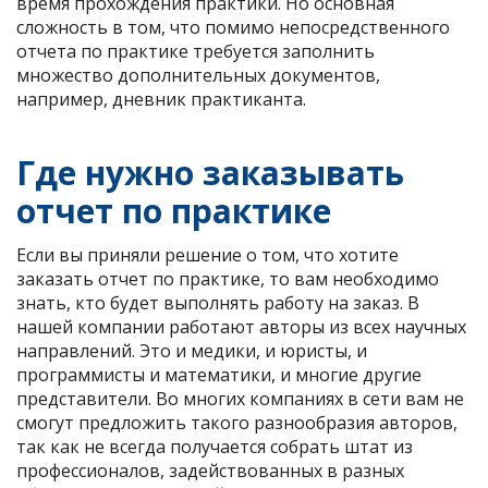
время прохождения практики. Но основная
сложность в том, что помимо непосредственного
отчета по практике требуется заполнить
множество дополнительных документов,
например, дневник практиканта.
Где нужно заказывать
отчет по практике
Если вы приняли решение о том, что хотите
заказать отчет по практике, то вам необходимо
знать, кто будет выполнять работу на заказ. В
нашей компании работают авторы из всех научных
направлений. Это и медики, и юристы, и
программисты и математики, и многие другие
представители. Во многих компаниях в сети вам не
смогут предложить такого разнообразия авторов,
так как не всегда получается собрать штат из
профессионалов, задействованных в разных