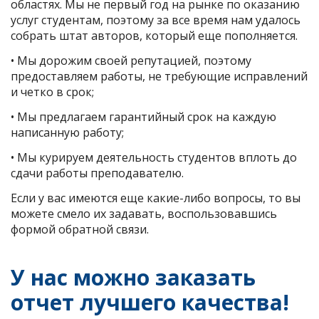
областях. Мы не первый год на рынке по оказанию
услуг студентам, поэтому за все время нам удалось
собрать штат авторов, который еще пополняется.
• Мы дорожим своей репутацией, поэтому
предоставляем работы, не требующие исправлений
и четко в срок;
• Мы предлагаем гарантийный срок на каждую
написанную работу;
• Мы курируем деятельность студентов вплоть до
сдачи работы преподавателю.
Если у вас имеются еще какие-либо вопросы, то вы
можете смело их задавать, воспользовавшись
формой обратной связи.
У нас можно заказать
отчет лучшего качества!