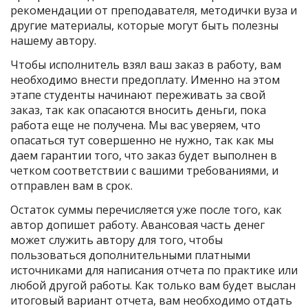
рекомендации от преподавателя, методички вуза и
другие материалы, которые могут быть полезны
нашему автору.
Чтобы исполнитель взял ваш заказ в работу, вам
необходимо внести предоплату. Именно на этом
этапе студенты начинают переживать за свой
заказ, так как опасаются вносить деньги, пока
работа еще не получена. Мы вас уверяем, что
опасаться тут совершенно не нужно, так как мы
даем гарантии того, что заказ будет выполнен в
четком соответствии с вашими требованиями, и
отправлен вам в срок.
Остаток суммы перечисляется уже после того, как
автор допишет работу. Авансовая часть денег
может служить автору для того, чтобы
пользоваться дополнительными платными
источниками для написания отчета по практике или
любой другой работы. Как только вам будет выслан
итоговый вариант отчета, вам необходимо отдать