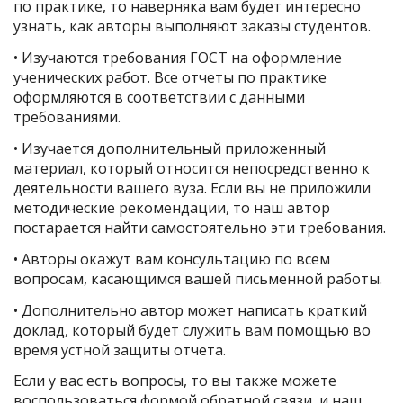
по практике, то наверняка вам будет интересно
узнать, как авторы выполняют заказы студентов.
• Изучаются требования ГОСТ на оформление
ученических работ. Все отчеты по практике
оформляются в соответствии с данными
требованиями.
• Изучается дополнительный приложенный
материал, который относится непосредственно к
деятельности вашего вуза. Если вы не приложили
методические рекомендации, то наш автор
постарается найти самостоятельно эти требования.
• Авторы окажут вам консультацию по всем
вопросам, касающимся вашей письменной работы.
• Дополнительно автор может написать краткий
доклад, который будет служить вам помощью во
время устной защиты отчета.
Если у вас есть вопросы, то вы также можете
воспользоваться формой обратной связи, и наш