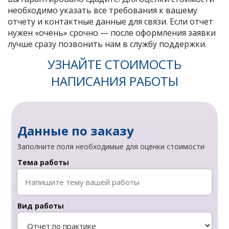
необходимо указать все требования к вашему
отчету и контактные данные для связи. Если отчет
нужен «очень» срочно — после оформления заявки
лучше сразу позвонить нам в службу поддержки.
УЗНАЙТЕ СТОИМОСТЬ
НАПИСАНИЯ РАБОТЫ
Данные по заказу
Заполните поля необходимые для оценки стоимости
Тема работы
Вид работы