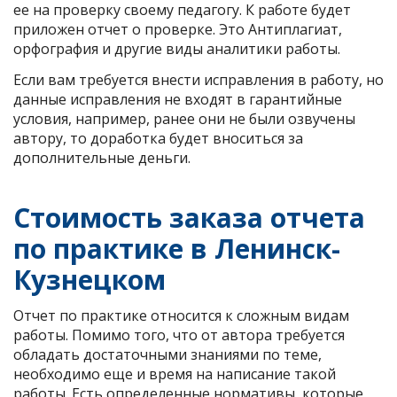
ее на проверку своему педагогу. К работе будет
приложен отчет о проверке. Это Антиплагиат,
орфография и другие виды аналитики работы.
Если вам требуется внести исправления в работу, но
данные исправления не входят в гарантийные
условия, например, ранее они не были озвучены
автору, то доработка будет вноситься за
дополнительные деньги.
Стоимость заказа отчета
по практике в Ленинск-
Кузнецком
Отчет по практике относится к сложным видам
работы. Помимо того, что от автора требуется
обладать достаточными знаниями по теме,
необходимо еще и время на написание такой
работы. Есть определенные нормативы, которые