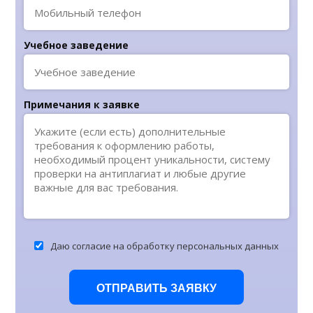
Учебное заведение
Примечания к заявке
Даю согласие на обработку персональных данных