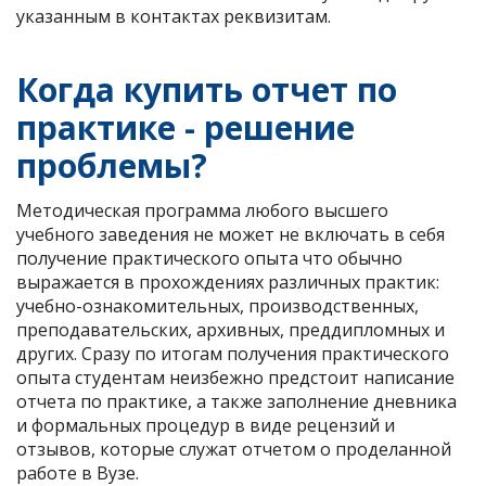
указанным в контактах реквизитам.
Когда купить отчет по
практике - решение
проблемы?
Методическая программа любого высшего
учебного заведения не может не включать в себя
получение практического опыта что обычно
выражается в прохождениях различных практик:
учебно-ознакомительных, производственных,
преподавательских, архивных, преддипломных и
других. Сразу по итогам получения практического
опыта студентам неизбежно предстоит написание
отчета по практике, а также заполнение дневника
и формальных процедур в виде рецензий и
отзывов, которые служат отчетом о проделанной
работе в Вузе.