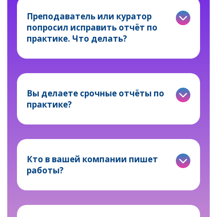
Преподаватель или куратор
попросил исправить отчёт по
практике. Что делать?
Вы делаете срочные отчёты по
практике?
Кто в вашей компании пишет
работы?