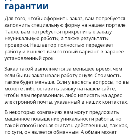
гарантии
Для того, чтобы оформить заказ, вам потребуется
заполнить специальную форму на нашем портале.
Также вам потребуется прикрепить к заказу
неуникальную работы, а также результаты
проверки. Наш автор полностью переделает
работу и вышлет вам готовый вариант в заранее
установленный срок.
Заказ такой выполняется за меньшее время, чем
если бы вы заказывали работу с нуля. Стоимость
также будет меньше. Если у вас есть вопросы, то вы
можете либо оставить заявку на нашем сайте,
чтобы вам перезвонили, либо написать на адрес
электронной почты, указанный в наших контактах.
В некоторых компаниях вам могут предложить
машинное повышение уникальности работы, но
такой способ нельзя считать действенным, так как,
по сути, он является обманным. А обман может