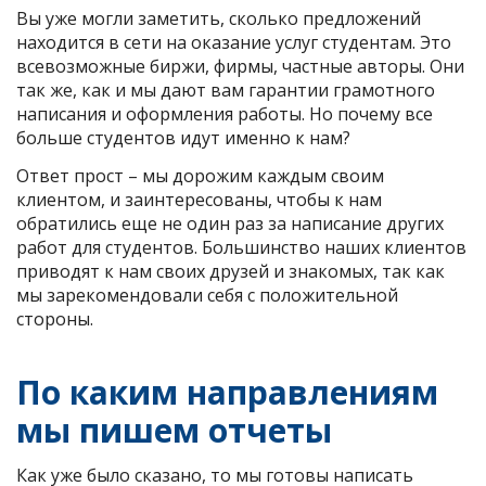
Вы уже могли заметить, сколько предложений
находится в сети на оказание услуг студентам. Это
всевозможные биржи, фирмы, частные авторы. Они
так же, как и мы дают вам гарантии грамотного
написания и оформления работы. Но почему все
больше студентов идут именно к нам?
Ответ прост – мы дорожим каждым своим
клиентом, и заинтересованы, чтобы к нам
обратились еще не один раз за написание других
работ для студентов. Большинство наших клиентов
приводят к нам своих друзей и знакомых, так как
мы зарекомендовали себя с положительной
стороны.
По каким направлениям
мы пишем отчеты
Как уже было сказано, то мы готовы написать