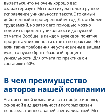
выявиться, что не очень хорошо вас
охарактеризует. Мы практикуем только ручное
исправление уникальности текста. Это самый
действенный и проверенный метод. Да, он более
трудоемкий, но зато с его помощью можно
повысить процент уникальности до нужной
отметки. Вообще, в каждом вузе свои понятия
процента уникальности отчета по практике. Но
если такие требования не установлены в вашем
вузе, то нужно брать базовый процент
уникальности. Для отчета по практике он
составляет 60%.
В чем преимущество
авторов нашей компании
Авторы нашей компании – это профессионалы,
основной вид деятельности которых связан
непосредственно с вашей специализацией. Мы