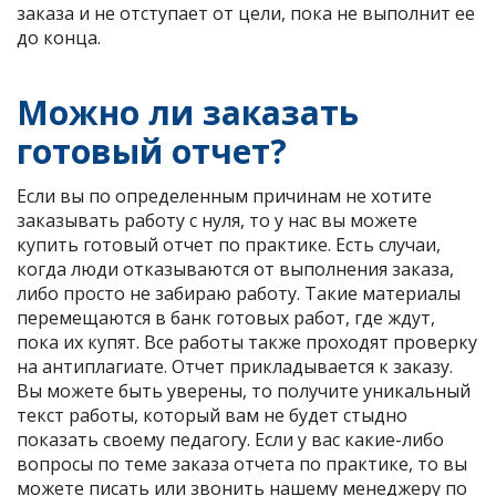
заказа и не отступает от цели, пока не выполнит ее
до конца.
Можно ли заказать
готовый отчет?
Если вы по определенным причинам не хотите
заказывать работу с нуля, то у нас вы можете
купить готовый отчет по практике. Есть случаи,
когда люди отказываются от выполнения заказа,
либо просто не забираю работу. Такие материалы
перемещаются в банк готовых работ, где ждут,
пока их купят. Все работы также проходят проверку
на антиплагиате. Отчет прикладывается к заказу.
Вы можете быть уверены, то получите уникальный
текст работы, который вам не будет стыдно
показать своему педагогу. Если у вас какие-либо
вопросы по теме заказа отчета по практике, то вы
можете писать или звонить нашему менеджеру по