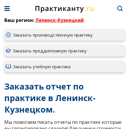
Ваш регион:
Ленинск-Кузнецкий
Заказать производственную практику
Заказать преддипломную практику
Заказать учебную практика
Заказать отчет по
практике в Ленинск-
Кузнецком.
Мы помогаем писать отчеты по практике которые
вы гарантировано сдадите! Для оценки стоимости