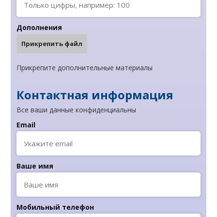
Дополнения
Прикрепить файл
Прикрепите дополнительные материалы
Контактная информация
Все ваши данные конфиденциальны
Email
Ваше имя
Мобильный телефон