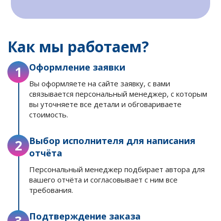
Как мы работаем?
Оформление заявки
1
Вы оформляете на сайте заявку, с вами
связывается персональный менеджер, с которым
вы уточняете все детали и обговариваете
стоимость.
Выбор исполнителя для написания
2
отчёта
Персональный менеджер подбирает автора для
вашего отчёта и согласовывает с ним все
требования.
Подтверждение заказа
3