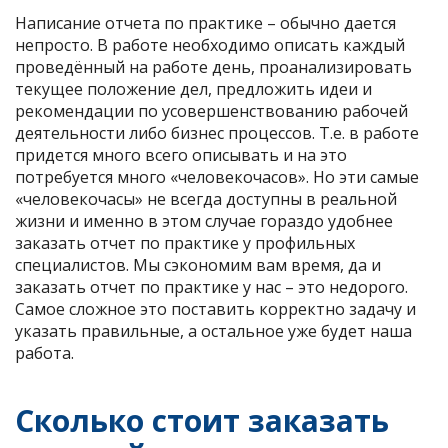
Написание отчета по практике – обычно дается
непросто. В работе необходимо описать каждый
проведённый на работе день, проанализировать
текущее положение дел, предложить идеи и
рекомендации по усовершенствованию рабочей
деятельности либо бизнес процессов. Т.е. в работе
придется много всего описывать и на это
потребуется много «человекочасов». Но эти самые
«человекочасы» не всегда доступны в реальной
жизни и именно в этом случае гораздо удобнее
заказать отчет по практике у профильных
специалистов. Мы сэкономим вам время, да и
заказать отчет по практике у нас – это недорого.
Самое сложное это поставить корректно задачу и
указать правильные, а остальное уже будет наша
работа.
Сколько стоит заказать