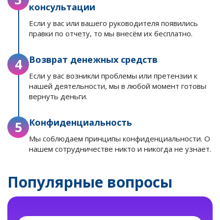
консультации
Если у вас или вашего руководителя появились
правки по отчету, то мы внесём их бесплатно.
Возврат денежных средств
4
Если у вас возникли проблемы или претензии к
нашей деятельности, мы в любой момент готовы
вернуть деньги.
Конфиденциальность
5
Мы соблюдаем принципы конфиденциальности. О
нашем сотрудничестве никто и никогда не узнает.
Популярные вопросы