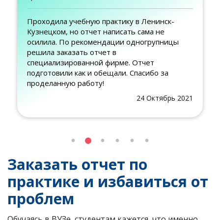
Проходила учебную практику в Ленинск-
Кузнецком, но отчет написать сама не
осилила. По рекомендации одногрупницы
решила заказать отчет в
специализированной фирме. Отчет
подготовили как и обещали. Спасибо за
проделанную работу!
24 Октябрь 2021
Заказать отчет по
практике и избавиться от
проблем
Обучаясь в ВУЗе, студентам кажется, что именно