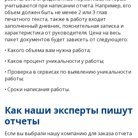
учитываются при написании отчета. Например, его
объем должен быть не менее 2 или 3 глав
печатного текста, также в работу входит
заполненный дневник, пояснительная записка и
характеристика от руководителя. Цена на весь
пакет документов будет зависеть от следующего:
• Какого объема вам нужна работа;
• Каков процент уникальности у работы;
• Проверка в сервисах по выявлению уникальности
работы;
• Сроки написания работы.
Как наши эксперты пишут
отчеты
Если вы выбрали нашу компанию для заказа отчета