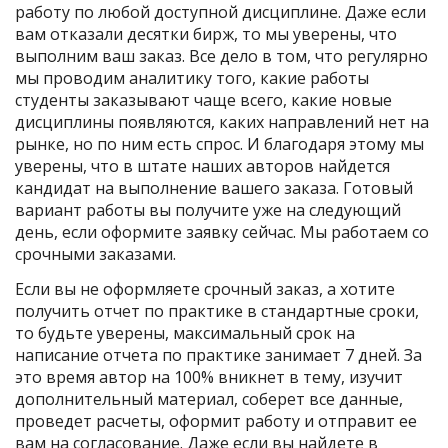
работу по любой доступной дисциплине. Даже если
вам отказали десятки бирж, то мы уверены, что
выполним ваш заказ. Все дело в том, что регулярно
мы проводим аналитику того, какие работы
студенты заказывают чаще всего, какие новые
дисциплины появляются, каких направлений нет на
рынке, но по ним есть спрос. И благодаря этому мы
уверены, что в штате наших авторов найдется
кандидат на выполнение вашего заказа. Готовый
вариант работы вы получите уже на следующий
день, если оформите заявку сейчас. Мы работаем со
срочными заказами.
Если вы не оформляете срочный заказ, а хотите
получить отчет по практике в стандартные сроки,
то будьте уверены, максимальный срок на
написание отчета по практике занимает 7 дней. За
это время автор на 100% вникнет в тему, изучит
дополнительный материал, соберет все данные,
проведет расчеты, оформит работу и отправит ее
вам на согласование. Даже если вы найдете в