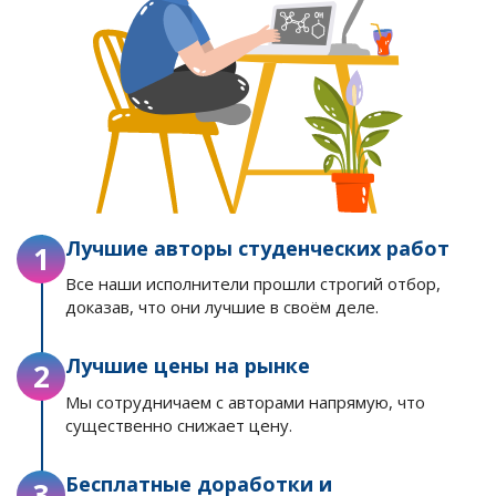
Лучшие авторы студенческих работ
1
Все наши исполнители прошли строгий отбор,
доказав, что они лучшие в своём деле.
Лучшие цены на рынке
2
Мы сотрудничаем с авторами напрямую, что
существенно снижает цену.
Бесплатные доработки и
3