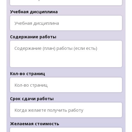
Учебная дисциплина
Содержание работы
Кол-во страниц
Срок сдачи работы
Желаемая стоимость