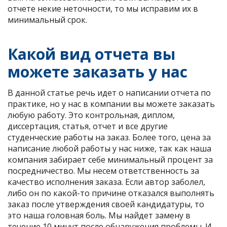
отчете некие неточности, то мы исправим их в
минимальный срок.
Какой вид отчета вы
можете заказать у нас
В данной статье речь идет о написании отчета по
практике, но у нас в компании вы можете заказать
любую работу. Это контрольная, диплом,
диссертация, статья, отчет и все другие
студенческие работы на заказ. Более того, цена за
написание любой работы у нас ниже, так как наша
компания забирает себе минимальный процент за
посредничество. Мы несем ответственность за
качество исполнения заказа. Если автор заболел,
либо он по какой-то причине отказался выполнять
заказ после утверждения своей кандидатуры, то
это наша головная боль. Мы найдет замену в
течение 10 минут после обнаружения проблемы. И