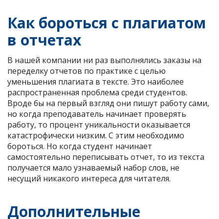
Как бороться с плагиатом
в отчетах
В нашей компании ни раз выполнялись заказы на
переделку отчетов по практике с целью
уменьшения плагиата в тексте. Это наиболее
распространенная проблема среди студентов.
Вроде бы на первый взгляд они пишут работу сами,
но когда преподаватель начинает проверять
работу, то процент уникальности оказывается
катастрофически низким. С этим необходимо
бороться. Но когда студент начинает
самостоятельно переписывать отчет, то из текста
получается мало узнаваемый набор слов, не
несущий никакого интереса для читателя.
Дополнительные