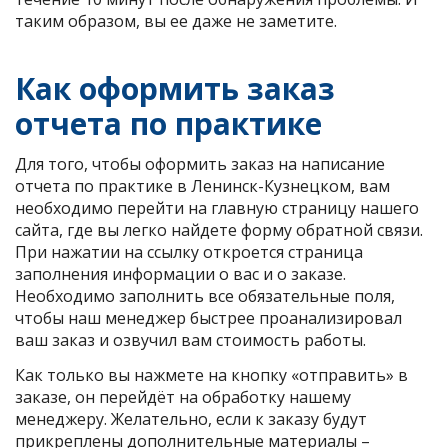
таким образом, вы ее даже не заметите.
Как оформить заказ
отчета по практике
Для того, чтобы оформить заказ на написание
отчета по практике в Ленинск-Кузнецком, вам
необходимо перейти на главную страницу нашего
сайта, где вы легко найдете форму обратной связи.
При нажатии на ссылку откроется страница
заполнения информации о вас и о заказе.
Необходимо заполнить все обязательные поля,
чтобы наш менеджер быстрее проанализировал
ваш заказ и озвучил вам стоимость работы.
Как только вы нажмете на кнопку «отправить» в
заказе, он перейдёт на обработку нашему
менеджеру. Желательно, если к заказу будут
прикреплены дополнительные материалы –