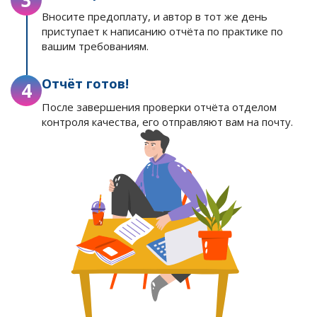
Вносите предоплату, и автор в тот же день
приступает к написанию отчёта по практике по
вашим требованиям.
Отчёт готов!
4
После завершения проверки отчёта отделом
контроля качества, его отправляют вам на почту.