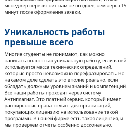
менеджер перезвонит вам не позднее, чем через 15
минут после оформления заявки.
Уникальность работы
превыше всего
Многие студенты не понимают, как можно
написать полностью уникальную работу, если в ней
используется масса технических определений,
которые просто невозможно перефразировать. Но
на самом деле сделать это вполне реально, если
обладать должным уровнем знаний и компетенций.
Все наши работы проходят через систему
Антиплагиат. Это платный сервис, который имеет
расширенные права только для организаций,
покупающих лицензию на использование такой
программы. В нашей фирме есть такая лицензия, и
мы проверяем отчеты особенно досконально.