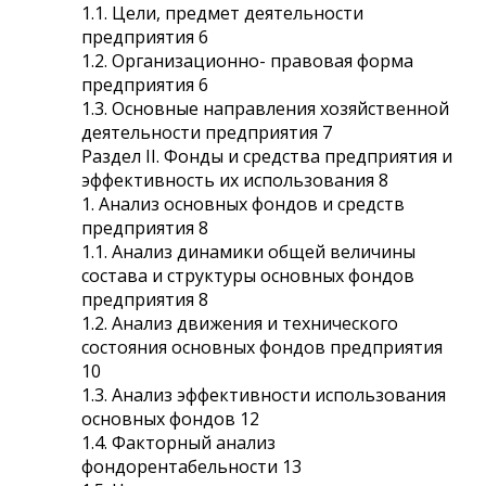
1.1. Цели, предмет деятельности
предприятия 6
1.2. Организационно- правовая форма
предприятия 6
1.3. Основные направления хозяйственной
деятельности предприятия 7
Раздел II. Фонды и средства предприятия и
эффективность их использования 8
1. Анализ основных фондов и средств
предприятия 8
1.1. Анализ динамики общей величины
состава и структуры основных фондов
предприятия 8
1.2. Анализ движения и технического
состояния основных фондов предприятия
10
1.3. Анализ эффективности использования
основных фондов 12
1.4. Факторный анализ
фондорентабельности 13