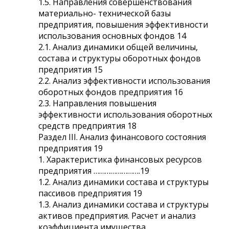
1.5. Направления совершенствования
материально- технической базы
предприятия, повышения эффективности
использования основных фондов 14
2.1. Анализ динамики общей величины,
состава и структуры оборотных фондов
предприятия 15
2.2. Анализ эффективности использования
оборотных фондов предприятия 16
2.3. Направления повышения
эффективности использования оборотных
средств предприятия 18
Раздел III. Анализ финансового состояния
предприятия 19
1. Характеристика финансовых ресурсов
предприятия …………………….19
1.2. Анализ динамики состава и структуры
пассивов предприятия 19
1.3. Анализ динамики состава и структуры
активов предприятия. Расчет и анализ
коэффициента имущества