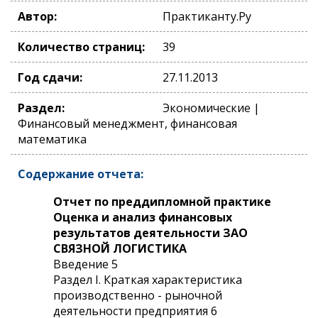
Автор:
Практиканту.Ру
Количество страниц:
39
Год сдачи:
27.11.2013
Раздел:
Экономические |
Финансовый менеджмент, финансовая
математика
Содержание отчета:
Отчет по преддипломной практике
Оценка и анализ финансовых
результатов деятельности ЗАО
СВЯЗНОЙ ЛОГИСТИКА
Введение 5
Раздел I. Краткая характеристика
производственно - рыночной
деятельности предприятия 6