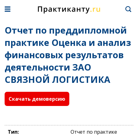
Отчет по преддипломной
практике Оценка и анализ
финансовых результатов
деятельности ЗАО
СВЯЗНОЙ ЛОГИСТИКА
Скачать демоверсию
Тип:
Отчет по практике