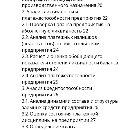
производственного назначения 20
2. Анализ ликвидности и
платежеспособности предприятия 22
2.1. Проверка баланса предприятия на
абсолютную ликвидность 22
2.2. Анализ платежных излишков
(недостатков) по обязательствам
предприятия 24
2.3. Расчет и оценка обобщающего
показателя степени ликвидности баланса
предприятия 24
2.4. Анализ платежеспособности
предприятия 25
3. Анализ кредитоспособности
предприятия 26
3.1. Анализ динамики состава и структуры
заемных средств предприятия 26
3.2. Оценка состояния платежной
дисциплины на предприятии 27
3.3. Определение класса