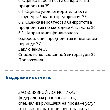
6. Оценка вероятности банкротства
предприятия 35
6.1. Оценка удовлетворительности
структуры баланса предприятия 35
6.2. Оценка вероятности банкротства
предприятия по методике Альтмана 36
6.3. Направления финансового
оздоровления предприятия в плановом
периоде 37
Заключение 38
Список использованной литературы 39
Приложения
Выдержка из отчета:
ЗАО «СВЯЗНОЙ ЛОГИСТИКА» -
федеральная розничная сеть,
специализирующаяся на продаже услуг
сотовых операторов, персональных