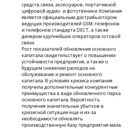
средств связи, аксессуаров, портативной
цифровой аудио- и фототехники. Компания
является официальным дистрибьютором
ведущих производителей GSM-телефонов
и телефонов стандарта DECT, а также
дилером крупнейших операторов сотовой
связи.
Рост показателей обновления основного
капитала свидетельствует о повышении
устойчивости предприятия, а также о
будущем снижении расходов на
обслуживание и ремонт основного
капитала. В условиях кризиса компания
получила дополнительные конкурентные
преимущества в виде обновленного парка
основного капитала. Вероятность
получения значительных убытков в
кризисной ситуации еще и из-за
необходимости обновлять
производственную базу предприятия мала.