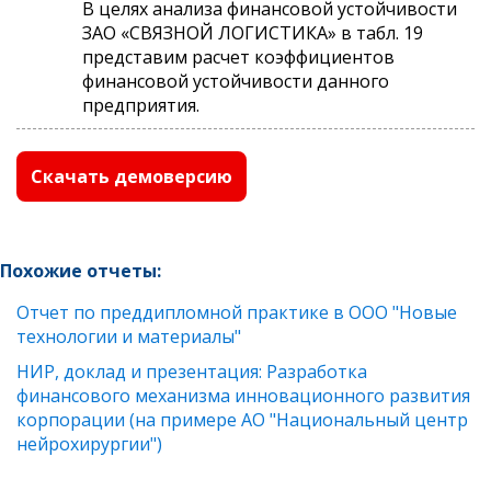
В целях анализа финансовой устойчивости
ЗАО «СВЯЗНОЙ ЛОГИСТИКА» в табл. 19
представим расчет коэффициентов
финансовой устойчивости данного
предприятия.
Скачать демоверсию
Похожие отчеты:
Отчет по преддипломной практике в ООО "Новые
технологии и материалы"
НИР, доклад и презентация: Разработка
финансового механизма инновационного развития
корпорации (на примере АО "Национальный центр
нейрохирургии")