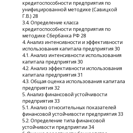
кредитоспособности предприятия по
унифицированной методике (Савицкой
Г.В.) 28
3.4. Определение класса
кредитоспособности предприятия по
методике Сбербанка РФ 28
4. Анализ интенсивности и эффективности
использования капитала предприятия 30
4.1. Анализ интенсивности использования
капитала предприятия 30
4.2. Анализ эффективности использования
капитала предприятия 31
4.3. Общая оценка использования капитала
предприятия 32
5. Анализ финансовой устойчивости
предприятия 33
5.1. Анализ относительных показателей
финансовой устойчивости предприятия 33
5.2. Определение типа финансовой
устойчивости предприятии 34