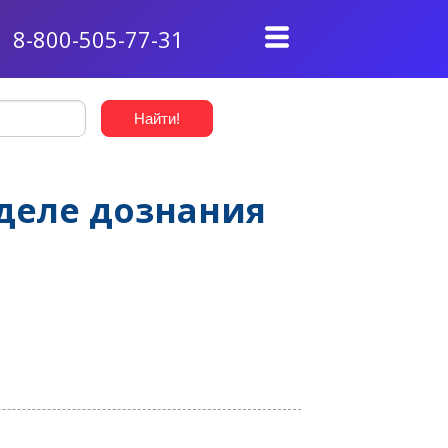
8-800-505-77-31
деле дознания