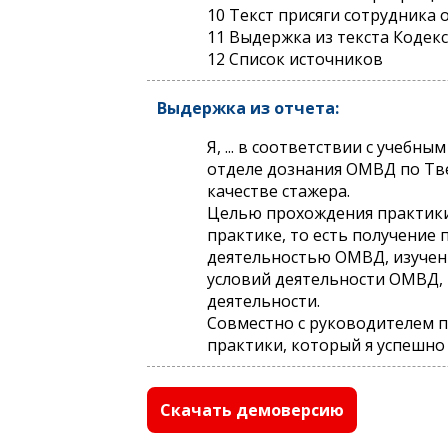
10 Текст присяги сотрудника
11 Выдержка из текста Кодек
12 Список источников
Выдержка из отчета:
Я, ... в соответствии с учеб
отделе дознания ОМВД по Твер
качестве стажера.
Целью прохождения практики 
практике, то есть получение
деятельностью ОМВД, изучени
условий деятельности ОМВД, 
деятельности.
Совместно с руководителем п
практики, который я успешно
Скачать демоверсию