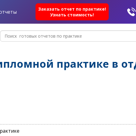
Заказать отчет по практике!
отчеты
Узнать стоимость!
ипломной практике в от
практике