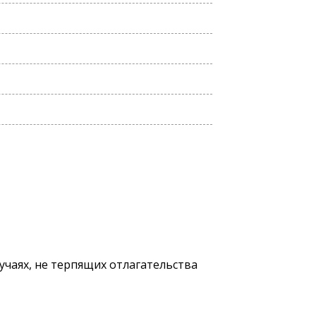
учаях, не терпящих отлагательства