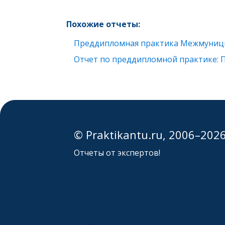
Похожие отчеты:
Преддипломная практика Межмуници
Отчет по преддипломной практике: 
© Praktikantu.ru, 2006–202
Отчеты от экспертов!