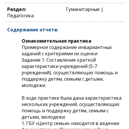
Раздел:
Гуманитарные |
Педагогика
Содержание отчета:
Ознакомительная практика
Примерное содержание инвариантных
заданий с критериями их оценки
Задание 1. Составление краткой
характеристики учреждений (5-7
учреждений), осуществляющих помощь и
поддержку детям, семьям с детьми,
молодежи.
В ходе практике была дана характеристика
нескольких учреждений, осуществляющих
помощь и поддержку детям, семьям с
детьми, молодежи.
1. ГБУ «Центр семьи» находится в ведении