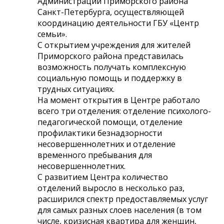
Администрации Приморского района
Санкт-Петербурга, осуществляющей
координацию деятельности ГБУ «Центр
семьи».
С открытием учреждения для жителей
Приморского района представилась
возможность получать комплексную
социальную помощь и поддержку в
трудных ситуациях.
На момент открытия в Центре работало
всего три отделения: отделение психолого-
педагогической помощи, отделение
профилактики безнадзорности
несовершеннолетних и отделение
временного пребывания для
несовершеннолетних.
С развитием Центра количество
отделений выросло в несколько раз,
расширился спектр предоставляемых услуг
для самых разных слоев населения (в том
числе, кризисная квартира для женщин,