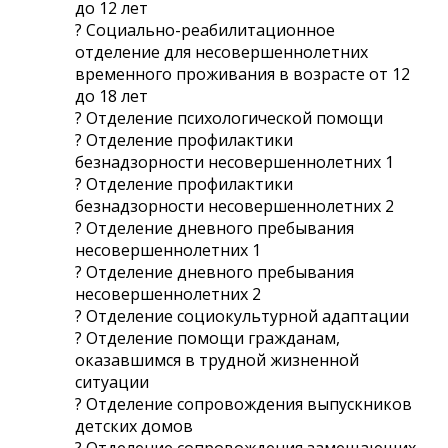
до 12 лет
? Социально-реабилитационное
отделение для несовершеннолетних
временного проживания в возрасте от 12
до 18 лет
? Отделение психологической помощи
? Отделение профилактики
безнадзорности несовершеннолетних 1
? Отделение профилактики
безнадзорности несовершеннолетних 2
? Отделение дневного пребывания
несовершеннолетних 1
? Отделение дневного пребывания
несовершеннолетних 2
? Отделение социокультурной адаптации
? Отделение помощи гражданам,
оказавшимся в трудной жизненной
ситуации
? Отделение сопровождения выпускников
детских домов
? Отделение сопровождения замещающих