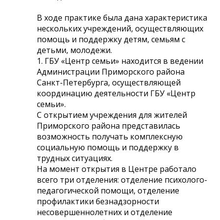
В ходе практике была дана характеристика
нескольких учреждений, осуществляющих
помощь и поддержку детям, семьям с
детьми, молодежи.
1. ГБУ «Центр семьи» находится в ведении
Администрации Приморского района
Санкт-Петербурга, осуществляющей
координацию деятельности ГБУ «Центр
семьи».
С открытием учреждения для жителей
Приморского района представилась
возможность получать комплексную
социальную помощь и поддержку в
трудных ситуациях.
На момент открытия в Центре работало
всего три отделения: отделение психолого-
педагогической помощи, отделение
профилактики безнадзорности
несовершеннолетних и отделение