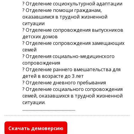
? Отделение социокультурной адаптации
? Отделение помощи гражданам,
оказавшимся в трудной жизненной
ситуации
? Отделение сопровождения выпускников
детских домов
? Отделение сопровождения замещающих
семей
? Отделения социально-медицинского
сопровождения
? Отделение раннего вмешательства для
детей в возрасте до 3 лет
? Отделение дневного пребывания
? Отделение социального сопровождения
семей, оказавшихся в трудной жизненной
ситуации.
...........................................................
Скачать демоверсию