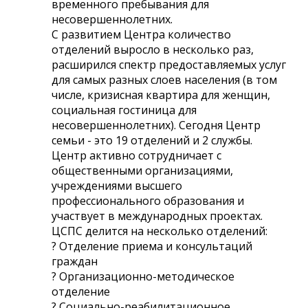
временного пребывания для
несовершеннолетних.
С развитием Центра количество
отделений выросло в несколько раз,
расширился спектр предоставляемых услуг
для самых разных слоев населения (в том
числе, кризисная квартира для женщин,
социальная гостиница для
несовершеннолетних). Сегодня Центр
семьи - это 19 отделений и 2 службы.
Центр активно сотрудничает с
общественными организациями,
учреждениями высшего
профессионального образования и
участвует в международных проектах.
ЦСПС делится на несколько отделений:
? Отделение приема и консультаций
граждан
? Организационно-методическое
отделение
? Социально-реабилитационное