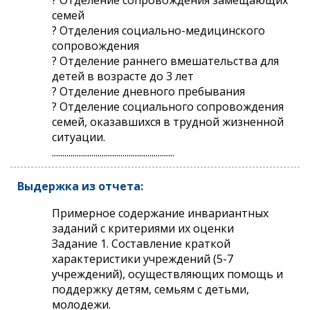
семей
? Отделения социально-медицинского
сопровождения
? Отделение раннего вмешательства для
детей в возрасте до 3 лет
? Отделение дневного пребывания
? Отделение социального сопровождения
семей, оказавшихся в трудной жизненной
ситуации.
...........................................................
Выдержка из отчета:
Примерное содержание инвариантных
заданий с критериями их оценки
Задание 1. Составление краткой
характеристики учреждений (5-7
учреждений), осуществляющих помощь и
поддержку детям, семьям с детьми,
молодежи.