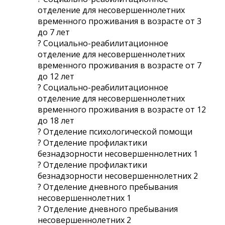
отделение для несовершеннолетних
временного проживания в возрасте от 3
до 7 лет
? Социально-реабилитационное
отделение для несовершеннолетних
временного проживания в возрасте от 7
до 12 лет
? Социально-реабилитационное
отделение для несовершеннолетних
временного проживания в возрасте от 12
до 18 лет
? Отделение психологической помощи
? Отделение профилактики
безнадзорности несовершеннолетних 1
? Отделение профилактики
безнадзорности несовершеннолетних 2
? Отделение дневного пребывания
несовершеннолетних 1
? Отделение дневного пребывания
несовершеннолетних 2