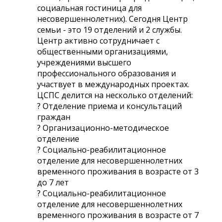
социальная гостиница для
несовершеннолетних). Сегодня Центр
семьи - это 19 отделений и 2 службы.
Центр активно сотрудничает с
общественными организациями,
учреждениями высшего
профессионального образования и
участвует в международных проектах.
ЦСПС делится на несколько отделений:
? Отделение приема и консультаций
граждан
? Организационно-методическое
отделение
? Социально-реабилитационное
отделение для несовершеннолетних
временного проживания в возрасте от 3
до 7 лет
? Социально-реабилитационное
отделение для несовершеннолетних
временного проживания в возрасте от 7