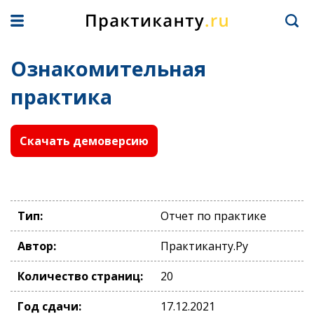
Ознакомительная
практика
Скачать демоверсию
Тип:
Отчет по практике
Автор:
Практиканту.Ру
Количество страниц:
20
Год сдачи:
17.12.2021