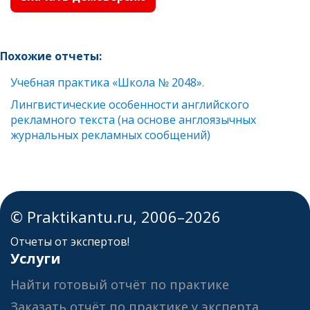
Похожие отчеты:
Учебная практика «Школа № 2048».
Лингвистические особенности английского
рекламного текста (на основе англоязычных
журнальных рекламных сообщений)
© Praktikantu.ru, 2006–2026
Отчеты от экспертов!
Услуги
Найти готовый отчёт по практике
Заказать отчёт по практике у эксперта