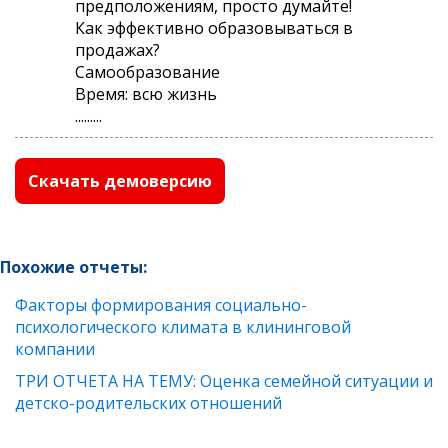
предположениям, просто думайте!
Как эффективно образовываться в
продажах?
Самообразование
Время: всю жизнь
.........
Скачать демоверсию
Похожие отчеты:
Факторы формирования социально-
психологического климата в клининговой
компании
ТРИ ОТЧЕТА НА ТЕМУ: Оценка семейной ситуации и
детско-родительских отношений