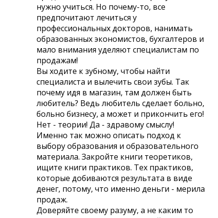
нужно учиться. Но почему-то, все
предпочитают лечиться у
профессиональных докторов, нанимать
образованных экономистов, бухгалтеров и
мало внимания уделяют специалистам по
продажам!
Вы ходите к зубному, чтобы найти
специалиста и вылечить свои зубы. Так
почему идя в магазин, там должен быть
любитель? Ведь любитель сделает больно,
больно бизнесу, а может и прикончить его!
Нет - теории! Да - здравому смыслу!
Именно так можно описать подход к
выбору образования и образовательного
материала. Закройте книги теоретиков,
ищите книги практиков. Тех практиков,
которые добиваются результата в виде
денег, потому, что именно деньги - мерила
продаж.
Доверяйте своему разуму, а не каким то