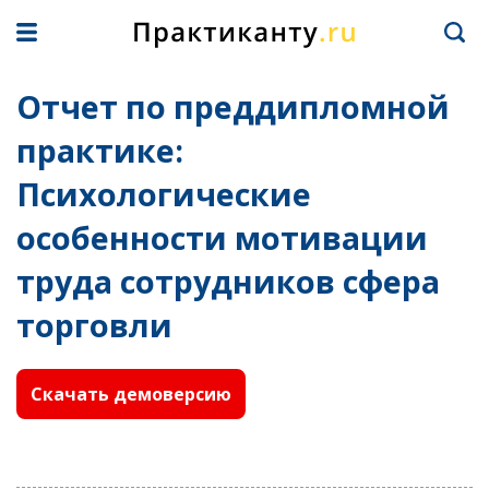
Отчет по преддипломной
практике:
Психологические
особенности мотивации
труда сотрудников сфера
торговли
Скачать демоверсию