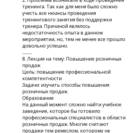
тренинга. Так как для меня было сложно
учесть все нюансы проведения
тренингового занятия без поддержки
тренера. Причиной являлось
недостаточность опыта в данном
мероприятии, но, тем не менее все прошло
довольно успешно.
...........
8. Лекция на тему: Повышение розничных
продаж
Цель: повышение профессиональной
компетентности
Задачи: изучить способы повышения
розничных продаж.
Образование
На данный момент сложно найти учебное
заведение, которое бы готовило
профессиональных специалистов в области
розничных продаж. Многие считают
продажи тем ремеслом, которому не