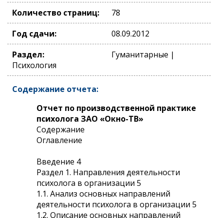
Количество страниц:
78
Год сдачи:
08.09.2012
Раздел:
Гуманитарные |
Психология
Содержание отчета:
Отчет по производственной практике
психолога ЗАО «Окно-ТВ»
Содержание
Оглавление
Введение 4
Раздел 1. Направления деятельности
психолога в организации 5
1.1. Анализ основных направлений
деятельности психолога в организации 5
1.2. Описание основных направлений