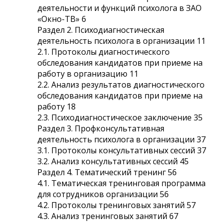
деятельности и функций психолога в ЗАО
«Окно-ТВ» 6
Раздел 2. Психодиагностическая
деятельность психолога в организации 11
2.1. Протоколы диагностического
обследования кандидатов при приеме на
работу в организацию 11
2.2. Анализ результатов диагностического
обследования кандидатов при приеме на
работу 18
2.3. Психодиагностическое заключение 35
Раздел 3. Профконсультативная
деятельность психолога в организации 37
3.1. Протоколы консультативных сессий 37
3.2. Анализ консультативных сессий 45
Раздел 4. Тематический тренинг 56
4.1. Тематическая тренинговая программа
для сотрудников организации 56
4.2. Протоколы тренинговых занятий 57
4.3. Анализ тренинговых занятий 67