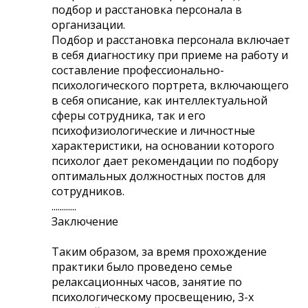
подбор и расстановка персонала в
организации.
Подбор и расстановка персонала включает
в себя диагностику при приеме на работу и
составление профессионально-
психологического портрета, включающего
в себя описание, как интеллектуальной
сферы сотрудника, так и его
психофизиологические и личностные
характеристики, на основании которого
психолог дает рекомендации по подбору
оптимальных должностных постов для
сотрудников.
............
Заключение
Таким образом, за время прохождение
практики было проведено семье
релаксационных часов, занятие по
психологическому просвещению, 3-х