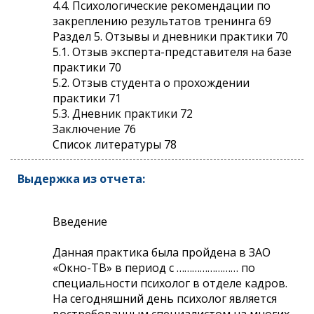
4.4. Психологические рекомендации по
закреплению результатов тренинга 69
Раздел 5. Отзывы и дневники практики 70
5.1. Отзыв эксперта-представителя на базе
практики 70
5.2. Отзыв студента о прохождении
практики 71
5.3. Дневник практики 72
Заключение 76
Список литературы 78
Выдержка из отчета:
Введение
Данная практика была пройдена в ЗАО
«Окно-ТВ» в период с …………………… по
специальности психолог в отделе кадров.
На сегодняшний день психолог является
востребованным специалистом на многих