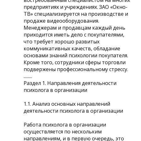
предприятиях и учреждениях. ЗАО «Окно-
ТВ» специализируется на производстве и
продаже видеооборудования.
Менеджерам и продавцам каждый день
приходится иметь дело с покупателями,
что требует хорошо развитых
коммуникативных качеств, обладание
основами знаний психологии покупателя.
Кроме того, сотрудники сферы торговли
подвержены профессиональному стрессу.
.........
Раздел 1. Направления деятельности
психолога в организации
1.1. Анализ основных направлений
деятельности психолога в организации
Работа психолога в организации
осуществляется по нескольким
направлениям, и в первую очередь, это