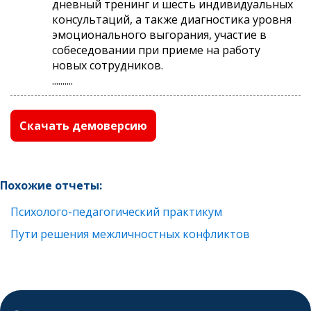
дневный тренинг и шесть индивидуальных
консультаций, а также диагностика уровня
эмоционального выгорания, участие в
собеседовании при приеме на работу
новых сотрудников.
..........
Скачать демоверсию
Похожие отчеты:
Психолого-педагогический практикум
Пути решения межличностных конфликтов