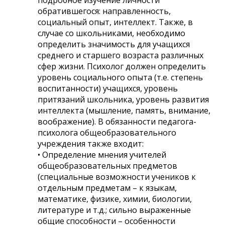
обратившегося: направленность,
социальный опыт, интеллект. Также, в
случае со школьниками, необходимо
определить значимость для учащихся
среднего и старшего возраста различных
сфер жизни. Психолог должен определить
уровень социального опыта (т.е. степень
воспитанности) учащихся, уровень
притязаний школьника, уровень развития
интеллекта (мышление, память, внимание,
воображение). В обязанности педагога-
психолога общеобразовательного
учреждения также входит:
• Определение мнения учителей
общеобразовательных предметов
(специальные возможности учеников к
отдельным предметам – к языкам,
математике, физике, химии, биологии,
литературе и т.д.; сильно выраженные
общие способности – особенности