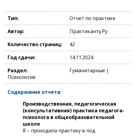
Тип:
Отчет по практике
Автор:
Практиканту.Ру
Количество страниц:
42
Год сдачи:
14.11.2024
Раздел:
Гуманитарные |
Психология
Содержание отчета:
Производственная, педагогическая
(консультативная) практика педагога-
психолога в общеобразовательной
школе
Я – проходила практику в под