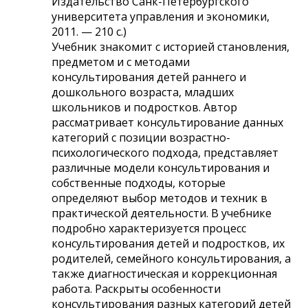
Издательство Санк-Петербургского
университета управления и экономики,
2011. — 210 с.)
Учебник знакомит с историей становления,
предметом и с методами
консультирования детей раннего и
дошкольного возраста, младших
школьников и подростков. Автор
рассматривает консультирование данных
категорий с позиции возрастно-
психологического подхода, представляет
различные модели консультирования и
собственные подходы, которые
определяют выбор методов и техник в
практической деятельности. В учебнике
подробно характеризуется процесс
консультирования детей и подростков, их
родителей, семейного консультирования, а
также диагностическая и коррекционная
работа. Раскрыты особенности
консультирования разных категорий детей