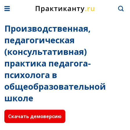
Производственная,
педагогическая
(консультативная)
практика педагога-
психолога в
общеобразовательной
школе
Скачать демоверсию