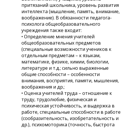
притязаний школьника, уровень развития
интеллекта (мышление, память, внимание,
воображение). В обязанности педагога-
психолога общеобразовательного
учреждения также входит:
• Определение мнения учителей
общеобразовательных предметов
(специальные возможности учеников к
отдельным предметам – к языкам,
математике, физике, химии, биологии,
литературе и т.д.; сильно выраженные
общие способности – особенности
внимания, восприятия, памяти, мышления,
воображения и др.;
• Оценка учителей труда – отношение к
труду, трудолюбие, физическая и
психическая устойчивость, и выдержка в
работе, специальные способности в работе
(сообразительность, изобретательность и
др.), психомоторика (точность, быстрота