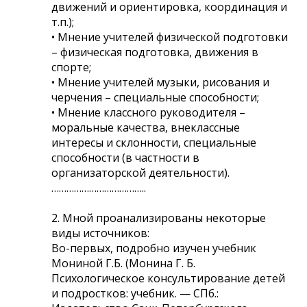
движений и ориентировка, координация и
т.п.);
• Мнение учителей физической подготовки
– физическая подготовка, движения в
спорте;
• Мнение учителей музыки, рисования и
черчения – специальные способности;
• Мнение классного руководителя –
моральные качества, внеклассные
интересы и склонности, специальные
способности (в частности в
организаторской деятельности).
………………………………..
2. Мной проанализированы некоторые
виды источников:
Во-первых, подробно изучен учебник
Мониной Г.Б. (Монина Г. Б.
Психологическое консультирование детей
и подростков: учебник. — СПб.: