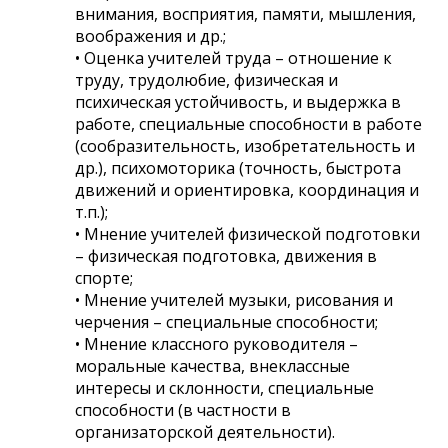
внимания, восприятия, памяти, мышления,
воображения и др.;
• Оценка учителей труда – отношение к
труду, трудолюбие, физическая и
психическая устойчивость, и выдержка в
работе, специальные способности в работе
(сообразительность, изобретательность и
др.), психомоторика (точность, быстрота
движений и ориентировка, координация и
т.п.);
• Мнение учителей физической подготовки
– физическая подготовка, движения в
спорте;
• Мнение учителей музыки, рисования и
черчения – специальные способности;
• Мнение классного руководителя –
моральные качества, внеклассные
интересы и склонности, специальные
способности (в частности в
организаторской деятельности).