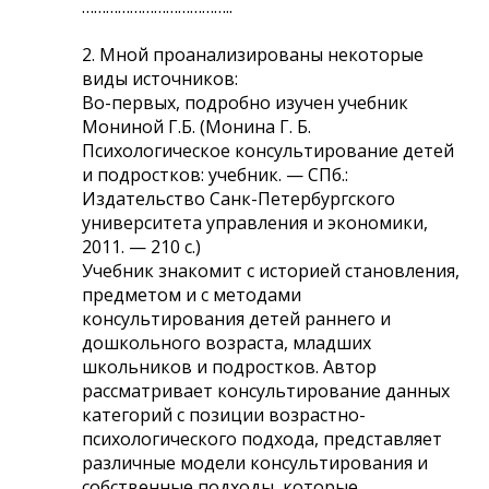
………………………………..
2. Мной проанализированы некоторые
виды источников:
Во-первых, подробно изучен учебник
Мониной Г.Б. (Монина Г. Б.
Психологическое консультирование детей
и подростков: учебник. — СПб.:
Издательство Санк-Петербургского
университета управления и экономики,
2011. — 210 с.)
Учебник знакомит с историей становления,
предметом и с методами
консультирования детей раннего и
дошкольного возраста, младших
школьников и подростков. Автор
рассматривает консультирование данных
категорий с позиции возрастно-
психологического подхода, представляет
различные модели консультирования и
собственные подходы, которые