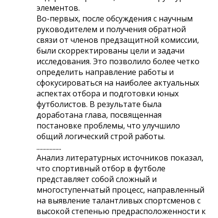
элементов.
Во-первых, после обсуждения с научным
руководителем и получения обратной
связи от членов предзащитной комиссии,
были скорректированы цели и задачи
исследования. Это позволило более четко
определить направление работы и
сфокусироваться на наиболее актуальных
аспектах отбора и подготовки юных
футболистов. В результате была
доработана глава, посвященная
постановке проблемы, что улучшило
общий логический строй работы.
.................
Анализ литературных источников показал,
что спортивный отбор в футболе
представляет собой сложный и
многоступенчатый процесс, направленный
на выявление талантливых спортсменов с
высокой степенью предрасположенности к