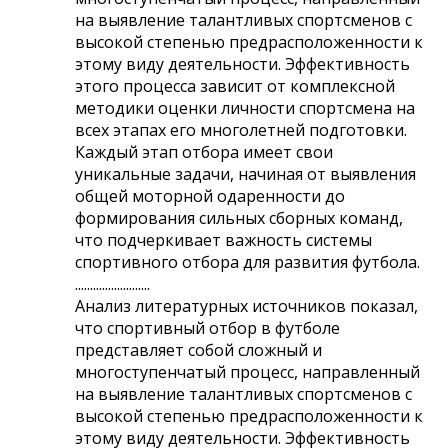
на выявление талантливых спортсменов с
высокой степенью предрасположенности к
этому виду деятельности. Эффективность
этого процесса зависит от комплексной
методики оценки личности спортсмена на
всех этапах его многолетней подготовки.
Каждый этап отбора имеет свои
уникальные задачи, начиная от выявления
общей моторной одаренности до
формирования сильных сборных команд,
что подчеркивает важность системы
спортивного отбора для развития футбола.
.........................
Анализ литературных источников показал,
что спортивный отбор в футболе
представляет собой сложный и
многоступенчатый процесс, направленный
на выявление талантливых спортсменов с
высокой степенью предрасположенности к
этому виду деятельности. Эффективность