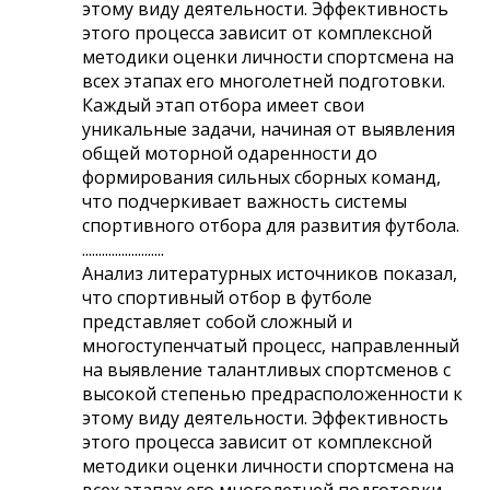
этому виду деятельности. Эффективность
этого процесса зависит от комплексной
методики оценки личности спортсмена на
всех этапах его многолетней подготовки.
Каждый этап отбора имеет свои
уникальные задачи, начиная от выявления
общей моторной одаренности до
формирования сильных сборных команд,
что подчеркивает важность системы
спортивного отбора для развития футбола.
.........................
Анализ литературных источников показал,
что спортивный отбор в футболе
представляет собой сложный и
многоступенчатый процесс, направленный
на выявление талантливых спортсменов с
высокой степенью предрасположенности к
этому виду деятельности. Эффективность
этого процесса зависит от комплексной
методики оценки личности спортсмена на
всех этапах его многолетней подготовки.