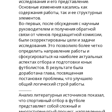
исследования и его представление.
Основные изменения касались как
содержания работы, так и ее структурных
элементов.
Во-первых, после обсуждения с научным
руководителем и получения обратной
связи от членов предзащитной комиссии,
были скорректированы цели и задачи
исследования. Это позволило более четко
определить направление работы и
сфокусироваться на наиболее актуальных
аспектах отбора и подготовки юных
футболистов. В результате была
доработана глава, посвященная
постановке проблемы, что улучшило
общий логический строй работы.
.................
Анализ литературных источников показал,
что спортивный отбор в футболе
представляет собой сложный и
многоступенчатый процесс, направленный