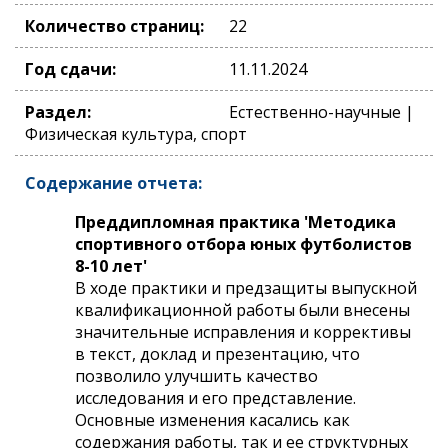
Количество страниц:
22
Год сдачи:
11.11.2024
Раздел:
Естественно-научные |
Физическая культура, спорт
Содержание отчета:
Преддипломная практика 'Методика
спортивного отбора юных футболистов
8-10 лет'
В ходе практики и предзащиты выпускной
квалификационной работы были внесены
значительные исправления и коррективы
в текст, доклад и презентацию, что
позволило улучшить качество
исследования и его представление.
Основные изменения касались как
содержания работы, так и ее структурных