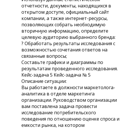
отчетности, документы, находящихся в
открытом доступе, официальный сайт
компании, а также интернет-ресурсы,
позволяющих собрать необходимую
вторичную информацию, определите
целевую аудиторию выбранного бренда:
? Обработать результаты исследования с
возможностью сочетания ответов на
связанные вопросы;
Составьте графики и диаграммы по
результатам проведенного исследования.
Кейс-задача 5 Кейс-задача № 5
Описание ситуации:
Вы работаете в должности маркетолога-
аналитика в отделе маркетинга
организации. Руководством организации
вам поставлена задача провести
исследование потребительского
поведения по отношению оценке спроса и
емкости рынка, на котором