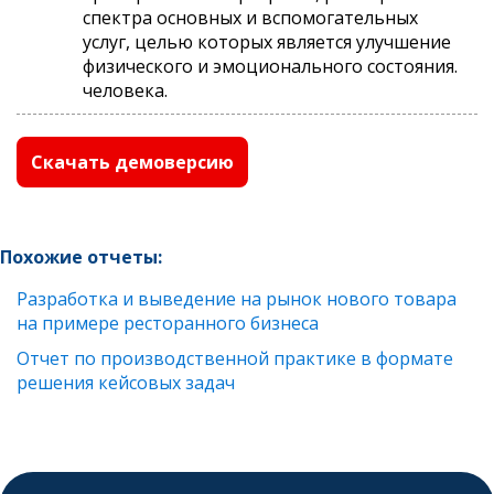
спектра основных и вспомогательных
услуг, целью которых является улучшение
физического и эмоционального состояния.
человека.
Скачать демоверсию
Похожие отчеты:
Разработка и выведение на рынок нового товара
на примере ресторанного бизнеса
Отчет по производственной практике в формате
решения кейсовых задач