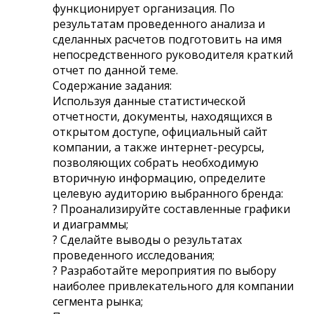
функционирует организация. По
результатам проведенного анализа и
сделанных расчетов подготовить на имя
непосредственного руководителя краткий
отчет по данной теме.
Содержание задания:
Используя данные статистической
отчетности, документы, находящихся в
открытом доступе, официальный сайт
компании, а также интернет-ресурсы,
позволяющих собрать необходимую
вторичную информацию, определите
целевую аудиторию выбранного бренда:
? Проанализируйте составленные графики
и диаграммы;
? Сделайте выводы о результатах
проведенного исследования;
? Разработайте мероприятия по выбору
наиболее привлекательного для компании
сегмента рынка;