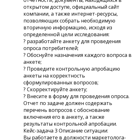
открытом доступе, официальный сайт
компании, а также интернет-ресурсы,
позволяющих собрать необходимую
вторичную информацию, исходя из
определенной цели исследования:
? разработайте анкету для проведения
опроса потребителей;
? Обоснуйте назначения каждого вопроса в
анкете;
? Проведите контрольную апробацию
анкеты на корректность
сформулированных вопросов;
? Скорректируйте анкету;
? Внесите в форму для проведения опроса.
Отчет по задаче должен содержать
перечень вопросов с обоснование
включения его в анкету, а также
результаты контрольной апробации.
Кейс-задача 3 Описание ситуации:
Вы работаете в должности маркетолога-