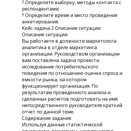
? Определите выборку, методы контакта с
респондентами;
? Определите время и место проведения
анкетирования.
Кейс-задача 2 Описание ситуации:
Описание ситуации:
Вы работаете в должности маркетолога-
аналитика в отделе маркетинга
организации. Руководством организации
вам поставлена задача провести
исследование потребительского
поведения по отношению оценке спроса и
емкости рынка, на котором
функционирует организация. По
результатам проведенного анализа и
сделанных расчетов подготовить на имя
непосредственного руководителя краткий
отчет по данной теме.
Содержание задания:
Используя данные статистической
отчетности, документы, находящихся в