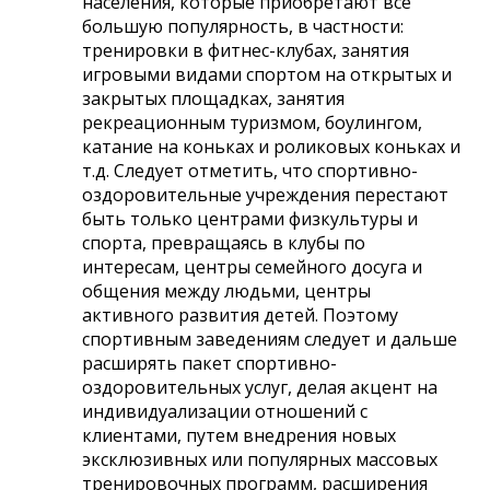
населения, которые приобретают все
большую популярность, в частности:
тренировки в фитнес-клубах, занятия
игровыми видами спортом на открытых и
закрытых площадках, занятия
рекреационным туризмом, боулингом,
катание на коньках и роликовых коньках и
т.д. Следует отметить, что спортивно-
оздоровительные учреждения перестают
быть только центрами физкультуры и
спорта, превращаясь в клубы по
интересам, центры семейного досуга и
общения между людьми, центры
активного развития детей. Поэтому
спортивным заведениям следует и дальше
расширять пакет спортивно-
оздоровительных услуг, делая акцент на
индивидуализации отношений с
клиентами, путем внедрения новых
эксклюзивных или популярных массовых
тренировочных программ, расширения