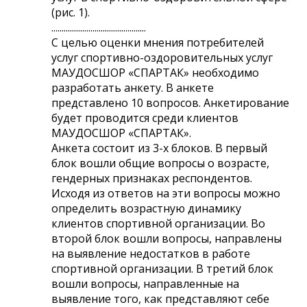
(рис. 1).
..............................................
С целью оценки мнения потребителей
услуг спортивно-оздоровительных услуг
МАУДОСШОР «СПАРТАК» необходимо
разработать анкету. В анкете
представлено 10 вопросов. Анкетирование
будет проводится среди клиентов
МАУДОСШОР «СПАРТАК».
Анкета состоит из 3-х блоков. В первый
блок вошли общие вопросы о возрасте,
гендерных признаках респондентов.
Исходя из ответов на эти вопросы можно
определить возрастную динамику
клиентов спортивной организации. Во
второй блок вошли вопросы, направлены
на выявление недостатков в работе
спортивной организации. В третий блок
вошли вопросы, направленные на
выявление того, как представляют себе