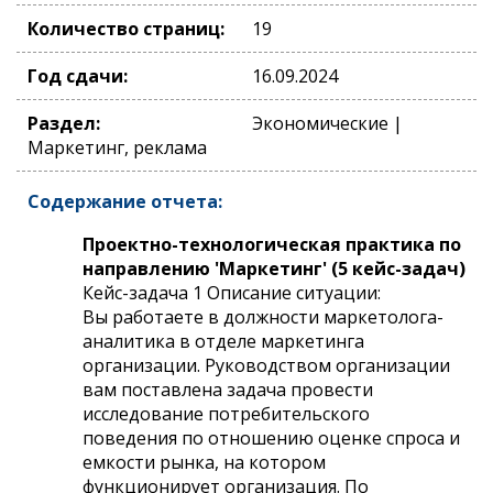
Количество страниц:
19
Год сдачи:
16.09.2024
Раздел:
Экономические |
Маркетинг, реклама
Содержание отчета:
Проектно-технологическая практика по
направлению 'Маркетинг' (5 кейс-задач)
Кейс-задача 1 Описание ситуации:
Вы работаете в должности маркетолога-
аналитика в отделе маркетинга
организации. Руководством организации
вам поставлена задача провести
исследование потребительского
поведения по отношению оценке спроса и
емкости рынка, на котором
функционирует организация. По