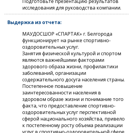
Подготовьте презентацию результатов
исследования для руководства компании.
Выдержка из отчета:
МАУДОСШОР «СПАРТАК» г. Белгорода
функционирует на рынке спортивно-
оздоровительных услуг.
Занятия физической культурой и спортом
являются важнейшими факторами
здорового образа жизни, профилактики
заболеваний, организации
содержательного досуга населения страны.
Постепенное повышение
заинтересованности населения в
здоровом образе жизни и понимание того
факта, что предоставление спортивно-
оздоровительных услуг перспективной
сферой национального хозяйства, привело
к постепенному росту объема реализации
услуг в спортивно-оздоровительной сфере