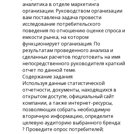
аналитика в отделе маркетинга
организации. Руководством организации
вам поставлена задача провести
исследование потребительского
поведения по отношению оценке спроса и
емкости рынка, на котором
функционирует организация. По
результатам проведенного анализа и
сделанных расчетов подготовить на имя
непосредственного руководителя краткий
отчет по данной теме.
Содержание задания:
Используя данные статистической
отчетности, документы, находящихся в
открытом доступе, официальный сайт
компании, а также интернет-ресурсы,
позволяющих собрать необходимую
вторичную информацию, определите
целевую аудиторию выбранного бренда:
? Проведите опрос потребителей;