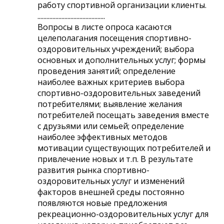
работу спортивной организации клиенты.
.............................................
Вопросы в листе опроса касаются
целеполагания посещения спортивно-
оздоровительных учреждений; выбора
основных и дополнительных услуг; формы
проведения занятий; определение
наиболее важных критериев выбора
спортивно-оздоровительных заведений
потребителями; выявление желания
потребителей посещать заведения вместе
с друзьями или семьей; определение
наиболее эффективных методов
мотивации существующих потребителей и
привлечение новых и т.п. В результате
развития рынка спортивно-
оздоровительных услуг и изменений
факторов внешней среды постоянно
появляются новые предложения
рекреационно-оздоровительных услуг для