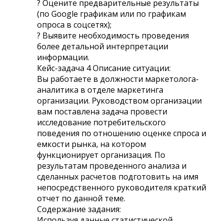
? Оцените предварительные результаты
(по Google графикам или по графикам
опроса в соцсетях);
? Выявите необходимость проведения
более детальной интерпретации
информации.
Кейс-задача 4 Описание ситуации:
Вы работаете в должности маркетолога-
аналитика в отделе маркетинга
организации. Руководством организации
вам поставлена задача провести
исследование потребительского
поведения по отношению оценке спроса и
емкости рынка, на котором
функционирует организация. По
результатам проведенного анализа и
сделанных расчетов подготовить на имя
непосредственного руководителя краткий
отчет по данной теме.
Содержание задания:
Используя данные статистической