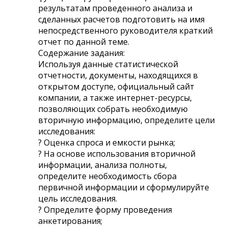
результатам проведенного анализа и
сделанных расчетов подготовить на имя
непосредственного руководителя краткий
отчет по данной теме.
Содержание задания:
Используя данные статистической
отчетности, документы, находящихся в
открытом доступе, официальный сайт
компании, а также интернет-ресурсы,
позволяющих собрать необходимую
вторичную информацию, определите цели
исследования:
? Оценка спроса и емкости рынка;
? На основе использования вторичной
информации, анализа полноты,
определите необходимость сбора
первичной информации и сформулируйте
цель исследования.
? Определите форму проведения
анкетирования;