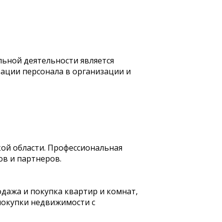
ьной деятельности является
ации персонала в организации и
кой области. Профессиональная
ов и партнеров.
одажа и покупка квартир и комнат,
покупки недвижимости с