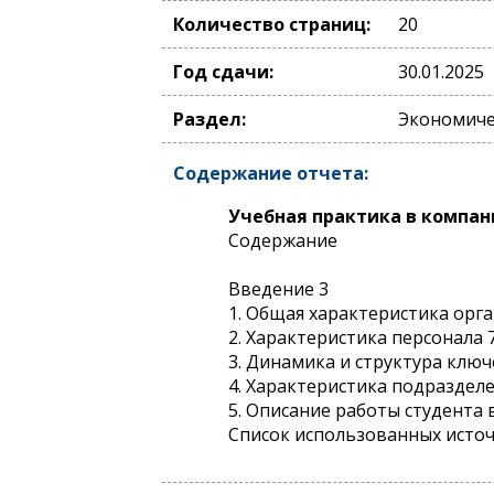
Количество страниц:
20
Год сдачи:
30.01.2025
Раздел:
Экономичес
Содержание отчета:
Учебная практика в компан
Содержание
Введение 3
1. Общая характеристика орг
2. Характеристика персонала 
3. Динамика и структура клю
4. Характеристика подразделе
5. Описание работы студента 
Список использованных исто