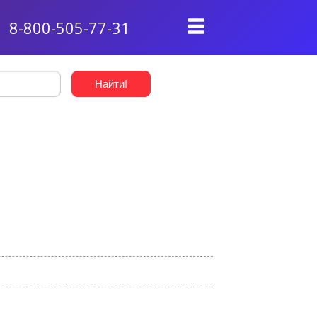
8-800-505-77-31