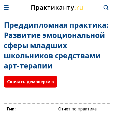
Преддипломная практика:
Развитие эмоциональной
сферы младших
школьников средствами
арт-терапии
Скачать демоверсию
Тип:
Отчет по практике