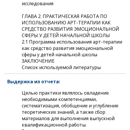
исследования
ГЛАВА 2. ПРАКТИЧЕСКАЯ РАБОТА ПО
ИСПОЛЬЗОВАНИЮ АРТ-ТЕРАПИИ КАК
СРЕДСТВО РАЗВИТИЯ ЭМОЦИОНАЛЬНОЙ
СФЕРЫ У ДЕТЕЙ НАЧАЛЬНОЙ ШКОЛЫ
2.1 Программа использования арт-терапии
как средство развития эмоциональной
сферы у детей начальной школы
ЗАКЛЮЧЕНИЕ
Список используемой литературы
Выдержка из отчета:
Целью практики являлось овладение
необходимыми компетенциями,
систематизация, обобщение и углубление
теоретических знаний, а также сбор
материалов для выполнения выпускной
квалификационной работы.