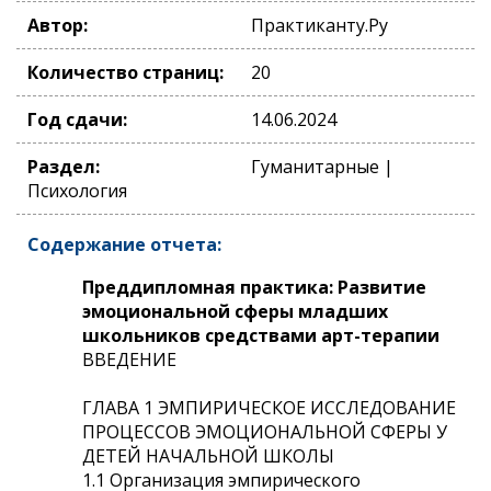
Автор:
Практиканту.Ру
Количество страниц:
20
Год сдачи:
14.06.2024
Раздел:
Гуманитарные |
Психология
Содержание отчета:
Преддипломная практика: Развитие
эмоциональной сферы младших
школьников средствами арт-терапии
ВВЕДЕНИЕ
ГЛАВА 1 ЭМПИРИЧЕСКОЕ ИССЛЕДОВАНИЕ
ПРОЦЕССОВ ЭМОЦИОНАЛЬНОЙ СФЕРЫ У
ДЕТЕЙ НАЧАЛЬНОЙ ШКОЛЫ
1.1 Организация эмпирического