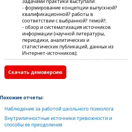
Задачами практики выступали:
- формирование концепции выпускной?
квалификационной? работы в
соответствии с выбранной? темой?;
- обзор и систематизация источников
информации (научной литературы,
периодики, аналитических и
статистических публикаций, данных из
Интернет-источников);
Скачать демоверсию
Похожие отчеты:
Наблюдение за работой школьного психолога
Внутриличностные источники тревожности и
способы ее преодоления