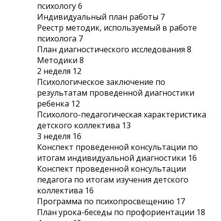
психологу 6
Индивидуальный план работы 7
Реестр методик, используемый в работе
психолога 7
План диагностического исследования 8
Методики 8
2 неделя 12
Психологическое заключение по
результатам проведенной диагностики
ребенка 12
Психолого-педагогическая характеристика
детского коллектива 13
3 неделя 16
Конспект проведенной консультации по
итогам индивидуальной диагностики 16
Конспект проведенной консультации
педагога по итогам изучения детского
коллектива 16
Программа по психопросвещению 17
План урока-беседы по профориентации 18