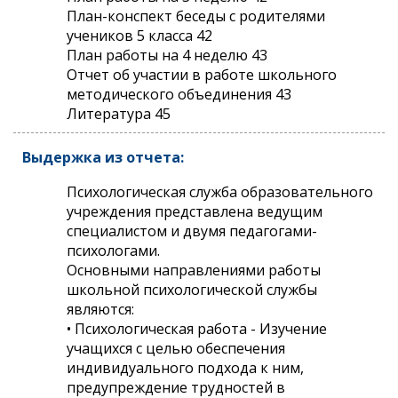
План-конспект беседы с родителями
учеников 5 класса 42
План работы на 4 неделю 43
Отчет об участии в работе школьного
методического объединения 43
Литература 45
Выдержка из отчета:
Психологическая служба образовательного
учреждения представлена ведущим
специалистом и двумя педагогами-
психологами.
Основными направлениями работы
школьной психологической службы
являются:
• Психологическая работа - Изучение
учащихся с целью обеспечения
индивидуального подхода к ним,
предупреждение трудностей в