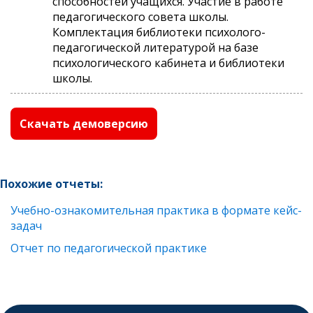
способностей учащихся. Участие в работе
педагогического совета школы.
Комплектация библиотеки психолого-
педагогической литературой на базе
психологического кабинета и библиотеки
школы.
Скачать демоверсию
Похожие отчеты:
Учебно-ознакомительная практика в формате кейс-
задач
Отчет по педагогической практике