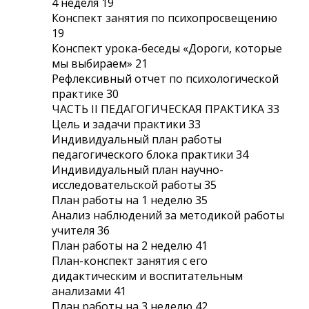
4 неделя 19
Конспект занятия по психопросвещению
19
Конспект урока-беседы «Дороги, которые
мы выбираем» 21
Рефлексивный отчет по психологической
практике 30
ЧАСТЬ II ПЕДАГОГИЧЕСКАЯ ПРАКТИКА 33
Цель и задачи практики 33
Индивидуальный план работы
педагогического блока практики 34
Индивидуальный план научно-
исследовательской работы 35
План работы на 1 неделю 35
Анализ наблюдений за методикой работы
учителя 36
План работы на 2 неделю 41
План-конспект занятия с его
дидактическим и воспитательным
анализами 41
План работы на 3 неделю 42