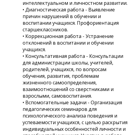
интеллектуальном и личностном развитии.
• Диагностическая работа - Выявление
причин нарушений в обучении и
воспитании учащихся. Профориентация
старшеклассников.
• Коррекционная работа - Устранение
отклонений в воспитании и обучении
учащихся.
• Консультативная работа - Консультации
для администрации школы, учителей,
родителей, учащихся, по вопросам
обучения, развития, проблемам
жизненного самоопределения,
взаимоотношений со сверстниками и
взрослыми, самовоспитания.
• Вспомогательные задачи - Организация
педагогических семинаров для
психологического анализа поведения и
успеваемости учащихся, с целью раскрытия
индивидуальных особенностей личности и