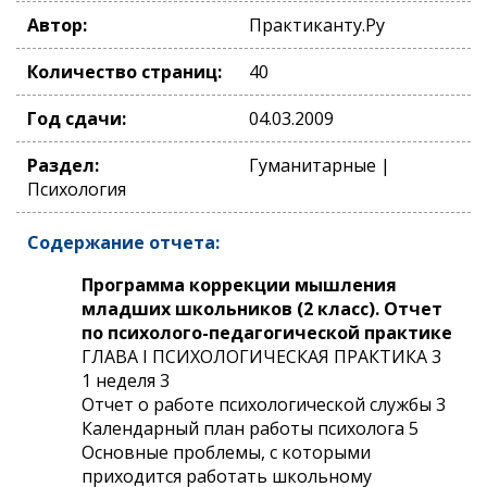
Автор:
Практиканту.Ру
Количество страниц:
40
Год сдачи:
04.03.2009
Раздел:
Гуманитарные |
Психология
Содержание отчета:
Программа коррекции мышления
младших школьников (2 класс). Отчет
по психолого-педагогической практике
ГЛАВА I ПСИХОЛОГИЧЕСКАЯ ПРАКТИКА 3
1 неделя 3
Отчет о работе психологической службы 3
Календарный план работы психолога 5
Основные проблемы, с которыми
приходится работать школьному