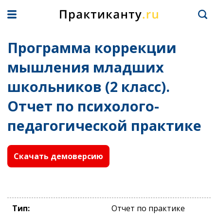
Программа коррекции
мышления младших
школьников (2 класс).
Отчет по психолого-
педагогической практике
Скачать демоверсию
Тип:
Отчет по практике