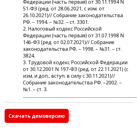
Федерации (часть первая) от 30.11.1994 N
51-ФЗ (ред. от 28.06.2021, с изм. от
26.10.2021)// Собрание законодательства
РФ. – 1994. – №32. – ст. 3301.
2. Налоговый кодекс Российской
Федерации (часть первая) от 31.07.1998 N
146-ФЗ (ред. от 02.07.2021)// Собрание
законодательства РФ. – 1998. – №31. – ст.
3824.
3. Трудовой кодекс Российской Федерации
от 30.12.2001 N 197-ФЗ (ред. от 22.11.2021) (с
изм. и доп., вступ. в силу с 30.11.2021)//
Собрание законодательства РФ. –2002. –
№1. – ст. 3.
............................................................................................................................
Скачать демоверсию