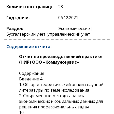
Количество страниц:
23
Год сдачи:
06.12.2021
Раздел:
Экономические |
Бухгалтерский учет, управленческий учет
Содержание отчета:
Отчет по производственной практике
(НИР) ООО «Коммунсервис»
Содержание
Введение 4
1. Обзор и теоретический анализ научной
литературы по теме исследования
2. Современные методы анализа
экономических и социальных данных для
решения профессиональных задач
10