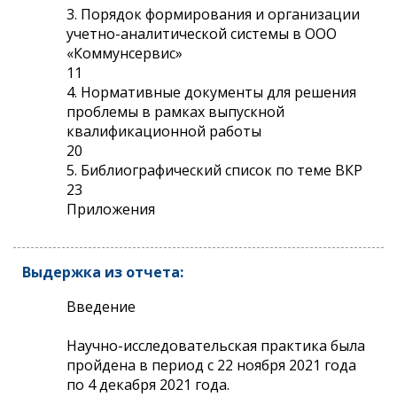
3. Порядок формирования и организации
учетно-аналитической системы в ООО
«Коммунсервис»
11
4. Нормативные документы для решения
проблемы в рамках выпускной
квалификационной работы
20
5. Библиографический список по теме ВКР
23
Приложения
Выдержка из отчета:
Введение
Научно-исследовательская практика была
пройдена в период с 22 ноября 2021 года
по 4 декабря 2021 года.