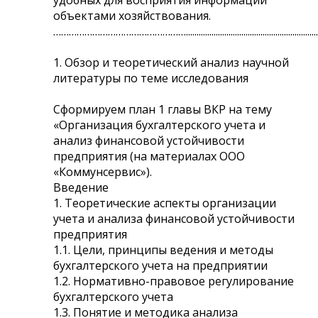
объектами хозяйствования.
……………………………………………...............................................................
1. Обзор и теоретический анализ научной
литературы по теме исследования
Сформируем план 1 главы ВКР на тему
«Организация бухгалтерского учета и
анализ финансовой устойчивости
предприятия (на материалах ООО
«Коммунсервис»).
Введение
1. Теоретические аспекты организации
учета и анализа финансовой устойчивости
предприятия
1.1. Цели, принципы ведения и методы
бухгалтерского учета на предприятии
1.2. Нормативно-правовое регулирование
бухгалтерского учета
1.3. Понятие и методика анализа