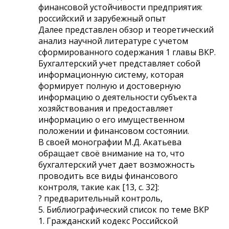
финансовой устойчивости предприятия:
российский и зарубежный опыт
Далее представлен обзор и теоретический
анализ научной литературе с учетом
сформированного содержания 1 главы ВКР.
Бухгалтерский учет представляет собой
информационную систему, которая
формирует полную и достоверную
информацию о деятельности субъекта
хозяйствования и предоставляет
информацию о его имущественном
положении и финансовом состоянии.
В своей монографии М.Д. Акатьева
обращает своё внимание на то, что
бухгалтерский учет дает возможность
проводить все виды финансового
контроля, такие как [13, c. 32]:
? предварительный контроль,
5. Библиографический список по теме ВКР
1. Гражданский кодекс Российской