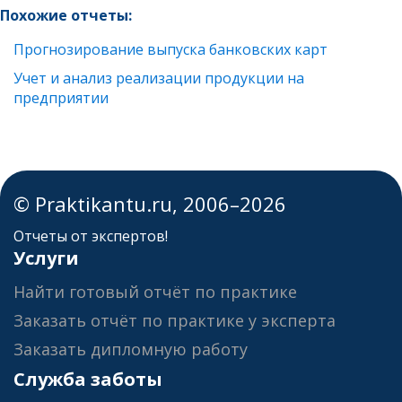
Похожие отчеты:
Прогнозирование выпуска банковских карт
Учет и анализ реализации продукции на
предприятии
© Praktikantu.ru, 2006–2026
Отчеты от экспертов!
Услуги
Найти готовый отчёт по практике
Заказать отчёт по практике у эксперта
Заказать дипломную работу
Служба заботы