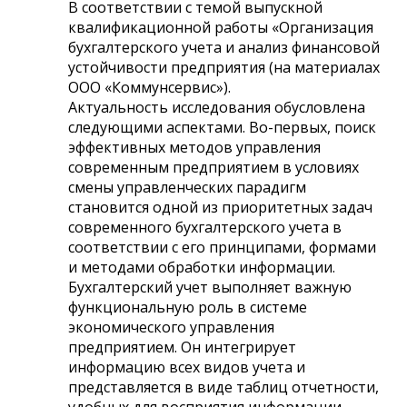
В соответствии с темой выпускной
квалификационной работы «Организация
бухгалтерского учета и анализ финансовой
устойчивости предприятия (на материалах
ООО «Коммунсервис»).
Актуальность исследования обусловлена
следующими аспектами. Во-первых, поиск
эффективных методов управления
современным предприятием в условиях
смены управленческих парадигм
становится одной из приоритетных задач
современного бухгалтерского учета в
соответствии с его принципами, формами
и методами обработки информации.
Бухгалтерский учет выполняет важную
функциональную роль в системе
экономического управления
предприятием. Он интегрирует
информацию всех видов учета и
представляется в виде таблиц отчетности,
удобных для восприятия информации