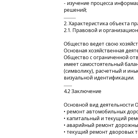
- изучение процесса информа
решений;
.............
2. Характеристика объекта п
2.1. Правовой и организацио
Общество ведет свою хозяйст
Основная хозяйственная деят
Общество с ограниченной от
имеет самостоятельный балан
(символику), расчетный и ины
визуальной идентификации.
.........
4.2 Заключение
Основной вид деятельности 
• ремонт автомобильных доро
• капитальный и текущий рем
• аварийный ремонт дорожны
• текущий ремонт дворовых 