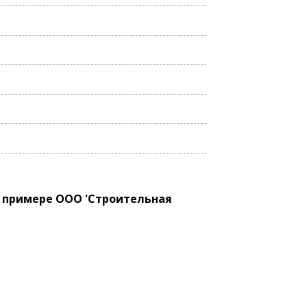
 примере ООО 'Строительная