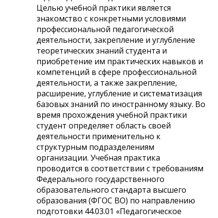
Целью учебной практики является
знакомство с конкретными условиями
профессиональной педагогической
деятельности, закрепление и углубление
теоретических знаний студента и
приобретение им практических навыков и
компетенций в сфере профессиональной
деятельности, а также закрепление,
расширение, углубление и систематизация
базовых знаний по иностранному языку. Во
время прохождения учебной практики
студент определяет область своей
деятельности применительно к
структурным подразделениям
организации. Учебная практика
проводится в соответствии с требованиям
Федерального государственного
образовательного стандарта высшего
образования (ФГОС ВО) по направлению
подготовки 44.03.01 «Педагогическое