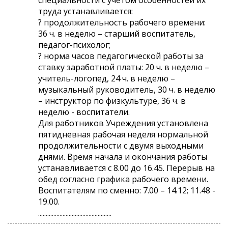
труда устанавливается:
? продолжительность рабочего времени:
36 ч. в неделю – старший воспитатель,
педагог-психолог;
? норма часов педагогической работы за
ставку заработной платы: 20 ч. в неделю –
учитель-логопед, 24 ч. в неделю –
музыкальный руководитель, 30 ч. в неделю
– инструктор по физкультуре, 36 ч. в
неделю - воспитатели.
Для работников Учреждения установлена
пятидневная рабочая неделя нормальной
продолжительности с двумя выходными
днями. Время начала и окончания работы
устанавливается с 8.00 до 16.45. Перерыв на
обед согласно графика рабочего времени.
Воспитателям по сменно: 7.00 – 14.12; 11.48 -
19.00.
................................................