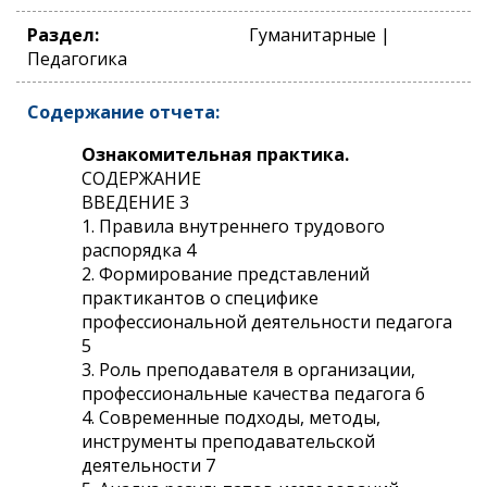
Раздел:
Гуманитарные |
Педагогика
Содержание отчета:
Ознакомительная практика.
СОДЕРЖАНИЕ
ВВЕДЕНИЕ 3
1. Правила внутреннего трудового
распорядка 4
2. Формирование представлений
практикантов о специфике
профессиональной деятельности педагога
5
3. Роль преподавателя в организации,
профессиональные качества педагога 6
4. Современные подходы, методы,
инструменты преподавательской
деятельности 7