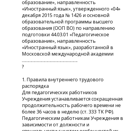
образование», направленность
«Иностранный язык», утвержденного «04»
декабря 2015 года № 1426 и основной
образовательной программы высшего
образования (ООП ВО) по направлению
подготовки 44.03.01 «Педагогическое
образование», направленность
«Иностранный язык», разработанной в
Московской международной академии
…………………………………………….
?
1. Правила внутреннего трудового
распорядка
Для педагогических работников
Учреждения устанавливается сокращенная
продолжительность рабочего времени не
более 36 часов в неделю (ст. 333 ТК РФ).
Педагогическим работникам Учреждения в
зависимости от должности и
специальности с учетом особенностей их