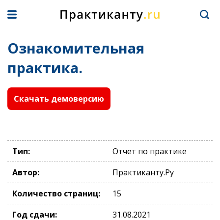
Ознакомительная
практика.
Скачать демоверсию
Тип:
Отчет по практике
Автор:
Практиканту.Ру
Количество страниц:
15
Год сдачи:
31.08.2021