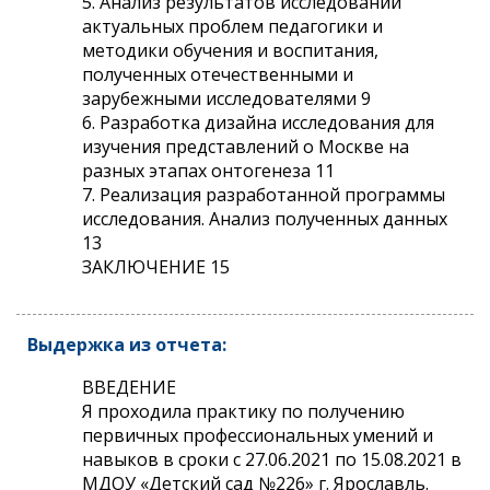
5. Анализ результатов исследований
актуальных проблем педагогики и
методики обучения и воспитания,
полученных отечественными и
зарубежными исследователями 9
6. Разработка дизайна исследования для
изучения представлений о Москве на
разных этапах онтогенеза 11
7. Реализация разработанной программы
исследования. Анализ полученных данных
13
ЗАКЛЮЧЕНИЕ 15
Выдержка из отчета:
ВВЕДЕНИЕ
Я проходила практику по получению
первичных профессиональных умений и
навыков в сроки с 27.06.2021 по 15.08.2021 в
МДОУ «Детский сад №226» г. Ярославль.