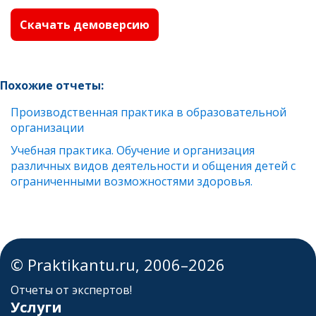
Скачать демоверсию
Похожие отчеты:
Производственная практика в образовательной
организации
Учебная практика. Обучение и организация
различных видов деятельности и общения детей с
ограниченными возможностями здоровья.
© Praktikantu.ru, 2006–2026
Отчеты от экспертов!
Услуги