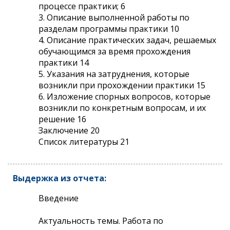
процессе практики; 6
3. Описание выполненной работы по
разделам программы практики 10
4. Описание практических задач, решаемых
обучающимся за время прохождения
практики 14
5. Указания на затруднения, которые
возникли при прохождении практики 15
6. Изложение спорных вопросов, которые
возникли по конкретным вопросам, и их
решение 16
Заключение 20
Список литературы 21
Выдержка из отчета:
Введение
Актуальность темы. Работа по