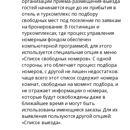
организации приема-размещения-выезда
гостей начинается еще до их прибытия в
отель и туркомплекс по подбору
свободных мест под поселение по заявкам
на бронирование. В гостиницах и
туркомплексах, где процесс управления
номерным фондом обеспечен
компьютерной программой, для этого
используется специальная опция в меню
«Список свободных номеров». С одной
стороны, это облегчает процесс подбора
номеров, с другой не лишен недостатков:
чаще всего этот список содержит номера
комнат, свободных на момент подбора, и
не отражает информации о номерах,
которые будут освобождены даже в
ближайшее время и могут быть
использованы имеющиеся заказы. Для их
выявления пользуются другой опцией:
«Список выезда».
……………………………………………………………....................................................