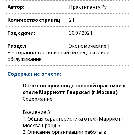
Автор:
Практиканту.Ру
Количество страниц:
21
Год сдачи:
30.07.2021
Раздел:
Экономические |
Ресторанно-гостиничный бизнес, бытовое
обслуживание
Содержание отчета:
Отчет по производственной практике в
отеле Марриотт Тверская (г.Москва)
Содержание
Введение 3
1. Общая характеристика отеля Марриотт
Москва Гранд 5
2. Описание организации работы в