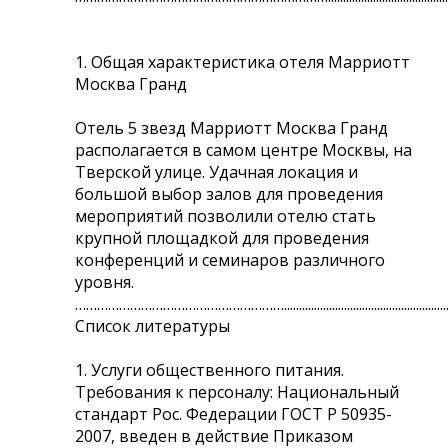
1. Общая характеристика отеля Марриотт
Москва Гранд
Отель 5 звезд Марриотт Москва Гранд
располагается в самом центре Москвы, на
Тверской улице. Удачная локация и
большой выбор залов для проведения
мероприятий позволили отелю стать
крупной площадкой для проведения
конференций и семинаров различного
уровня.
…………………………………………………...............................................................
Список литературы
1. Услуги общественного питания.
Требования к персоналу: Национальный
стандарт Рос. Федерации ГОСТ Р 50935-
2007, введен в действие Приказом