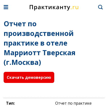
Отчет по
производственной
практике в отеле
Марриотт Тверская
(г.Москва)
Скачать демоверсию
Тип:
Отчет по практике