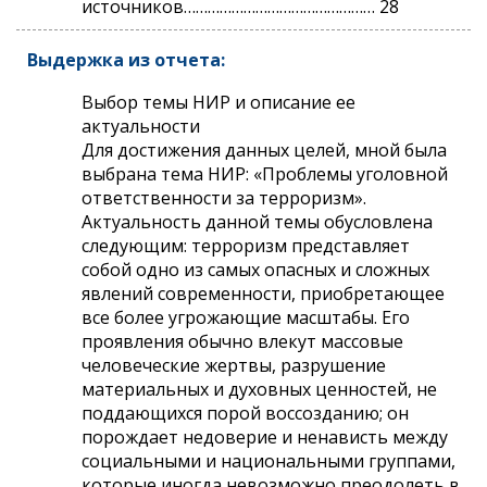
источников………………………………………… 28
Выдержка из отчета:
Выбор темы НИР и описание ее
актуальности
Для достижения данных целей, мной была
выбрана тема НИР: «Проблемы уголовной
ответственности за терроризм».
Актуальность данной темы обусловлена
следующим: терроризм представляет
собой одно из самых опасных и сложных
явлений современности, приобретающее
все более угрожающие масштабы. Его
проявления обычно влекут массовые
человеческие жертвы, разрушение
материальных и духовных ценностей, не
поддающихся порой воссозданию; он
порождает недоверие и ненависть между
социальными и национальными группами,
которые иногда невозможно преодолеть в