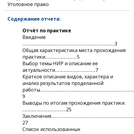
Уголовное право
Содержание отчета:
Отчёт по практике
Введение
…………………………………………………………………………3
Общая характеристика места прохождения
практики………………………. 5
Выбор темы НИР и описание ее
актуальности……………………………….7
Краткое описание видов, характера и
анализ результатов проделанной
работы…………………………………………………………………………
9
Выводы по итогам прохождения практики.
………………………………….25
Заключения…………………………………………………………………
27
Список использованных