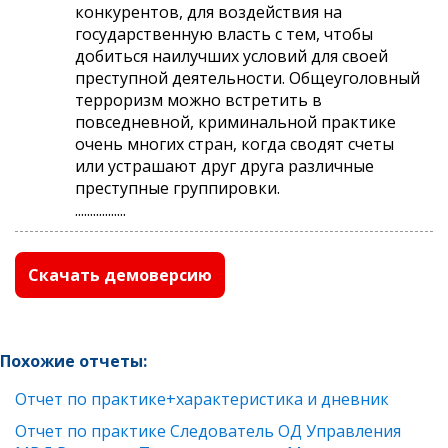
конкурентов, для воздействия на
государственную власть с тем, чтобы
добиться наилучших условий для своей
преступной деятельности. Общеуголовный
терроризм можно встретить в
повседневной, криминальной практике
очень многих стран, когда сводят счеты
или устрашают друг друга различные
преступные группировки.
.................
Скачать демоверсию
Похожие отчеты:
Отчет по практике+характеристика и дневник
Отчет по практике Следователь ОД Управления