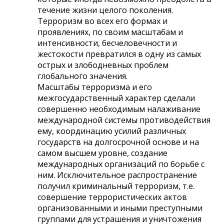
течение жизни целого поколения.
Терроризм во всех его формах и
проявлениях, по своим масштабам и
интенсивности, бесчеловечности и
жестокости превратился в одну из самых
острых и злободневных проблем
глобального значения.
Масштабы терроризма и его
межгосударственный характер сделали
совершенно необходимым налаживание
международной системы противодействия
ему, координацию усилий различных
государств на долгосрочной основе и на
самом высшем уровне, создание
международных организаций по борьбе с
ним. Исключительное распространение
получил криминальный терроризм, т.е.
совершение террористических актов
организованными и иными преступными
группами для устрашения и уничтожения