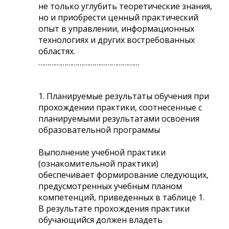
не только углубить теоретические знания,
но и приобрести ценный практический
опыт в управлении, информационных
технологиях и других востребованных
областях.
………………………………………………
1. Планируемые результаты обучения при
прохождении практики, соотнесенные с
планируемыми результатами освоения
образовательной программы
Выполнение учебной практики
(ознакомительной практики)
обеспечивает формирование следующих,
предусмотренных учебным планом
компетенций, приведенных в таблице 1.
В результате прохождения практики
обучающийся должен владеть