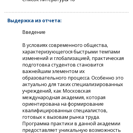
Выдержка из отчета:
Введение
В условиях современного общества,
характеризующегося быстрыми темпами
изменений и глобализацией, практическая
подготовка студентов становится
важнейшим элементом их
образовательного процесса. Особенно это
актуально для таких специализированных
учреждений, как Московская
международная академия, которая
ориентирована на формирование
квалифицированных специалистов,
готовых к вызовам рынка труда.
Программа практики в данной академии
предоставляет уникальную возможность