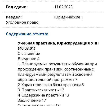
Год сдачи:
11.02.2025
Раздел:
Юридические |
Уголовное право
Содержание отчета:
Учебная практика, Юриспруденция УПП
(40.03.01)
Оглавление
Введение 4
1. Планируемые результаты обучения при
прохождении практики, соотнесенные с
планируемыми результатами освоения
образовательной программы 7
2. Характеристика базы практики 8
3. Практическая часть 12
4. Содержание практики 13
Заключение 17
Список литературы 18