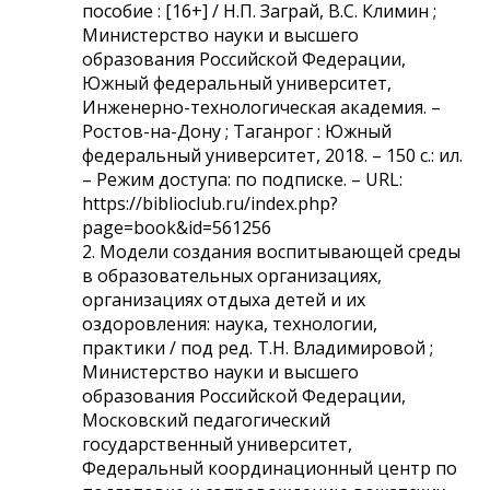
пособие : [16+] / Н.П. Заграй, В.С. Климин ;
Министерство науки и высшего
образования Российской Федерации,
Южный федеральный университет,
Инженерно-технологическая академия. –
Ростов-на-Дону ; Таганрог : Южный
федеральный университет, 2018. – 150 с.: ил.
– Режим доступа: по подписке. – URL:
https://biblioclub.ru/index.php?
page=book&id=561256
2. Модели создания воспитывающей среды
в образовательных организациях,
организациях отдыха детей и их
оздоровления: наука, технологии,
практики / под ред. Т.Н. Владимировой ;
Министерство науки и высшего
образования Российской Федерации,
Московский педагогический
государственный университет,
Федеральный координационный центр по