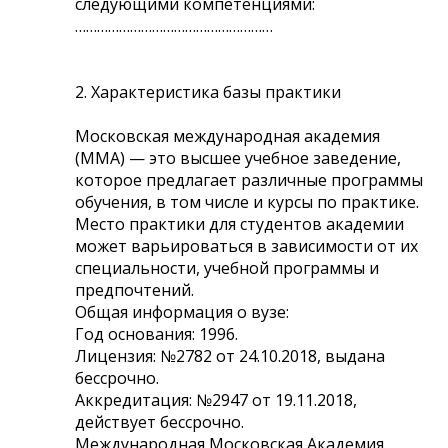
следующими компетенциями:
………………………………………………
2. Характеристика базы практики
Московская международная академия
(ММА) — это высшее учебное заведение,
которое предлагает различные программы
обучения, в том числе и курсы по практике.
Место практики для студентов академии
может варьироваться в зависимости от их
специальности, учебной программы и
предпочтений.
Общая информация о вузе:
Год основания: 1996.
Лицензия: №2782 от 24.10.2018, выдана
бессрочно.
Аккредитация: №2947 от 19.11.2018,
действует бессрочно.
Международная Московская Академия