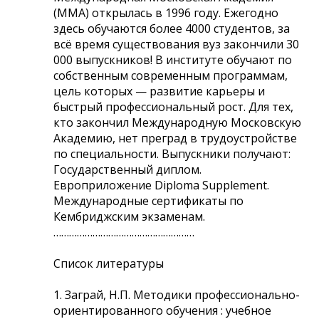
(ММА) открылась в 1996 году. Ежегодно
здесь обучаются более 4000 студентов, за
всё время существования вуз закончили 30
000 выпускников! В институте обучают по
собственным современным программам,
цель которых — развитие карьеры и
быстрый профессиональный рост. Для тех,
кто закончил Международную Московскую
Академию, нет преград в трудоустройстве
по специальности. Выпускники получают:
Государственный диплом.
Европриложение Diploma Supplement.
Международные сертификаты по
Кембриджским экзаменам.
………………………………………………
Список литературы
1. Заграй, Н.П. Методики профессионально-
ориентированного обучения : учебное