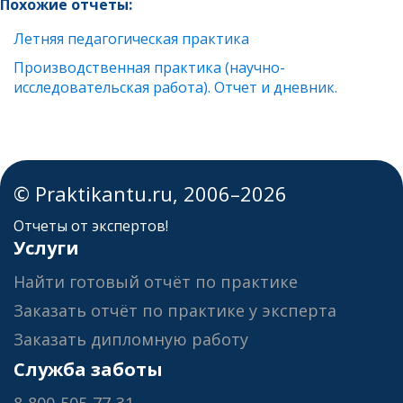
Похожие отчеты:
Летняя педагогическая практика
Производственная практика (научно-
исследовательская работа). Отчет и дневник.
© Praktikantu.ru, 2006–2026
Отчеты от экспертов!
Услуги
Найти готовый отчёт по практике
Заказать отчёт по практике у эксперта
Заказать дипломную работу
Служба заботы
8-800-505-77-31