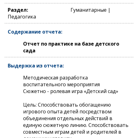
Раздел:
Гуманитарные |
Педагогика
Содержание отчета:
Отчет по практике на базе детского
сада
Выдержка из отчета:
Методическая разработка
воспитательного мероприятия
Сюжетно - ролевая игра «Детский сад»
Цель: Способствовать обогащению
игрового опыта детей посредством
объединения отдельных действий в
единую сюжетную линию. Способствовать
совместным играм детей и родителей в