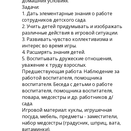
домашних условиях.
Задачи:
1. Дать элементарные знания о работе
сотрудников детского сада.
2. Учить детей придумывать и изображать
различные действия в игровой ситуации.
3. Развивать чувство коллективизма и
интерес во время игры.
4. Расширять знания детей.
5. Воспитывать дружеские отношения,
уважение к труду взрослых.
Предшествующая работа. Наблюдение за
работой воспитателя, помощника
воспитателя. Беседа с детьми о работе
воспитателя, помощника воспитателя,
повара, медсестры и др. работников д/
сада.
Игровой материал: куклы, игрушечная
посуда, мебель, предметы - заместители,
набор медсестры (градусник, шприц, вата,
витаминки).