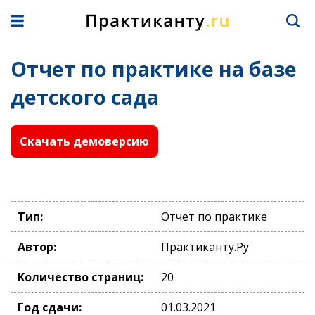
Отчет по практике на базе
детского сада
Скачать демоверсию
Тип:
Отчет по практике
Автор:
Практиканту.Ру
Количество страниц:
20
Год сдачи:
01.03.2021