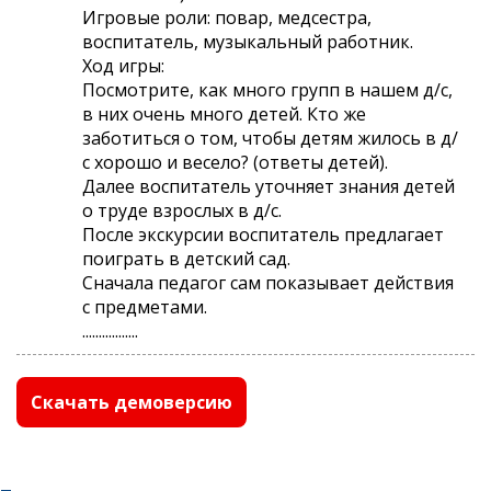
Игровые роли: повар, медсестра,
воспитатель, музыкальный работник.
Ход игры:
Посмотрите, как много групп в нашем д/с,
в них очень много детей. Кто же
заботиться о том, чтобы детям жилось в д/
с хорошо и весело? (ответы детей).
Далее воспитатель уточняет знания детей
о труде взрослых в д/с.
После экскурсии воспитатель предлагает
поиграть в детский сад.
Сначала педагог сам показывает действия
с предметами.
.................
Скачать демоверсию