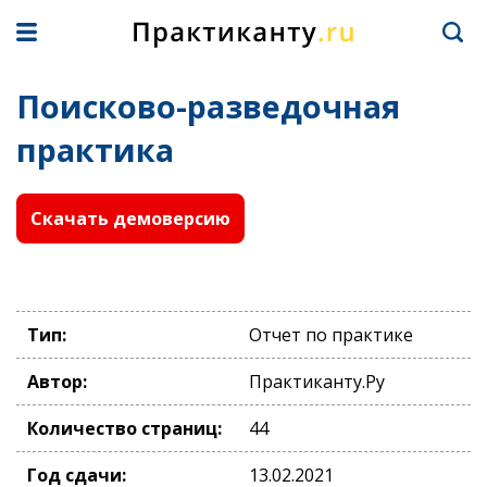
Поисково-разведочная
практика
Скачать демоверсию
Тип:
Отчет по практике
Автор:
Практиканту.Ру
Количество страниц:
44
Год сдачи:
13.02.2021