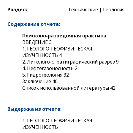
Раздел:
Технические | Геология
Содержание отчета:
Поисково-разведочная практика
ВВЕДЕНИЕ 3
1. ГЕОЛОГО-ГЕОФИЗИЧЕСКАЯ
ИЗУЧЕННОСТЬ 4
2. Литолого-стратиграфический разрез 9
4. Нефтегазоносность 21
5. Гидрогеология 32
Заключение 40
Список использованной литературы 42
Выдержка из отчета:
1. ГЕОЛОГО-ГЕОФИЗИЧЕСКАЯ
ИЗУЧЕННОСТЬ