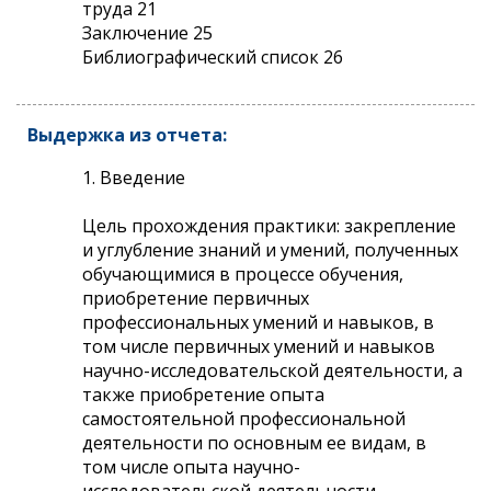
труда 21
Заключение 25
Библиографический список 26
Выдержка из отчета:
1. Введение
Цель прохождения практики: закрепление
и углубление знаний и умений, полученных
обучающимися в процессе обучения,
приобретение первичных
профессиональных умений и навыков, в
том числе первичных умений и навыков
научно-исследовательской деятельности, а
также приобретение опыта
самостоятельной профессиональной
деятельности по основным ее видам, в
том числе опыта научно-
исследовательской деятельности.