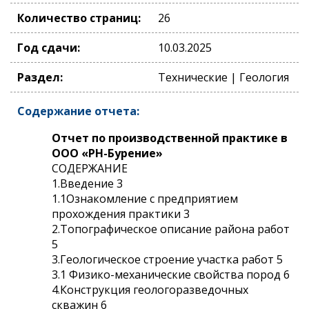
Количество страниц:
26
Год сдачи:
10.03.2025
Раздел:
Технические | Геология
Содержание отчета:
Отчет по производственной практике в
ООО «РН-Бурение»
СОДЕРЖАНИЕ
1.Введение 3
1.1Ознакомление с предприятием
прохождения практики 3
2.Топографическое описание района работ
5
3.Геологическое строение участка работ 5
3.1 Физико-механические свойства пород 6
4.Конструкция геологоразведочных
скважин 6