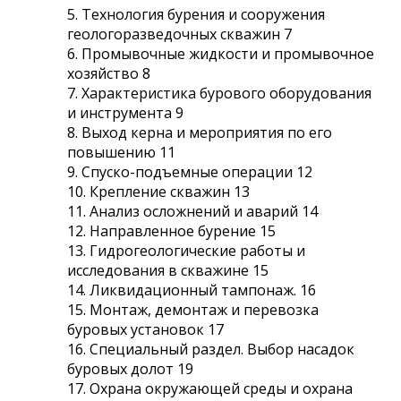
5. Технология бурения и сооружения
геологоразведочных скважин 7
6. Промывочные жидкости и промывочное
хозяйство 8
7. Характеристика бурового оборудования
и инструмента 9
8. Выход керна и мероприятия по его
повышению 11
9. Спуско-подъемные операции 12
10. Крепление скважин 13
11. Анализ осложнений и аварий 14
12. Направленное бурение 15
13. Гидрогеологические работы и
исследования в скважине 15
14. Ликвидационный тампонаж. 16
15. Монтаж, демонтаж и перевозка
буровых установок 17
16. Специальный раздел. Выбор насадок
буровых долот 19
17. Охрана окружающей среды и охрана