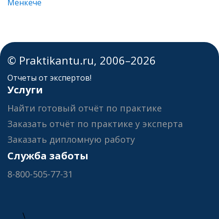
Менкече
© Praktikantu.ru, 2006–2026
Отчеты от экспертов!
Услуги
Найти готовый отчёт по практике
Заказать отчёт по практике у эксперта
Заказать дипломную работу
Служба заботы
8-800-505-77-31
\