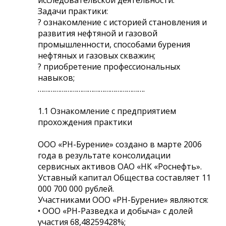
Задачи практики:
? ознакомление с историей становления и
развития нефтяной и газовой
промышленности, способами бурения
нефтяных и газовых скважин;
? приобретение профессиональных
навыков;
………………………………………………….
1.1 Ознакомление с предприятием
прохождения практики
ООО «РН-Бурение» создано в марте 2006
года в результате консолидации
сервисных активов ОАО «НК «Роснефть».
Уставный капитал Общества составляет 11
000 700 000 рублей.
Участниками ООО «РН-Бурение» являются:
• ООО «РН-Разведка и добыча» с долей
участия 68,48259428%;