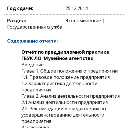
Год сдачи:
25.12.2014
Раздел:
Экономические |
Государственная служба
Содержание отчета:
Отчёт по преддипломной практике
ГБУК ЛО 'Музейное агентство'
Введение
Глава 1. Общие положения о предприятии
1.1. Правовое положение предприятия
1.2.Характеристика деятельности
предприятия
Глава 2. Анализ деятельности предприятия
2.1.Анализ деятельности предприятия
2.2. Рекомендации и предложения по
усовершенствованию деятельности
предприятия
Заключение