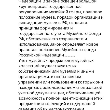
Федерации. В законе освещен большой
круг вопросов: государственное
регулирование музейной сферы, правовое
положение музеев, порядок организации и
ликвидации музеев в РФ, основные
принципы формирования и
государственного учета Музейного фонда
РФ, обеспечения его сохранности и
использования. Закон определяет новое
правовое положение Музейного фонда
Российской Федерации...............
Учет музейных предметов и музейных
коллекций осуществляется их
собственниками или музеями и иными
организациями, в оперативном
управлении или пользовании которых они
находятся, с использованием специальной
учетной документации, обеспечивающей
возможность полной идентификации этих
предметов и коллекций и содержащей
сведения об их местонахождении,