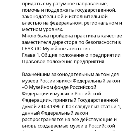
придать ему разумное направление,
помочь и поддержать государственной,
законодательной и исполнительной
властью на федеральном, региональном и
местном уровнях.
Мною была пройдена практика в качестве
заместителя директора по безопасности в
ГБУК ЛО Музейное агентство..................
Глава 1. Общие положения о предприятии
Правовое положение предприятия
Важнейшим законодательным актом для
музеев России явился Федеральный закон
«О Музейном фонде Российской
Федерации и музеях в Российской
Федерации», принятый Государственной
думой 24.04.1996 г. Как следует из статьи 1,
данный Федеральный закон
распространяется на все действующие и
вновь создаваемые музеи в Российской