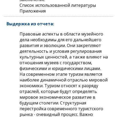
Список использованной литературы
Приложения
Выдержка из отчета:
Правовые аспекты в области музейного
дела необходимы для его дальнейшего
развития и эволюции. Они закрепляют
деятельность и условия регулирования
культурных ценностей, а также влияют на
отношения музеев с государством,
физическими и юридическими лицами.
На современном этапе туризм является
наиболее динамичной отраслью мировой
экономики. Туризм относят к разряду
отраслей, которые будут определять
мировое экономическое развитие в
будущем столетии. Структурная
перестройка современного туристского
рынка - очевидный процесс. Важно