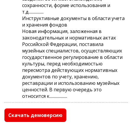
сохранности, форме использования и
т.д.................
Инструктивные документы в области учета
и хранения фондов
Новая информация, заложенная в
законодательных и нормативных актах
Российской Федерации, поставила
музейных специалистов, осуществляющих
государственное регулирование в области
культуры, перед необходимостью
пересмотра действующих нормативных
документов по учету, хранению,
реставрации и использованию музейных
ценностей. В первую очередь это
относится к....................
Скачать демоверсию