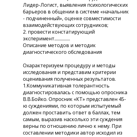
Лидер-Логист, выявления психологических
барьеров в общении в системе «начальник
- подчиненный», оценке совместимости
взаимодействующих сотрудников;
2. провести констатирующий
эксперимент.................
Описание методов и методик
диагностического обследования
Охарактеризуем процедуру и методы
исследования и представим критерии
оценивания полученных результатов.
1.Коммуникативная толерантность
диагностировалась с помощью опросника
В.В.Бойко. Опросник «КТ» представлен 45-
ю суждениями, по которым испытуемый
должен проставить ответ в баллах, тем
самым, выразив насколько эти суждения
верны по отношению лично к нему. При
составлении методики автор исходил из