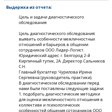
Выдержка из отчета:
Цель и задачи диагностического
обследования
Цель диагностического обследования:
выявить особенности межличностных
отношений и барьеров в общении
сотрудников ООО Лидер-Логист.
Юридический адрес: г. Белгород 2-й
Кирпичный тупик, 2А. Директор Сальников
С.Н.
Главный бухгалтер: Чурилова Ирина
Сергеевна (руководитель практики).
В диагностическом обследовании перед
нами были поставлены следующие задачи:
1. подобрать диагностические методики
для оценки межличностного отношения в
коллективе и психологических
особенностей общения сотрудников ООО