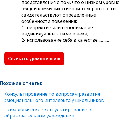
представления о том, что о низком уровне
общей коммуникативной толерантности
свидетельствуют определенные
особенности поведения:
1- неприятие или непонимание
индивидуальности человека;
2- использование себя в качестве...............
Скачать демоверсию
Похожие отчеты:
Консультирование по вопросам развития
эмоционального интеллекта у школьников
Психологическое консультирование в
образовательном учреждении