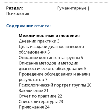
Раздел:
Гуманитарные |
Психология
Содержание отчета:
Межличностные отношения
Дневник практики 3
Цель и задачи диагностического
обследования 5
Описание контингента группы 5
Описание методов и методик
диагностического обследования 5
Проведение обследования и анализ
результатов 7
Психологический портрет группы 20
Заключение 21
Отчет по практике 22
Список литературы 23
Приложения 24