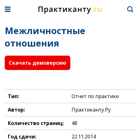
Межличностные
отношения
Скачать демоверсию
Тип:
Отчет по практике
Автор:
Практиканту.Ру
Количество страниц:
48
Год сдачи:
22.11.2014