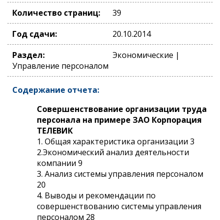
Количество страниц:
39
Год сдачи:
20.10.2014
Раздел:
Экономические |
Управление персоналом
Содержание отчета:
Совершенствование организации труда
персонала на примере ЗАО Корпорация
ТЕЛЕВИК
1. Общая характеристика организации 3
2.Экономический анализ деятельности
компании 9
3. Анализ системы управления персоналом
20
4. Выводы и рекомендации по
совершенствованию системы управления
персоналом 28