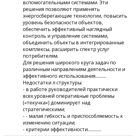
вспомогательными системами. Эти
решения позволяют применять
энергосберегающие технологии, повысить
уровень безопасности объектов,
обеспечить эффективный наглядный
контроль и управление системами,
объединить объекты в интегрированные
комплексы, расширить спектр услуг
потребителям.
Для решения широкого круга задач по
различным направлениям деятельности и
эффективного использования............
Недостатки л структуры:
- в работе руководителей практически
всех уровней оперативные проблемы
(«текучка») доминирует над
стратегическими;
- - малая гибкость и приспособляемость к
изменению ситуации;
- критерии эффективности...............