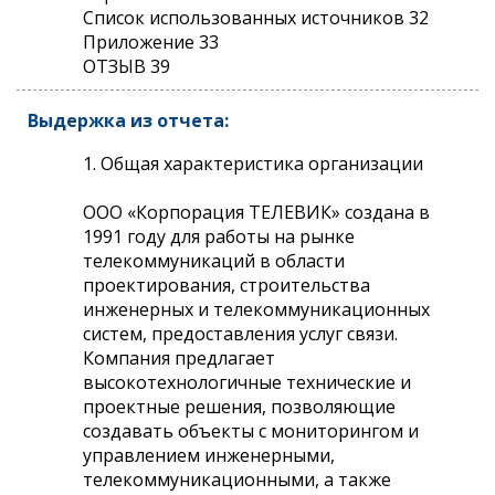
Список использованных источников 32
Приложение 33
ОТЗЫВ 39
Выдержка из отчета:
1. Общая характеристика организации
ООО «Корпорация ТЕЛЕВИК» создана в
1991 году для работы на рынке
телекоммуникаций в области
проектирования, строительства
инженерных и телекоммуникационных
систем, предоставления услуг связи.
Компания предлагает
высокотехнологичные технические и
проектные решения, позволяющие
создавать объекты с мониторингом и
управлением инженерными,
телекоммуникационными, а также