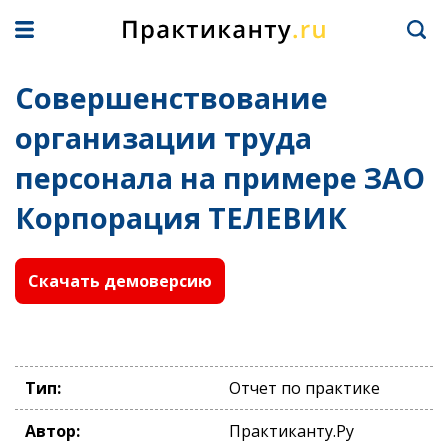
Совершенствование
организации труда
персонала на примере ЗАО
Корпорация ТЕЛЕВИК
Скачать демоверсию
Тип:
Отчет по практике
Автор:
Практиканту.Ру