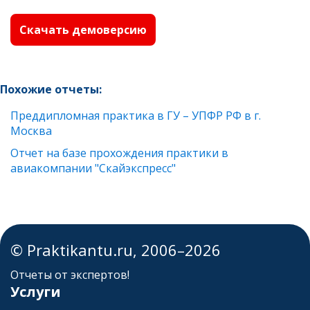
Скачать демоверсию
Похожие отчеты:
Преддипломная практика в ГУ – УПФР РФ в г.
Москва
Отчет на базе прохождения практики в
авиакомпании "Скайэкспресс"
© Praktikantu.ru, 2006–2026
Отчеты от экспертов!
Услуги