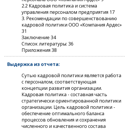
2.2 Кадровая политика и система
управления персоналом предприятия 17
3. Рекомендации по совершенствованию
кадровой политики ООО «Компания Ардес»
31
Заключение 34
Список литературы: 36
Приложения 38
Выдержка из отчета:
Сутью кадровой политики является работа
с персоналом, соответствующая
концепции развития организации.
Кадровая политика - составная часть
стратегически ориентированной политики
организации. Цель кадровой политики -
обеспечение оптимального баланса
процессов обновления и сохранения
численного и качественного состава