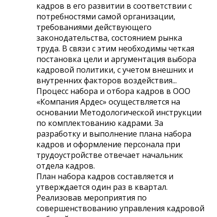
кадров в его развитии в соответствии с
потребностями самой организации,
требованиями действующего
законодательства, состоянием рынка
труда. В связи с этим необходимы четкая
постановка цели и аргументация выбора
кадровой политики, с учетом внешних и
внутренних факторов воздействия...
Процесс набора и отбора кадров в ООО
«Компания Ардес» осуществляется на
основании Методологической инструкции
по комплектованию кадрами. За
разработку и выполнение плана набора
кадров и оформление персонала при
трудоустройстве отвечает начальник
отдела кадров.
План набора кадров составляется и
утверждается один раз в квартал.
Реализовав мероприятия по
совершенствованию управления кадровой