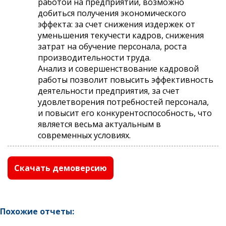
работой на предприятии, возможно
добиться получения экономического
эффекта: за счет снижения издержек от
уменьшения текучести кадров, снижения
затрат на обучение персонала, роста
производительности труда.
Анализ и совершенствование кадровой
работы позволит повысить эффективность
деятельности предприятия, за счет
удовлетворения потребностей персонала,
и повысит его конкурентоспособность, что
является весьма актуальным в
современных условиях.
Скачать демоверсию
Похожие отчеты: