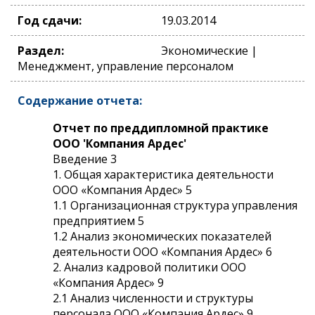
Год сдачи:
19.03.2014
Раздел:
Экономические |
Менеджмент, управление персоналом
Содержание отчета:
Отчет по преддипломной практике
ООО 'Компания Ардес'
Введение 3
1. Общая характеристика деятельности
ООО «Компания Ардес» 5
1.1 Организационная структура управления
предприятием 5
1.2 Анализ экономических показателей
деятельности ООО «Компания Ардес» 6
2. Анализ кадровой политики ООО
«Компания Ардес» 9
2.1 Анализ численности и структуры
персонала ООО «Компания Ардес» 9