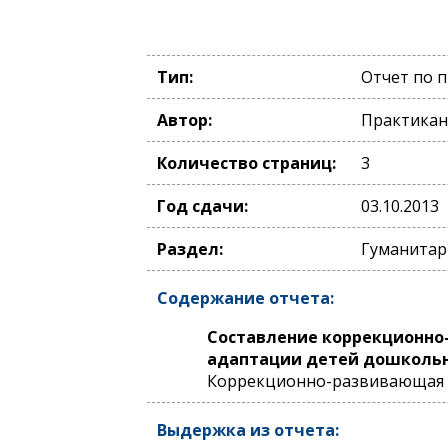
Тип:
Отчет по 
Автор:
Практикан
Количество страниц:
3
Год сдачи:
03.10.2013
Раздел:
Гуманитар
Содержание отчета:
Составление коррекционно-
адаптации детей дошкольн
Коррекционно-развивающая 
Выдержка из отчета: