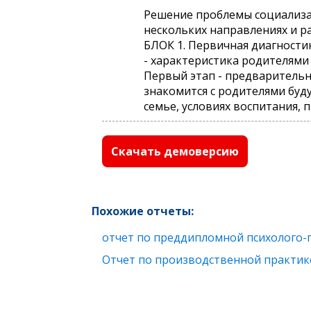
Решение проблемы социализаци
нескольких направлениях и р
БЛОК 1. Первичная диагности
- характеристика родителями 
Первый этап - предварительны
знакомится с родителями бу
семье, условиях воспитания,
Скачать демоверсию
Похожие отчеты:
отчет по преддипломной психолого-
Отчет по производственной практик