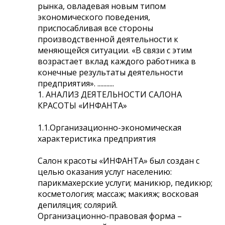
рынка, овладевая новым типом
экономического поведения,
приспосабливая все стороны
производственной деятельности к
меняющейся ситуации. «В связи с этим
возрастает вклад каждого работника в
конечные результаты деятельности
предприятия». ...........
1. АНАЛИЗ ДЕЯТЕЛЬНОСТИ САЛОНА
КРАСОТЫ «ИНФАНТА»
1.1.Организационно-экономическая
характеристика предприятия
Салон красоты «ИНФАНТА» был создан с
целью оказания услуг населению:
парикмахерские услуги; маникюр, педикюр;
косметология; массаж; макияж; восковая
депиляция; солярий.
Организационно-правовая форма –