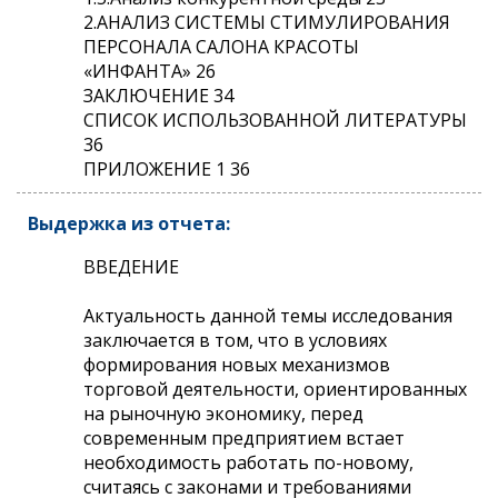
2.АНАЛИЗ СИСТЕМЫ СТИМУЛИРОВАНИЯ
ПЕРСОНАЛА САЛОНА КРАСОТЫ
«ИНФАНТА» 26
ЗАКЛЮЧЕНИЕ 34
СПИСОК ИСПОЛЬЗОВАННОЙ ЛИТЕРАТУРЫ
36
ПРИЛОЖЕНИЕ 1 36
Выдержка из отчета:
ВВЕДЕНИЕ
Актуальность данной темы исследования
заключается в том, что в условиях
формирования новых механизмов
торговой деятельности, ориентированных
на рыночную экономику, перед
современным предприятием встает
необходимость работать по-новому,
считаясь с законами и требованиями