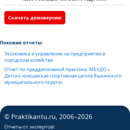
Скачать демоверсию
Похожие отчеты:
Экономика и управление на предприятии в
городском хозяйстве
Отчет по преддипломной практике. МБУДО «
Детско-юношеская спортивная школа Яшкинского
муниципального округа».
© Praktikantu.ru, 2006–2026
Отчеты от экспертов!