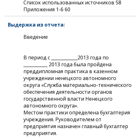
Список использованных источников 58
Приложения 1-6 60
Выдержка из отчета:
Введение
В период с ____________2013 года по
___________ 2013 года была пройдена
преддипломная практика в казенном
учреждении ненецкого автономного
округа «Служба материально-технического
обеспечения деятельности органов
государственной власти Ненецкого
автономного округа».
Местом практики определена бухгалтерия
учреждения. Руководителем от
предприятия назначен главный бухгалтер
предприятия.
..........