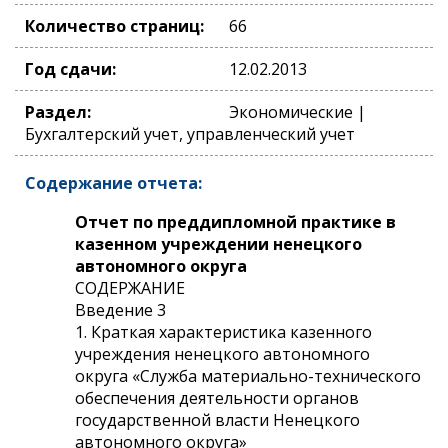
Количество страниц:
66
Год сдачи:
12.02.2013
Раздел:
Экономические |
Бухгалтерский учет, управленческий учет
Содержание отчета:
Отчет по преддипломной практике в
казенном учреждении ненецкого
автономного округа
СОДЕРЖАНИЕ
Введение 3
1. Краткая характеристика казенного
учреждения ненецкого автономного
округа «Служба материально-технического
обеспечения деятельности органов
государственной власти Ненецкого
автономного округа»