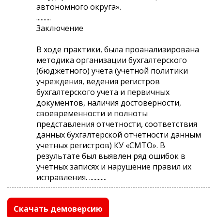
автономного округа».
..........
Заключение
В ходе практики, была проанализирована
методика организации бухгалтерского
(бюджетного) учета (учетной политики
учреждения, ведения регистров
бухгалтерского учета и первичных
документов, наличия достоверности,
своевременности и полноты
представления отчетности, соответствия
данных бухгалтерской отчетности данным
учетных регистров) КУ «СМТО». В
результате был выявлен ряд ошибок в
учетных записях и нарушение правил их
исправления. ............
Скачать демоверсию