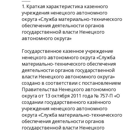
1. Краткая характеристика казенного
учреждения ненецкого автономного
округа «Служба материально-технического
обеспечения деятельности органов
государственной власти Ненецкого
автономного округа»
Государственное казенное учреждение
ненецкого автономного округа «Служба
материально-технического обеспечения
деятельности органов государственной
власти Ненецкого автономного округа»
создано в соответствии с постановлением
Правительства Ненецкого автономного
округа от 13 октября 2011 года № 757-П «О
создании государственного казённого
учреждения ненецкого автономного
округа «Служба материально-технического
обеспечения деятельности органов
государственной власти Ненецкого