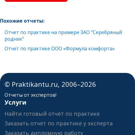
Похожие отчеты:
Отчет по практике на примере ЗАО "Серебряный
родник"
Отчет по практике ООО «Формула комфорта»
© Praktikantu.ru, 2006–2026
Отчеты от экспертов!
Услуги
Найти готовый отчёт по практике
Заказать отчёт по практике у эксперта
Заказать дипломную работу