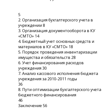
5
2. Организация бухгалтерского учета в
учреждении 8
3. Организация документооборота в КУ
«СМТО» 14
4. Бюджетный учет основных средств и
материалов в КУ «СМТО» 18
5. Порядок проведения инвентаризации
имущества и обязательств 28
6. Учет финансирования расходов
учреждения 30
7. Анализ кассового исполнения бюджета
учреждения за 2010-2011 годы
36
8. Пути оптимизации бухгалтерского учета
бюджетного финансирования
46
Заключение 56