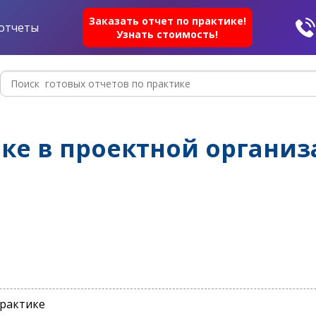
Заказать отчет по практике!
отчеты
Узнать стоимость!
ике в проектной организ
практике