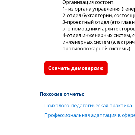
Организация состоит:
1- из органа управления (ген
2-отдел бухгалтерии, состоящ
3-проектный отдел (это главн
это помощники архитекторов 
4-отдел инженерных систем, 
инженерных систем (электрич
противопожарной системы).
Скачать демоверсию
Похожие отчеты:
Психолого-педагогическая практика
Профессиональная адаптация в сфере