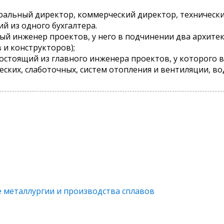
еральный директор, коммерческий директор, технически
ий из одного бухгалтера.
ый инженер проектов, у него в подчинении два архитек
и конструкторов);
состоящий из главного инженера проектов, у которого
еских, слаботочных, систем отопления и вентиляции, в
 металлургии и производства сплавов