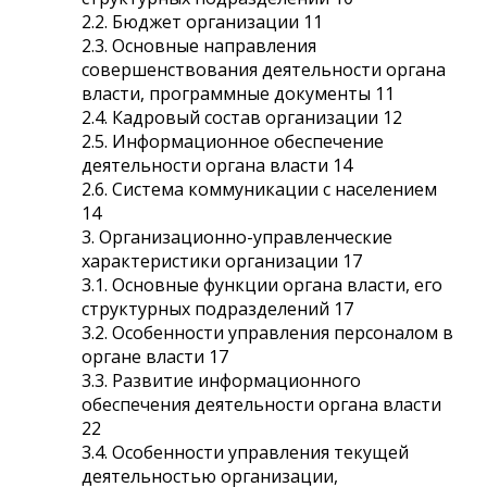
2.2. Бюджет организации 11
2.3. Основные направления
совершенствования деятельности органа
власти, программные документы 11
2.4. Кадровый состав организации 12
2.5. Информационное обеспечение
деятельности органа власти 14
2.6. Система коммуникации с населением
14
3. Организационно-управленческие
характеристики организации 17
3.1. Основные функции органа власти, его
структурных подразделений 17
3.2. Особенности управления персоналом в
органе власти 17
3.3. Развитие информационного
обеспечения деятельности органа власти
22
3.4. Особенности управления текущей
деятельностью организации,