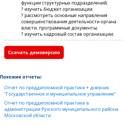
функции структурных подразделений;
? изучить бюджет организации;
? рассмотреть основные направления
совершенствования деятельности органа
власти, программные документы;
? изучить кадровый состав организации;
Скачать демоверсию
Похожие отчеты:
Отчет по преддипломной практике + дневник
"Государственное и муниципальное управление"
Отчет по преддипломной практике в
администрации Рузского муниципального района
Московской области