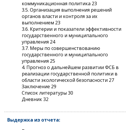
коммуникационная политика 23
3.5. Организация выполнения решений
органов власти и контроля за их
выполнением 23
3.6. Критерии и показатели эффективности
государственного и муниципального
управления 24
3.7. Меры по совершенствованию
государственного и муниципального
управления 25
4. Прогноз о дальнейшем развитии ФСБ в
реализации государственной политики в
области экологической безопасности 27
Заключение 29
Список литературы 30
Дневник 32
Выдержка из отчета: