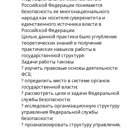
Российской Федерации понимается
безопасность ее многонационального
народа как носителя суверенитета и
единственного источника власти в
Российской Федерации.
Целью данной практики было углубление
теоретических знаний и получение
практических навыков работы в
государственной структуре.
Задачи работы таковы:
? изучить правовые основы деятельности
ФСБ;
? определить место в системе органов
государственной власти;
? рассмотреть цели и задачи Федеральной
службы безопасности;
? исследовать организационную структуру
управления Федеральной службы
безопасности;
? проанализировать структуру управления,