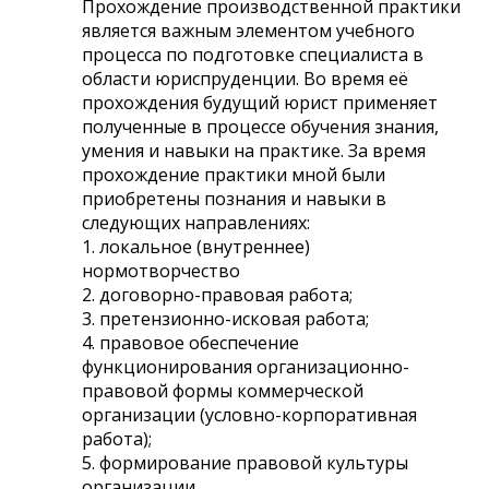
Прохождение производственной практики
является важным элементом учебного
процесса по подготовке специалиста в
области юриспруденции. Во время её
прохождения будущий юрист применяет
полученные в процессе обучения знания,
умения и навыки на практике. За время
прохождение практики мной были
приобретены познания и навыки в
следующих направлениях:
1. локальное (внутреннее)
нормотворчество
2. договорно-правовая работа;
3. претензионно-исковая работа;
4. правовое обеспечение
функционирования организационно-
правовой формы коммерческой
организации (условно-корпоративная
работа);
5. формирование правовой культуры
организации.