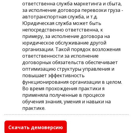
ответственна служба маркетинга и сбыта,
за исполнение договора перевозки груза -
автотранспортная служба, и т.д.
Юридическая служба может быть
непосредственно ответственна, к
примеру, за исполнение договора на
юридическое обслуживание другой
организации. Такой порядок возложения
ответственности за исполнение
договорных обязательств обеспечивает
оптимизацию структуры управления и
повышает эффективность
функционирования организации в целом.
Во время прохождения практики я
применяла полученные в процессе
обучения знания, умения и навыки на
практике.
Скачать демоверсию