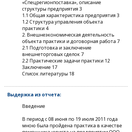
«Спецрегионпоставка», описание
структуры предприятия 3
1.1 Общая характеристика предприятия 3
1.2 Структура управления объекта
практики 4
2. Внешнеэкономическая деятельность
объекта практики и договорная работа 7
2.1 Подготовка и заключение
внешнеторговых сделок 7
2.2 Практические задачи практики 12
Заключение 17
Список литературы 18
Выдержка из отчета:
Введение
В период с 08 июня по 19 июля 2011 года
мною была пройдена практика в качестве
помощника юриста на предприятии ООО