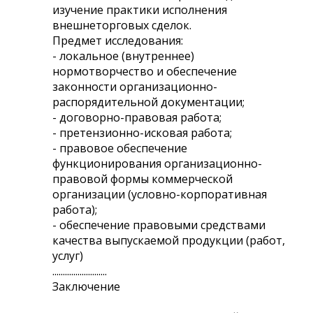
изучение практики исполнения
внешнеторговых сделок.
Предмет исследования:
- локальное (внутреннее)
нормотворчество и обеспечение
законности организационно-
распорядительной документации;
- договорно-правовая работа;
- претензионно-исковая работа;
- правовое обеспечение
функционирования организационно-
правовой формы коммерческой
организации (условно-корпоративная
работа);
- обеспечение правовыми средствами
качества выпускаемой продукции (работ,
услуг)
..........................
Заключение