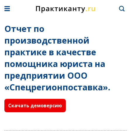
Отчет по
производственной
практике в качестве
помощника юриста на
предприятии ООО
«Спецрегионпоставка».
Скачать демоверсию