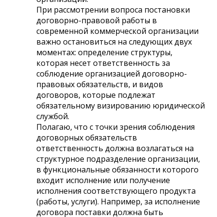
При рассмотрении вопроса постановки
договорно-правовой работы в
современной коммерческой организации
важно остановиться на следующих двух
моментах: определение структуры,
которая несет ответственность за
соблюдение организацией договорно-
правовых обязательств, и видов
договоров, которые подлежат
обязательному визированию юридической
службой.
Полагаю, что с точки зрения соблюдения
договорных обязательств
ответственность должна возлагаться на
структурное подразделение организации,
в функциональные обязанности которого
входит исполнение или получение
исполнения соответствующего продукта
(работы, услуги). Например, за исполнение
договора поставки должна быть