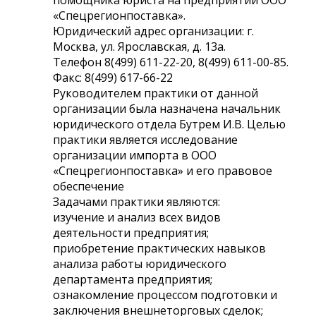
«Спецрегионпоставка».
Юридический адрес организации: г.
Москва, ул. Ярославская, д. 13а.
Телефон 8(499) 611-22-20, 8(499) 611-00-85.
Факс: 8(499) 617-66-22
Руководителем практики от данной
организации была назначена начальник
юридического отдела Бутрем И.В. Целью
практики является исследование
организации импорта в ООО
«Спецрегионпоставка» и его правовое
обеспечение
Задачами практики являются:
изучение и анализ всех видов
деятельности предприятия;
приобретение практических навыков
анализа работы юридического
департамента предприятия;
ознакомление процессом подготовки и
заключения внешнеторговых сделок;