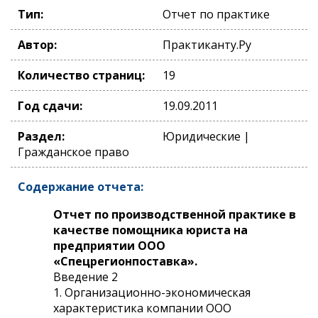
Тип:
Отчет по практике
Автор:
Практиканту.Ру
Количество страниц:
19
Год сдачи:
19.09.2011
Раздел:
Юридические |
Гражданское право
Содержание отчета:
Отчет по производственной практике в
качестве помощника юриста на
предприятии ООО
«Спецрегионпоставка».
Введение 2
1. Организационно-экономическая
характеристика компании ООО